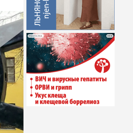
РЕКЛАМА