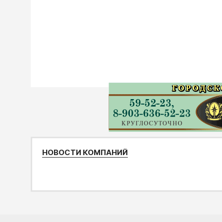
НОВОСТИ КОМПАНИЙ