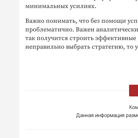
минимальных усилиях.
Важно понимать, что без помощи успе
проблематично. Важен аналитически
так получится строить эффективные
неправильно выбрать стратегию, то у
Ком
Данная информация разм