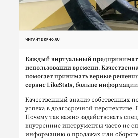
ЧИТАЙТЕ KP40.RU:
Каждый виртуальный предпринимател
использовании времени. Качественна
помогает принимать верные решени
сервис LikeStats, больше информации
Качественный анализ собственных пок
успеха в долгосрочной перспективе. 
Почему так важно задействовать спец
внутренние инструменты часто не с
информацию о продажах или обороте 