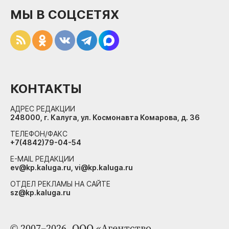
МЫ В СОЦСЕТЯХ
КОНТАКТЫ
АДРЕС РЕДАКЦИИ
248000, г. Калуга, ул. Космонавта Комарова, д. 36
ТЕЛЕФОН/ФАКС
+7(4842)79-04-54
E-MAIL РЕДАКЦИИ
ev@kp.kaluga.ru, vi@kp.kaluga.ru
ОТДЕЛ РЕКЛАМЫ НА САЙТЕ
sz@kp.kaluga.ru
© 2007–2026. ООО «Агентство