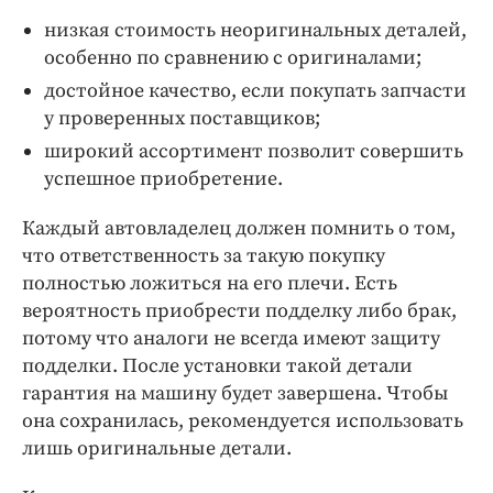
низкая стоимость неоригинальных деталей,
особенно по сравнению с оригиналами;
достойное качество, если покупать запчасти
у проверенных поставщиков;
широкий ассортимент позволит совершить
успешное приобретение.
Каждый автовладелец должен помнить о том,
что ответственность за такую покупку
полностью ложиться на его плечи. Есть
вероятность приобрести подделку либо брак,
потому что аналоги не всегда имеют защиту
подделки. После установки такой детали
гарантия на машину будет завершена. Чтобы
она сохранилась, рекомендуется использовать
лишь оригинальные детали.