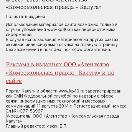
«Комсомольская правда – Калуга»
Полистать издания
Использование материалов сайта возможно только в
случае упоминания www.kp40.ru как первоисточника
информации.
В случае использования материалов на других сайтах
активная индексируемая ссылка на главную страницу
без заключения в no-index, no-follow обязательна.
Реклама в изданиях ООО «Агентство
«Комсомольская правда - Калуга» и на
сайте
Портал Калуги и области www.kp40.ru зарегистрирован
как СМИ Федеральной службой по надзору в сфере
связи, информационных технологий и массовых
коммуникаций 11 августа 2014 г. Регистрационный номер:
Эл №ФС77-58967
Учредитель: ООО «Агентство «Комсомольская правда –
Калуга»
Главный редактор: Ивкин В.П.