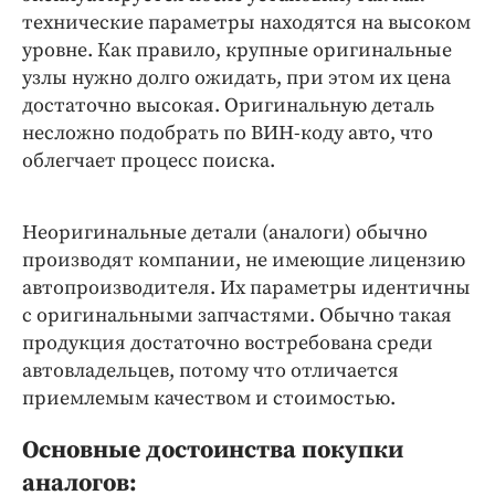
технические параметры находятся на высоком
уровне. Как правило, крупные оригинальные
узлы нужно долго ожидать, при этом их цена
достаточно высокая. Оригинальную деталь
несложно подобрать по ВИН-коду авто, что
облегчает процесс поиска.
Неоригинальные детали (аналоги) обычно
производят компании, не имеющие лицензию
автопроизводителя. Их параметры идентичны
с оригинальными запчастями. Обычно такая
продукция достаточно востребована среди
автовладельцев, потому что отличается
приемлемым качеством и стоимостью.
Основные достоинства покупки
аналогов: