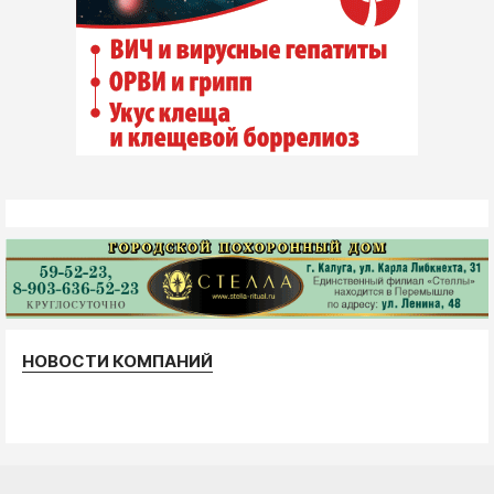
НОВОСТИ КОМПАНИЙ