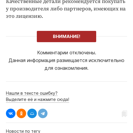
Качественные детали рекомендуется покупать
у производителя либо партнеров, имеющих на
это лицензию.
ВНИМАНИЕ!
Комментарии отключены.
Данная информация размещается исключительно
для ознакомления.
Нашли в тексте ошибку?
Выделите её и нажмите сюда!
Новости по тегу