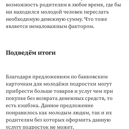
возможность родителям в любое время, где бы
ни находился молодой человек переслать
необходимую денежную сумму. Что тоже
является немаловажным фактором.
Подведём итоги
Благодаря предложениям по банковским
карточкам для молодёжи подростки могут
прибрести больше товаров и услуг чем при
покупке без возврата денежных средств, то
есть кэшбэка. Данное предложение
понравилось как молодым людям, так и их
родителям без которых оформить данную
услугу подросток не может.