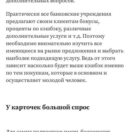
дополнительных вопросов.
Практически все банковские учреждения
предлагают своим клиентам бонусы,
проценты по кэшбэку, различные
дополнительные услуги и т.д. Поэтому
необходимо внимательно изучить все
имеющиеся на рынке предложения и выбрать
наиболее подходящую услугу. Ведь от этого
зависит насколько будет выше кэшбэк именно
по тем покупкам, которые в основном и
осуществляет молодой человек.
У карточек большой спрос
Для самих подростков иметь банковскую