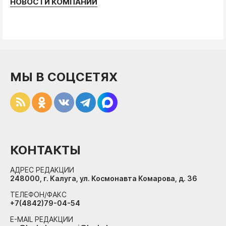
НОВОСТИ КОМПАНИЙ
МЫ В СОЦСЕТЯХ
КОНТАКТЫ
АДРЕС РЕДАКЦИИ
248000, г. Калуга, ул. Космонавта Комарова, д. 36
ТЕЛЕФОН/ФАКС
+7(4842)79-04-54
E-MAIL РЕДАКЦИИ