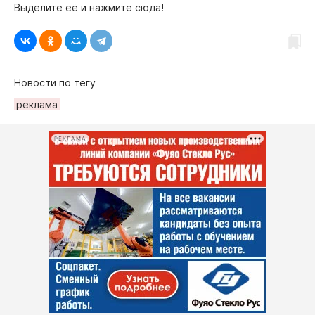
Выделите её и нажмите сюда!
Новости по тегу
рeклама
РЕКЛАМА