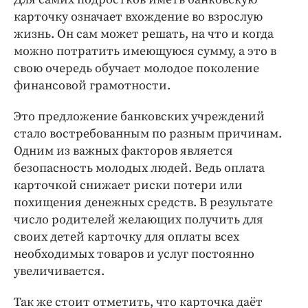
карточку означает вхождение во взрослую
жизнь. Он сам может решать, на что и когда
можно потратить имеющуюся сумму, а это в
свою очередь обучает молодое поколение
финансовой грамотности.
Это предложение банковских учреждений
стало востребованным по разным причинам.
Одним из важных факторов является
безопасность молодых людей. Ведь оплата
карточкой снижает риски потери или
похищения денежных средств. В результате
число родителей желающих получить для
своих детей карточку для оплаты всех
необходимых товаров и услуг постоянно
увеличивается.
Так же стоит отметить, что карточка даёт