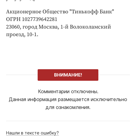
Акционерное Общество "Тинькофф Банк"
ОГРН 1027739642281
23060, город Москва, 1-й Волоколамский
проезд, 10-1.
ВНИМАНИЕ!
Комментарии отключены.
Данная информация размещается исключительно
для ознакомления.
Нашли в тексте ошибку?