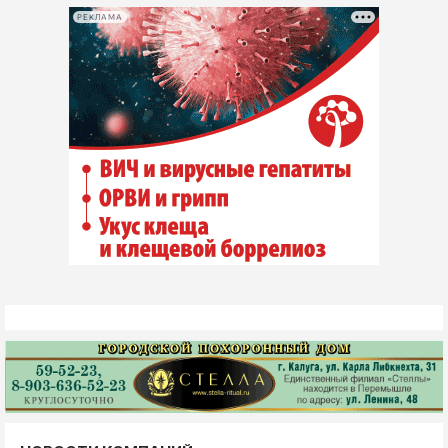
РЕКЛАМА