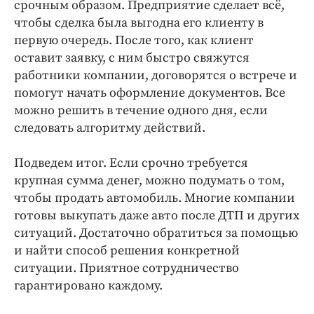
срочным образом. Предприятие сделает всё,
чтобы сделка была выгодна его клиенту в
первую очередь. После того, как клиент
оставит заявку, с ним быстро свяжутся
работники компании, договорятся о встрече и
помогут начать оформление документов. Все
можно решить в течение одного дня, если
следовать алгоритму действий.
Подведем итог. Если срочно требуется
крупная сумма денег, можно подумать о том,
чтобы продать автомобиль. Многие компании
готовы выкупать даже авто после ДТП и других
ситуаций. Достаточно обратиться за помощью
и найти способ решения конкретной
ситуации. Приятное сотрудничество
гарантировано каждому.