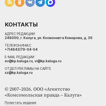
КОНТАКТЫ
АДРЕС РЕДАКЦИИ
248000, г. Калуга, ул. Космонавта Комарова, д. 36
ТЕЛЕФОН/ФАКС
+7(4842)79-04-54
E-MAIL РЕДАКЦИИ
ev@kp.kaluga.ru, vi@kp.kaluga.ru
ОТДЕЛ РЕКЛАМЫ НА САЙТЕ
sz@kp.kaluga.ru
© 2007–2026. ООО «Агентство
«Комсомольская правда – Калуга»
Полистать издания