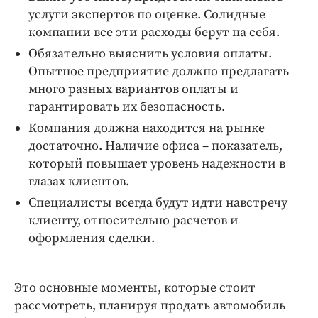
услуги экспертов по оценке. Солидные
компании все эти расходы берут на себя.
Обязательно выяснить условия оплаты.
Опытное предприятие должно предлагать
много разных вариантов оплаты и
гарантировать их безопасность.
Компания должна находится на рынке
достаточно. Наличие офиса – показатель,
который повышает уровень надежности в
глазах клиентов.
Специалисты всегда будут идти навстречу
клиенту, относительно расчетов и
оформления сделки.
Это основные моменты, которые стоит
рассмотреть, планируя продать автомобиль