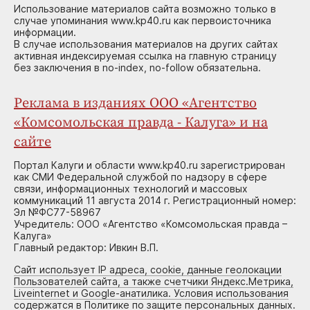
Использование материалов сайта возможно только в
случае упоминания www.kp40.ru как первоисточника
информации.
В случае использования материалов на других сайтах
активная индексируемая ссылка на главную страницу
без заключения в no-index, no-follow обязательна.
Реклама в изданиях ООО «Агентство
«Комсомольская правда - Калуга» и на
сайте
Портал Калуги и области www.kp40.ru зарегистрирован
как СМИ Федеральной службой по надзору в сфере
связи, информационных технологий и массовых
коммуникаций 11 августа 2014 г. Регистрационный номер:
Эл №ФС77-58967
Учредитель: ООО «Агентство «Комсомольская правда –
Калуга»
Главный редактор: Ивкин В.П.
Сайт использует IP адреса, cookie, данные геолокации
Пользователей сайта, а также счетчики Яндекс.Метрика,
Liveinternet и Google-анатилика. Условия использования
содержатся в Политике по защите персональных данных.