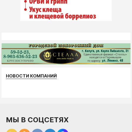
НОВОСТИ КОМПАНИЙ
МЫ В СОЦСЕТЯХ