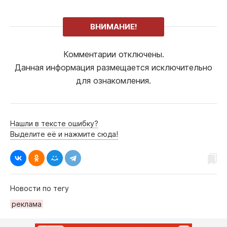
ВНИМАНИЕ!
Комментарии отключены.
Данная информация размещается исключительно
для ознакомления.
Нашли в тексте ошибку?
Выделите её и нажмите сюда!
Новости по тегу
рeклама