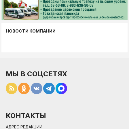
НОВОСТИ КОМПАНИЙ
МЫ В СОЦСЕТЯХ
КОНТАКТЫ
АДРЕС РЕДАКЦИИ