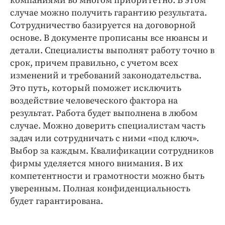
компаниями во многом приоритетно. В этом
случае можно получить гарантию результата.
Сотрудничество базируется на договорной
основе. В документе прописаны все нюансы и
детали. Специалисты выполнят работу точно в
срок, причем правильно, с учетом всех
изменений и требований законодательства.
Это путь, который поможет исключить
воздействие человеческого фактора на
результат. Работа будет выполнена в любом
случае. Можно доверить специалистам часть
задач или сотрудничать с ними «под ключ».
Выбор за каждым. Квалификации сотрудников
фирмы уделяется много внимания. В их
компетентности и грамотности можно быть
уверенным. Полная конфиденциальность
будет гарантирована.