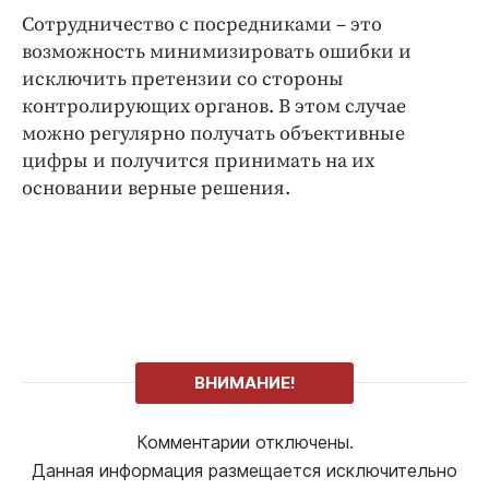
Сотрудничество с посредниками – это
возможность минимизировать ошибки и
исключить претензии со стороны
контролирующих органов. В этом случае
можно регулярно получать объективные
цифры и получится принимать на их
основании верные решения.
ВНИМАНИЕ!
Комментарии отключены.
Данная информация размещается исключительно