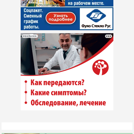
РЕКЛАМА