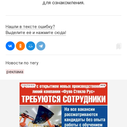
для ознакомления.
Нашли в тексте ошибку?
Выделите её и нажмите сюда!
Новости по тегу
рeклама
РЕКЛАМА