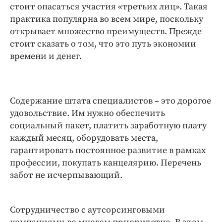
стоит опасаться участия «третьих лиц». Такая
практика популярна во всем мире, поскольку
открывает множество преимуществ. Прежде
стоит сказать о том, что это путь экономии
времени и денег.
Содержание штата специалистов – это дорогое
удовольствие. Им нужно обеспечить
социальный пакет, платить заработную плату
каждый месяц, оборудовать места,
гарантировать постоянное развитие в рамках
профессии, покупать канцелярию. Перечень
забот не исчерпывающий.
Сотрудничество с аутсорсинговыми