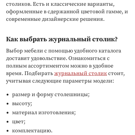
столиков. Есть и классические варианты,
оформленные в сдержанной цветовой гамме, и
современные дизайнерские решения.
Как выбрать журнальный столик?
Выбор мебели с помощью удобного каталога
доставит удовольствие. Ознакомиться с
полным ассортиментом можно в удобное
время. Подбирать
журнальный столик
стоит,
учитывая следующие параметры модели:
размер и форму столешницы;
высоту;
материал изготовления;
цвет;
комплектацию.