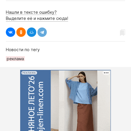
Нашли в тексте ошибку?
Выделите её и нажмите сюда!
Новости по тегу
рeклама
РЕКЛАМА