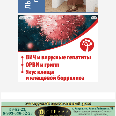
РЕКЛАМА