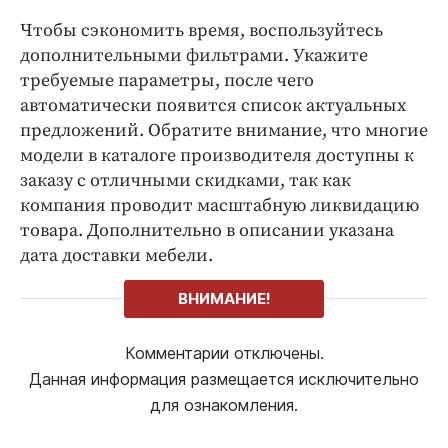
Чтобы сэкономить время, воспользуйтесь
дополнительными фильтрами. Укажите
требуемые параметры, после чего
автоматически появится список актуальных
предложений. Обратите внимание, что многие
модели в каталоге производителя доступны к
заказу с отличными скидками, так как
компания проводит масштабную ликвидацию
товара. Дополнительно в описании указана
дата доставки мебели.
ВНИМАНИЕ!
Комментарии отключены.
Данная информация размещается исключительно
для ознакомления.