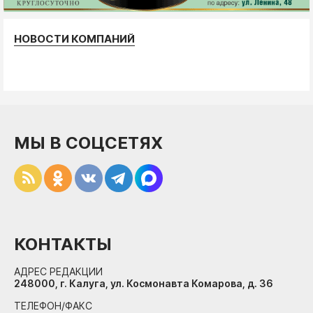
НОВОСТИ КОМПАНИЙ
МЫ В СОЦСЕТЯХ
КОНТАКТЫ
АДРЕС РЕДАКЦИИ
248000, г. Калуга, ул. Космонавта Комарова, д. 36
ТЕЛЕФОН/ФАКС