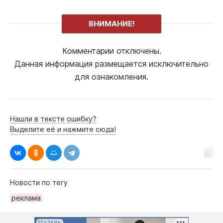
ВНИМАНИЕ!
Комментарии отключены.
Данная информация размещается исключительно
для ознакомления.
Нашли в тексте ошибку?
Выделите её и нажмите сюда!
Новости по тегу
рeклама
РЕКЛАМА