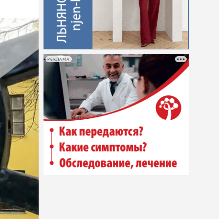
РЕКЛАМА