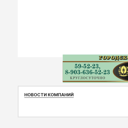
НОВОСТИ КОМПАНИЙ