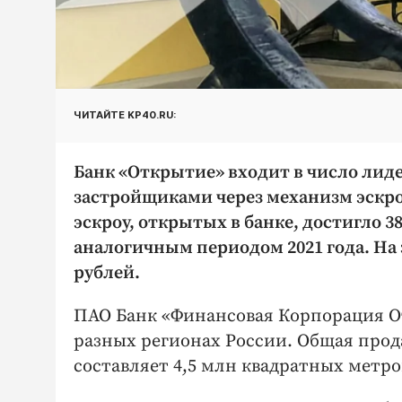
ЧИТАЙТЕ KP40.RU:
Банк «Открытие» входит в число лиде
застройщиками через механизм эскроу
эскроу, открытых в банке, достигло 3
аналогичным периодом 2021 года. На
рублей.
ПАО Банк «Финансовая Корпорация О
разных регионах России. Общая про
составляет 4,5 млн квадратных метро