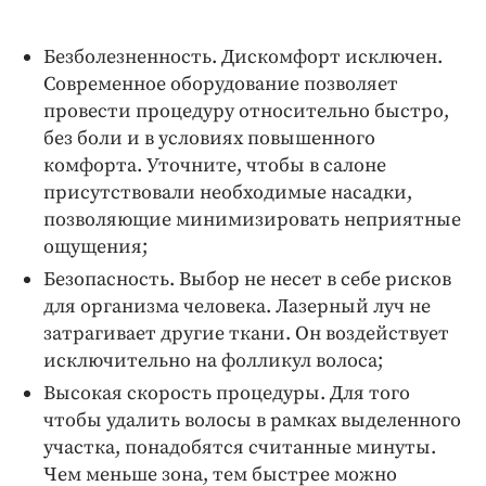
Безболезненность. Дискомфорт исключен.
Современное оборудование позволяет
провести процедуру относительно быстро,
без боли и в условиях повышенного
комфорта. Уточните, чтобы в салоне
присутствовали необходимые насадки,
позволяющие минимизировать неприятные
ощущения;
Безопасность. Выбор не несет в себе рисков
для организма человека. Лазерный луч не
затрагивает другие ткани. Он воздействует
исключительно на фолликул волоса;
Высокая скорость процедуры. Для того
чтобы удалить волосы в рамках выделенного
участка, понадобятся считанные минуты.
Чем меньше зона, тем быстрее можно