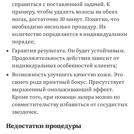
справиться с поставленной задачей. К
примеру, чтобы удалить волосы на обеих
ногах, достаточно 30 минут. Понятно, что
необходимо несколько процедур. Их
количество определяется в индивидуальном
порядке;
Гарантия результата. Он будет устойчивым.
Продолжительность действия зависит от
индивидуальных особенностей клиента;
Возможность улучшить качество кожи. Это
своего рода приятный бонус. Присутствует
выраженный омолаживающий эффект.
Кроме того, при помощи лазера можно по
совместительству избавиться от сосудистых
звездочек.
Недостатки процедуры