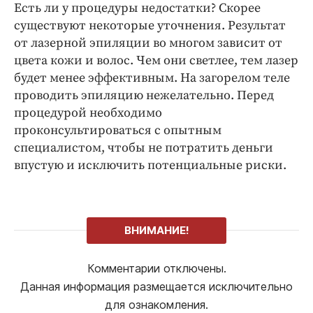
Есть ли у процедуры недостатки? Скорее
существуют некоторые уточнения. Результат
от лазерной эпиляции во многом зависит от
цвета кожи и волос. Чем они светлее, тем лазер
будет менее эффективным. На загорелом теле
проводить эпиляцию нежелательно. Перед
процедурой необходимо
проконсультироваться с опытным
специалистом, чтобы не потратить деньги
впустую и исключить потенциальные риски.
ВНИМАНИЕ!
Комментарии отключены.
Данная информация размещается исключительно
для ознакомления.