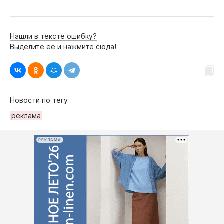
Нашли в тексте ошибку?
Выделите её и нажмите сюда!
Новости по тегу
рeклама
РЕКЛАМА