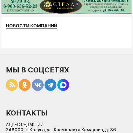
НОВОСТИ КОМПАНИЙ
МЫ В СОЦСЕТЯХ
КОНТАКТЫ
АДРЕС РЕДАКЦИИ
248000, г. Калуга, ул. Космонавта Комарова, д. 36