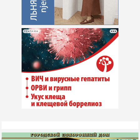
РЕКЛАМА