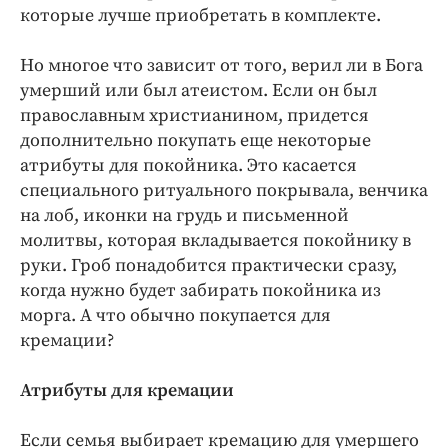
которые лучше приобретать в комплекте.
Но многое что зависит от того, верил ли в Бога
умерший или был атеистом. Если он был
православным христианином, придется
дополнительно покупать еще некоторые
атрибуты для покойника. Это касается
специального ритуального покрывала, венчика
на лоб, иконки на грудь и письменной
молитвы, которая вкладывается покойнику в
руки. Гроб понадобится практически сразу,
когда нужно будет забирать покойника из
морга. А что обычно покупается для
кремации?
Атрибуты для кремации
Если семья выбирает кремацию для умершего