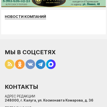
НОВОСТИ КОМПАНИЙ
МЫ В СОЦСЕТЯХ
КОНТАКТЫ
АДРЕС РЕДАКЦИИ
248000, г. Калуга, ул. Космонавта Комарова, д. 36