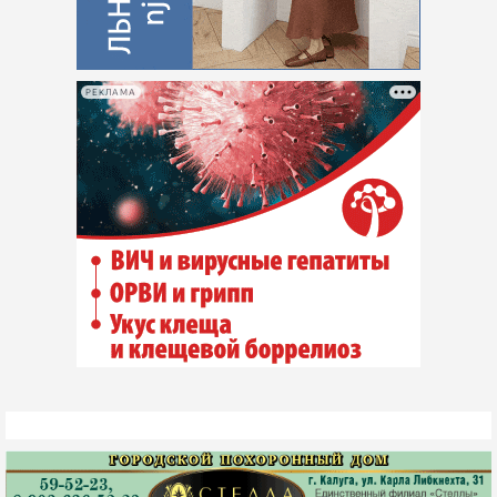
РЕКЛАМА