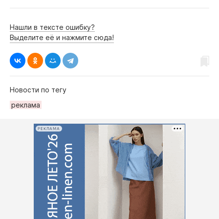
Нашли в тексте ошибку?
Выделите её и нажмите сюда!
Новости по тегу
рeклама
РЕКЛАМА