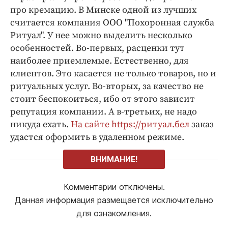
про кремацию. В Минске одной из лучших
считается компания ООО "Похоронная служба
Ритуал". У нее можно выделить несколько
особенностей. Во-первых, расценки тут
наиболее приемлемые. Естественно, для
клиентов. Это касается не только товаров, но и
ритуальных услуг. Во-вторых, за качество не
стоит беспокоиться, ибо от этого зависит
репутация компании. А в-третьих, не надо
никуда ехать.
На сайте https://ритуал.бел
заказ
удастся оформить в удаленном режиме.
ВНИМАНИЕ!
Комментарии отключены.
Данная информация размещается исключительно
для ознакомления.