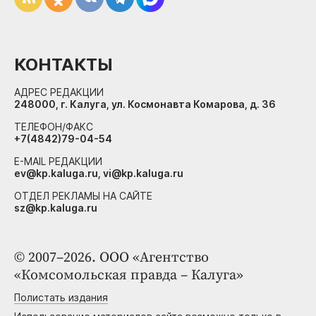
КОНТАКТЫ
АДРЕС РЕДАКЦИИ
248000, г. Калуга, ул. Космонавта Комарова, д. 36
ТЕЛЕФОН/ФАКС
+7(4842)79-04-54
E-MAIL РЕДАКЦИИ
ev@kp.kaluga.ru, vi@kp.kaluga.ru
ОТДЕЛ РЕКЛАМЫ НА САЙТЕ
sz@kp.kaluga.ru
© 2007–2026. ООО «Агентство
«Комсомольская правда – Калуга»
Полистать издания