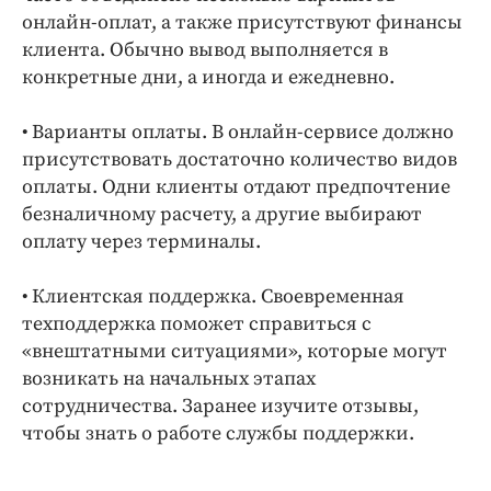
онлайн-оплат, а также присутствуют финансы
клиента. Обычно вывод выполняется в
конкретные дни, а иногда и ежедневно.
• Варианты оплаты. В онлайн-сервисе должно
присутствовать достаточно количество видов
оплаты. Одни клиенты отдают предпочтение
безналичному расчету, а другие выбирают
оплату через терминалы.
• Клиентская поддержка. Своевременная
техподдержка поможет справиться с
«внештатными ситуациями», которые могут
возникать на начальных этапах
сотрудничества. Заранее изучите отзывы,
чтобы знать о работе службы поддержки.