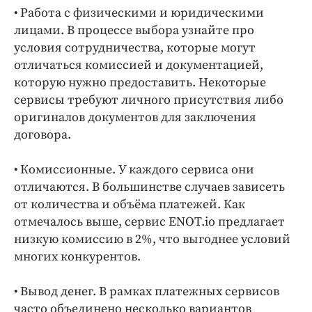
• Работа с физическими и юридическими
лицами. В процессе выбора узнайте про
условия сотрудничества, которые могут
отличаться комиссией и документацией,
которую нужно предоставить. Некоторые
сервисы требуют личного присутствия либо
оригиналов документов для заключения
договора.
• Комиссионные. У каждого сервиса они
отличаются. В большинстве случаев зависеть
от количества и объёма платежей. Как
отмечалось выше, сервис ENOT.io предлагает
низкую комиссию в 2%, что выгоднее условий
многих конкурентов.
• Вывод денег. В рамках платежных сервисов
часто объединено несколько вариантов