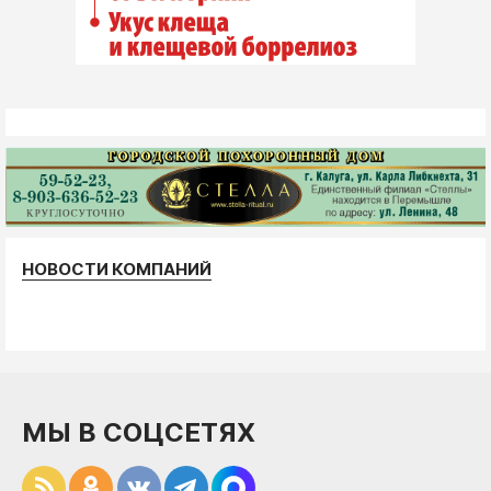
НОВОСТИ КОМПАНИЙ
МЫ В СОЦСЕТЯХ