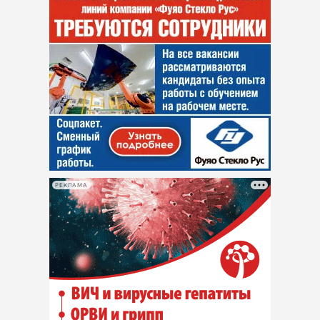
РЕКЛАМА