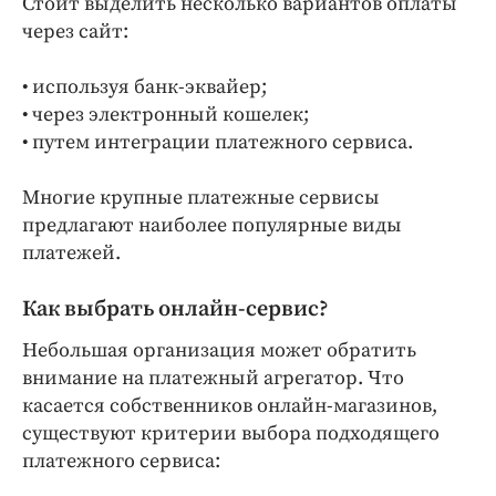
Стоит выделить несколько вариантов оплаты
через сайт:
• используя банк-эквайер;
• через электронный кошелек;
• путем интеграции платежного сервиса.
Многие крупные платежные сервисы
предлагают наиболее популярные виды
платежей.
Как выбрать онлайн-сервис?
Небольшая организация может обратить
внимание на платежный агрегатор. Что
касается собственников онлайн-магазинов,
существуют критерии выбора подходящего
платежного сервиса: