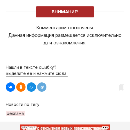
ВНИМАНИЕ!
Комментарии отключены.
Данная информация размещается исключительно
для ознакомления.
Нашли в тексте ошибку?
Выделите её и нажмите сюда!
Новости по тегу
рeклама
РЕКЛАМА