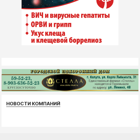
НОВОСТИ КОМПАНИЙ