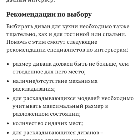
Рекомендации по выбору
Выбирать диван для кухни необходимо также
тщательно, как и для гостиной или спальни.
Помочь с этим смогут следующие
рекомендации специалистов по интерьерам:
размер дивана должен быть не больше, чем
отведенное для него место;
наличие/отсутствие механизма
раскладывания;
для раскладывающихся моделей необходимо
учитывать максимальный размер в
разложенном состоянии;
количество сидячих мест;
для раскладывающихся диванов –