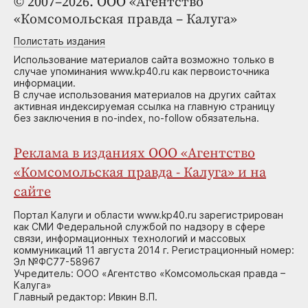
© 2007–2026. ООО «Агентство
«Комсомольская правда – Калуга»
Полистать издания
Использование материалов сайта возможно только в
случае упоминания www.kp40.ru как первоисточника
информации.
В случае использования материалов на других сайтах
активная индексируемая ссылка на главную страницу
без заключения в no-index, no-follow обязательна.
Реклама в изданиях ООО «Агентство
«Комсомольская правда - Калуга» и на
сайте
Портал Калуги и области www.kp40.ru зарегистрирован
как СМИ Федеральной службой по надзору в сфере
связи, информационных технологий и массовых
коммуникаций 11 августа 2014 г. Регистрационный номер:
Эл №ФС77-58967
Учредитель: ООО «Агентство «Комсомольская правда –
Калуга»
Главный редактор: Ивкин В.П.