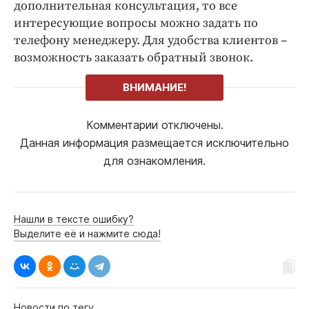
дополнительная консультация, то все
интересующие вопросы можно задать по
телефону менеджеру. Для удобства клиентов –
возможность заказать обратный звонок.
ВНИМАНИЕ!
Комментарии отключены.
Данная информация размещается исключительно
для ознакомления.
Нашли в тексте ошибку?
Выделите её и нажмите сюда!
Новости по тегу