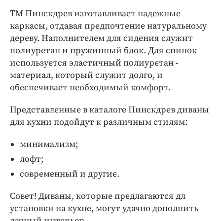
ТМ Пинскдрев изготавливает надежные
каркасы, отдавая предпочтение натуральному
дереву. Наполнителем для сидения служит
полиуретан и пружинный блок. Для спинок
используется эластичный полиуретан -
материал, который служит долго, и
обеспечивает необходимый комфорт.
Представленные в каталоге Пинскдрев диваны
для кухни подойдут к различным стилям:
минимализм;
лофт;
современный и другие.
Совет! Диваны, которые предлагаются дл
установки на кухне, могут удачно дополнить
дачный интерьер.