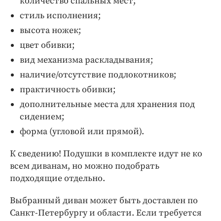
количество спальных мест;
стиль исполнения;
высота ножек;
цвет обивки;
вид механизма раскладывания;
наличие/отсутствие подлокотников;
практичность обивки;
дополнительные места для хранения под
сидением;
форма (угловой или прямой).
К сведению! Подушки в комплекте идут не ко
всем диванам, но можно подобрать
подходящие отдельно.
Выбранный диван может быть доставлен по
Санкт-Петербургу и области. Если требуется