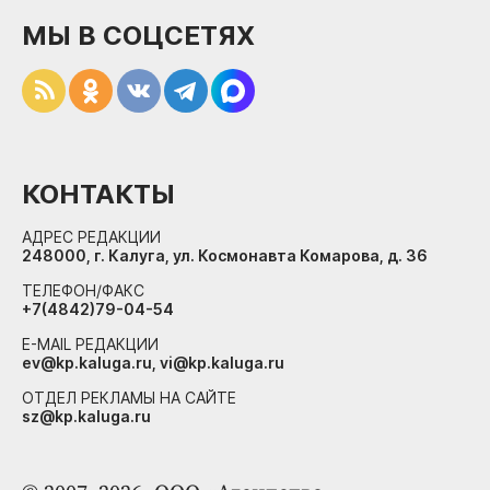
МЫ В СОЦСЕТЯХ
КОНТАКТЫ
АДРЕС РЕДАКЦИИ
248000, г. Калуга, ул. Космонавта Комарова, д. 36
ТЕЛЕФОН/ФАКС
+7(4842)79-04-54
E-MAIL РЕДАКЦИИ
ev@kp.kaluga.ru, vi@kp.kaluga.ru
ОТДЕЛ РЕКЛАМЫ НА САЙТЕ
sz@kp.kaluga.ru