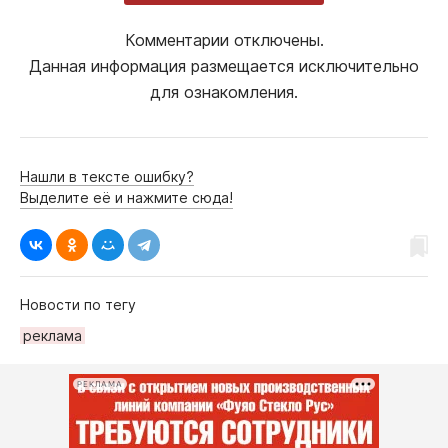
Комментарии отключены.
Данная информация размещается исключительно
для ознакомления.
Нашли в тексте ошибку?
Выделите её и нажмите сюда!
Новости по тегу
рeклама
РЕКЛАМА