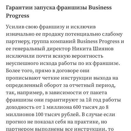
Гарантии запуска франшизы Business
Progress
Усилив свою франшизу и исключив
изначально ее продажу потенциально слабому
партнеру, группа компаний Business Progress и
ее генеральный директор Никита Шиянов
исключили почти всякую вероятность
неуспешного исхода работы по их франшизе.
Более того, прямо в договоре они
прописывают четкие инструкции выхода на
определенный оборот за отчетный период,
так, например, в зависимости от пакета
франшизы они гарантируют за 1й год работы
доходность от 1 миллиона 600 тысяч до 8
миллионов 100 тысяч рублей. В случае если
прогноз не показал себя на практике, но
партнером выполнены все инструкции, то