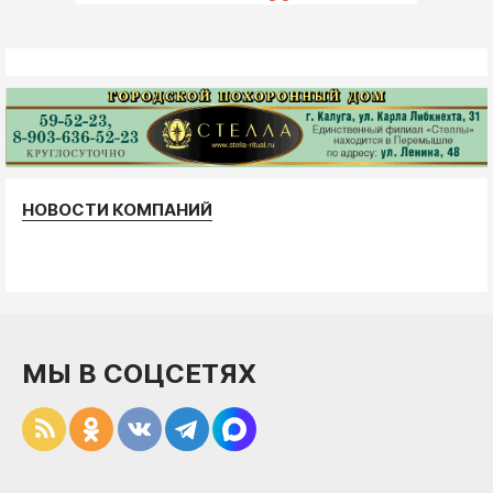
НОВОСТИ КОМПАНИЙ
МЫ В СОЦСЕТЯХ