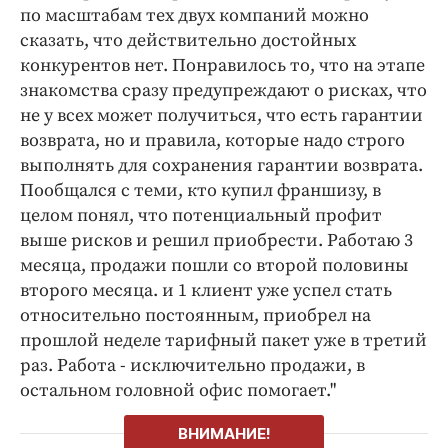
по масштабам тех двух компаний можно
сказать, что действительно достойных
конкурентов нет. Понравилось то, что на этапе
знакомства сразу предупреждают о рисках, что
не у всех может получиться, что есть гарантии
возврата, но и правила, которые надо строго
выполнять для сохранения гарантии возврата.
Пообщался с теми, кто купил франшизу, в
целом понял, что потенциальный профит
выше рисков и решил приобрести. Работаю 3
месяца, продажи пошли со второй половины
второго месяца. и 1 клиент уже успел стать
относительно постоянным, приобрел на
прошлой неделе тарифный пакет уже в третий
раз. Работа - исключительно продажи, в
остальном головной офис помогает."
ВНИМАНИЕ!