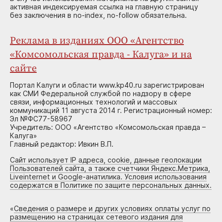
активная индексируемая ссылка на главную страницу
без заключения в no-index, no-follow обязательна.
Реклама в изданиях ООО «Агентство
«Комсомольская правда - Калуга» и на
сайте
Портал Калуги и области www.kp40.ru зарегистрирован
как СМИ Федеральной службой по надзору в сфере
связи, информационных технологий и массовых
коммуникаций 11 августа 2014 г. Регистрационный номер:
Эл №ФС77-58967
Учредитель: ООО «Агентство «Комсомольская правда –
Калуга»
Главный редактор: Ивкин В.П.
Сайт использует IP адреса, cookie, данные геолокации
Пользователей сайта, а также счетчики Яндекс.Метрика,
Liveinternet и Google-анатилика. Условия использования
содержатся в Политике по защите персональных данных.
«
Сведения о размере и других условиях оплаты услуг по
размещению на страницах сетевого издания для