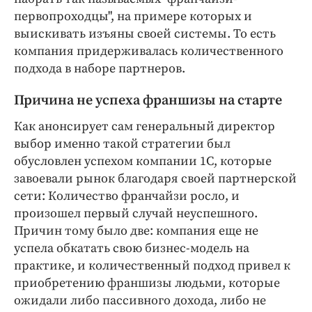
первопроходцы", на примере которых и
выискивать изъяны своей системы. То есть
компания придерживалась количественного
подхода в наборе партнеров.
Причина не успеха франшизы на старте
Как анонсирует сам генеральный директор
выбор именно такой стратегии был
обусловлен успехом компании 1C, которые
завоевали рынок благодаря своей партнерской
сети: Количество франчайзи росло, и
произошел первый случай неуспешного.
Причин тому было две: компания еще не
успела обкатать свою бизнес-модель на
практике, и количественный подход привел к
приобретению франшизы людьми, которые
ожидали либо пассивного дохода, либо не