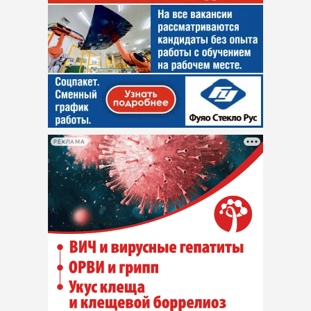
РЕКЛАМА