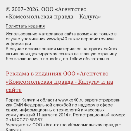
© 2007–2026. ООО «Агентство
«Комсомольская правда – Калуга»
Полистать издания
Использование материалов сайта возможно только в
случае упоминания www.kp40.ru как первоисточника
информации.
В случае использования материалов на других сайтах
активная индексируемая ссылка на главную страницу
без заключения в no-index, no-follow обязательна.
Реклама в изданиях ООО «Агентство
«Комсомольская правда - Калуга» и на
сайте
Портал Калуги и области www.kp40.ru зарегистрирован
как СМИ Федеральной службой по надзору в сфере
связи, информационных технологий и массовых
коммуникаций 11 августа 2014 г. Регистрационный номер:
Эл №ФС77-58967
Учредитель: ООО «Агентство «Комсомольская правда –
Калуга»