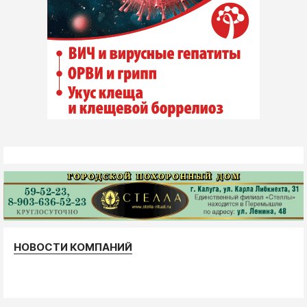
НОВОСТИ КОМПАНИЙ