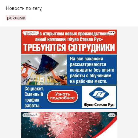
Новости по тегу
рeклама
РЕКЛАМА
РЕКЛАМА