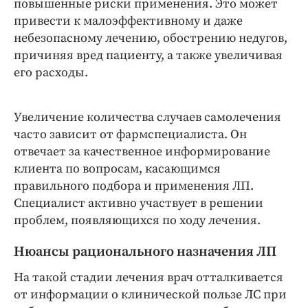
повышенные риски применения. Это может
привести к малоэффективному и даже
небезопасному лечению, обострению недугов,
причиняя вред пациенту, а также увеличивая
его расходы.
Увеличение количества случаев самолечения
часто зависит от фармспециалиста. Он
отвечает за качественное информирование
клиента по вопросам, касающимся
правильного подбора и применения ЛП.
Специалист активно участвует в решении
проблем, появляющихся по ходу лечения.
Нюансы рационального назначения ЛП
На такой стадии лечения врач отталкивается
от информации о клинической пользе ЛС при