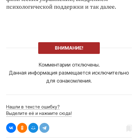
психологической поддержки и так далее.
ВНИМАНИЕ!
Комментарии отключены.
Данная информация размещается исключительно
для ознакомления.
Нашли в тексте ошибку?
Выделите её и нажмите сюда!