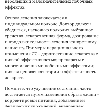
небольших и малозначительных побочных
эффектах.
Основа лечения заключается в
индивидуальном подходе. Доктор должен
убедиться, насколько подходит выбранное
средство, лекарственная форма, дозирование
и продолжительность лечения конкретному
пациенту. Примеры нерационального
применения ЛС – дорогостоящие лекарства с
низкой эффективностью; препараты с
многочисленными побочными эффектами;
низкая ценовая категории и эффективность
лекарств.
Помните, что улучшение состояния часто
достигается путем изменения образа жизни –
корректировки питания, добавлением
физических упражнений, внедрением