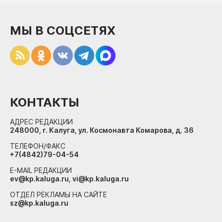
МЫ В СОЦСЕТЯХ
КОНТАКТЫ
АДРЕС РЕДАКЦИИ
248000, г. Калуга, ул. Космонавта Комарова, д. 36
ТЕЛЕФОН/ФАКС
+7(4842)79-04-54
E-MAIL РЕДАКЦИИ
ev@kp.kaluga.ru, vi@kp.kaluga.ru
ОТДЕЛ РЕКЛАМЫ НА САЙТЕ
sz@kp.kaluga.ru