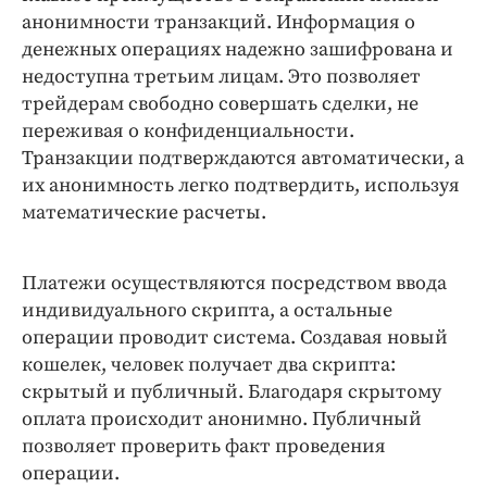
анонимности транзакций. Информация о
денежных операциях надежно зашифрована и
недоступна третьим лицам. Это позволяет
трейдерам свободно совершать сделки, не
переживая о конфиденциальности.
Транзакции подтверждаются автоматически, а
их анонимность легко подтвердить, используя
математические расчеты.
Платежи осуществляются посредством ввода
индивидуального скрипта, а остальные
операции проводит система. Создавая новый
кошелек, человек получает два скрипта:
скрытый и публичный. Благодаря скрытому
оплата происходит анонимно. Публичный
позволяет проверить факт проведения
операции.