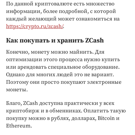
По данной криптовалюте есть множество
информации, более подробной, с которой
каждый желающий может ознакомиться на
https://crypto.ru/zcash/
.
Как покупать и хранить ZCash
Конечно, монету можно майнить. Для
оптимизации этого процесса нужно купить
или арендовать специальное оборудование.
Однако для многих людей это не вариант.
Поэтому они просто покупают электронные
монеты.
Благо, ZCash доступна практически у всех
криптобирж и в обменниках. Оплатить такую
покупку можно в рублях, долларах, Bitcoin и
Ethereum.