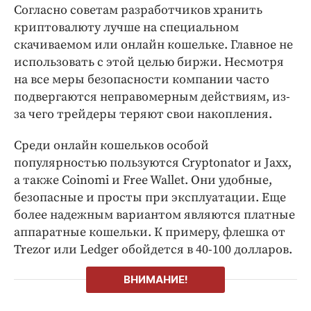
Согласно советам разработчиков хранить
криптовалюту лучше на специальном
скачиваемом или онлайн кошельке. Главное не
использовать с этой целью биржи. Несмотря
на все меры безопасности компании часто
подвергаются неправомерным действиям, из-
за чего трейдеры теряют свои накопления.
Среди онлайн кошельков особой
популярностью пользуются Cryptonator и Jaxx,
а также Coinomi и Free Wallet. Они удобные,
безопасные и просты при эксплуатации. Еще
более надежным вариантом являются платные
аппаратные кошельки. К примеру, флешка от
Trezor или Ledger обойдется в 40-100 долларов.
ВНИМАНИЕ!