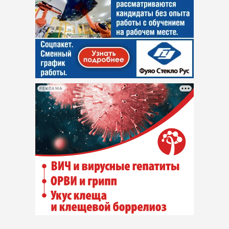
РЕКЛАМА