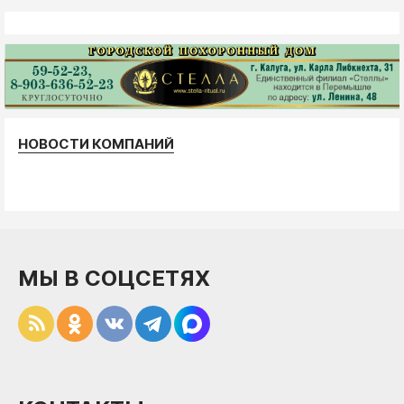
НОВОСТИ КОМПАНИЙ
МЫ В СОЦСЕТЯХ