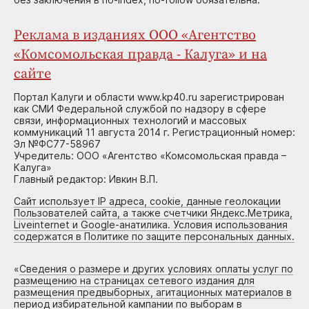
Реклама в изданиях ООО «Агентство
«Комсомольская правда - Калуга» и на
сайте
Портал Калуги и области www.kp40.ru зарегистрирован
как СМИ Федеральной службой по надзору в сфере
связи, информационных технологий и массовых
коммуникаций 11 августа 2014 г. Регистрационный номер:
Эл №ФС77-58967
Учредитель: ООО «Агентство «Комсомольская правда –
Калуга»
Главный редактор: Ивкин В.П.
Сайт использует IP адреса, cookie, данные геолокации
Пользователей сайта, а также счетчики Яндекс.Метрика,
Liveinternet и Google-анатилика. Условия использования
содержатся в Политике по защите персональных данных.
«
Сведения о размере и других условиях оплаты услуг по
размещению на страницах сетевого издания для
размещения предвыборных, агитационных материалов в
период избирательной кампании по выборам в