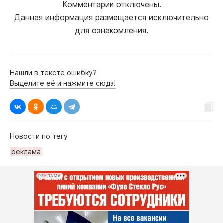
Комментарии отключены.
Данная информация размещается исключительно
для ознакомления.
Нашли в тексте ошибку?
Выделите её и нажмите сюда!
Новости по тегу
рeклама
РЕКЛАМА