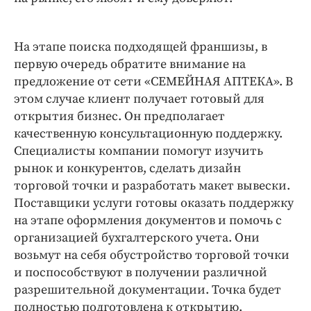
На этапе поиска подходящей франшизы, в
первую очередь обратите внимание на
предложение от сети «СЕМЕЙНАЯ АПТЕКА». В
этом случае клиент получает готовый для
открытия бизнес. Он предполагает
качественную консультационную поддержку.
Специалисты компании помогут изучить
рынок и конкурентов, сделать дизайн
торговой точки и разработать макет вывески.
Поставщики услуги готовы оказать поддержку
на этапе оформления документов и помочь с
организацией бухгалтерского учета. Они
возьмут на себя обустройство торговой точки
и поспособствуют в получении различной
разрешительной документации. Точка будет
полностью подготовлена к открытию.