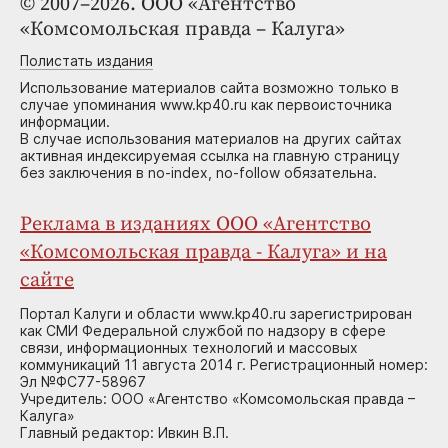
© 2007–2026. ООО «Агентство
«Комсомольская правда – Калуга»
Полистать издания
Использование материалов сайта возможно только в
случае упоминания www.kp40.ru как первоисточника
информации.
В случае использования материалов на других сайтах
активная индексируемая ссылка на главную страницу
без заключения в no-index, no-follow обязательна.
Реклама в изданиях ООО «Агентство
«Комсомольская правда - Калуга» и на
сайте
Портал Калуги и области www.kp40.ru зарегистрирован
как СМИ Федеральной службой по надзору в сфере
связи, информационных технологий и массовых
коммуникаций 11 августа 2014 г. Регистрационный номер:
Эл №ФС77-58967
Учредитель: ООО «Агентство «Комсомольская правда –
Калуга»
Главный редактор: Ивкин В.П.