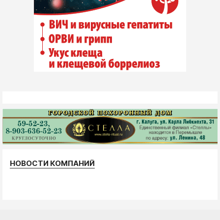
НОВОСТИ КОМПАНИЙ