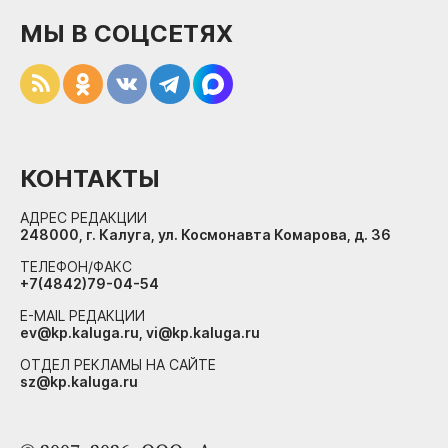
МЫ В СОЦСЕТЯХ
КОНТАКТЫ
АДРЕС РЕДАКЦИИ
248000, г. Калуга, ул. Космонавта Комарова, д. 36
ТЕЛЕФОН/ФАКС
+7(4842)79-04-54
E-MAIL РЕДАКЦИИ
ev@kp.kaluga.ru, vi@kp.kaluga.ru
ОТДЕЛ РЕКЛАМЫ НА САЙТЕ
sz@kp.kaluga.ru