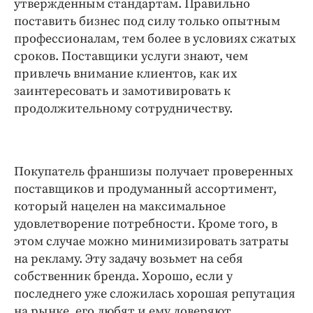
утвержденным стандартам. Правильно
поставить бизнес под силу только опытным
профессионалам, тем более в условиях сжатых
сроков. Поставщики услуги знают, чем
привлечь внимание клиентов, как их
заинтересовать и замотивировать к
продолжительному сотрудничеству.
Покупатель франшизы получает проверенных
поставщиков и продуманный ассортимент,
который нацелен на максимальное
удовлетворение потребности. Кроме того, в
этом случае можно минимизировать затраты
на рекламу. Эту задачу возьмет на себя
собственник бренда. Хорошо, если у
последнего уже сложилась хорошая репутация
на рынке, его любят и ему доверяют.