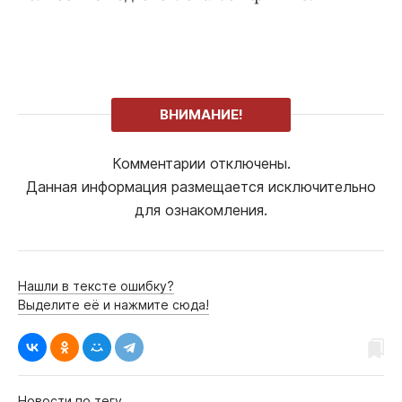
ВНИМАНИЕ!
Комментарии отключены.
Данная информация размещается исключительно
для ознакомления.
Нашли в тексте ошибку?
Выделите её и нажмите сюда!
Новости по тегу