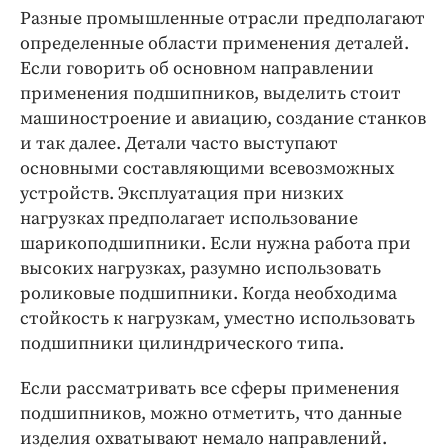
Разные промышленные отрасли предполагают
определенные области применения деталей.
Если говорить об основном направлении
применения подшипников, выделить стоит
машиностроение и авиацию, создание станков
и так далее. Детали часто выступают
основными составляющими всевозможных
устройств. Эксплуатация при низких
нагрузках предполагает использование
шарикоподшипники. Если нужна работа при
высоких нагрузках, разумно использовать
роликовые подшипники. Когда необходима
стойкость к нагрузкам, уместно использовать
подшипники цилиндрического типа.
Если рассматривать все сферы применения
подшипников, можно отметить, что данные
изделия охватывают немало направлений.