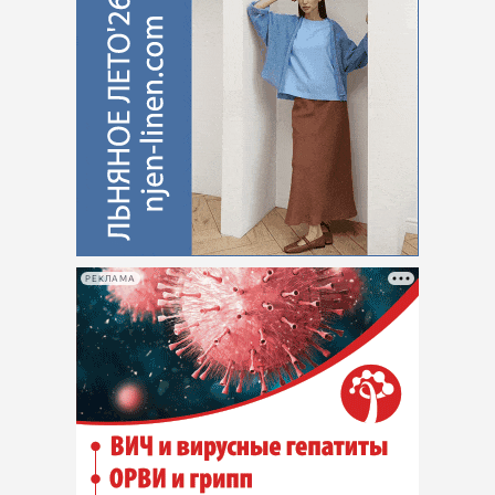
РЕКЛАМА