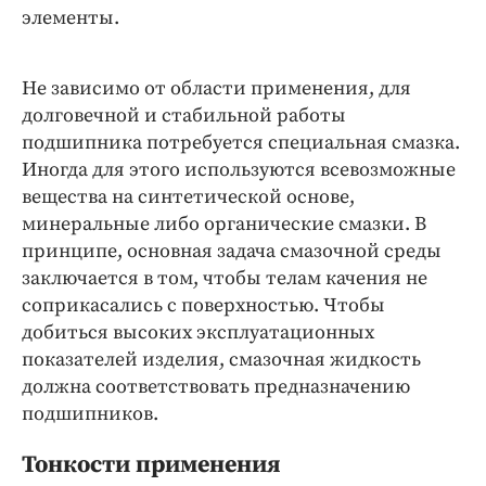
элементы.
Не зависимо от области применения, для
долговечной и стабильной работы
подшипника потребуется специальная смазка.
Иногда для этого используются всевозможные
вещества на синтетической основе,
минеральные либо органические смазки. В
принципе, основная задача смазочной среды
заключается в том, чтобы телам качения не
соприкасались с поверхностью. Чтобы
добиться высоких эксплуатационных
показателей изделия, смазочная жидкость
должна соответствовать предназначению
подшипников.
Тонкости применения