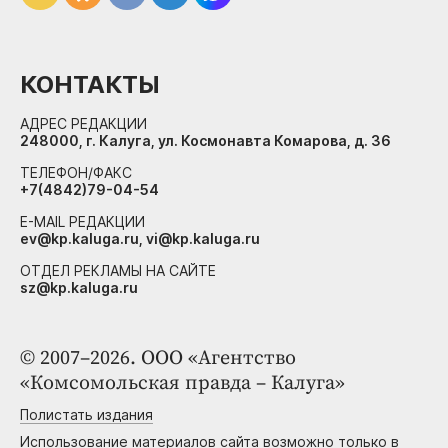
КОНТАКТЫ
АДРЕС РЕДАКЦИИ
248000, г. Калуга, ул. Космонавта Комарова, д. 36
ТЕЛЕФОН/ФАКС
+7(4842)79-04-54
E-MAIL РЕДАКЦИИ
ev@kp.kaluga.ru, vi@kp.kaluga.ru
ОТДЕЛ РЕКЛАМЫ НА САЙТЕ
sz@kp.kaluga.ru
© 2007–2026. ООО «Агентство
«Комсомольская правда – Калуга»
Полистать издания
Использование материалов сайта возможно только в