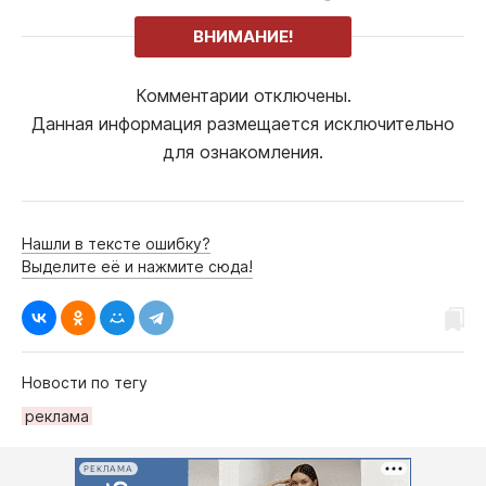
ВНИМАНИЕ!
Комментарии отключены.
Данная информация размещается исключительно
для ознакомления.
Нашли в тексте ошибку?
Выделите её и нажмите сюда!
Новости по тегу
рeклама
РЕКЛАМА