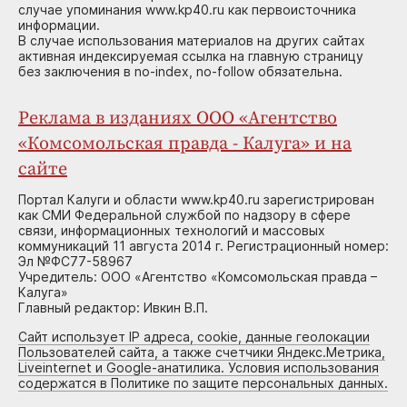
случае упоминания www.kp40.ru как первоисточника
информации.
В случае использования материалов на других сайтах
активная индексируемая ссылка на главную страницу
без заключения в no-index, no-follow обязательна.
Реклама в изданиях ООО «Агентство
«Комсомольская правда - Калуга» и на
сайте
Портал Калуги и области www.kp40.ru зарегистрирован
как СМИ Федеральной службой по надзору в сфере
связи, информационных технологий и массовых
коммуникаций 11 августа 2014 г. Регистрационный номер:
Эл №ФС77-58967
Учредитель: ООО «Агентство «Комсомольская правда –
Калуга»
Главный редактор: Ивкин В.П.
Сайт использует IP адреса, cookie, данные геолокации
Пользователей сайта, а также счетчики Яндекс.Метрика,
Liveinternet и Google-анатилика. Условия использования
содержатся в Политике по защите персональных данных.