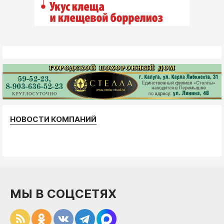
НОВОСТИ КОМПАНИЙ
МЫ В СОЦСЕТЯХ