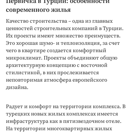
Первичка в Турции: особенности
современного жилья
Качество строительства – одна из главных
ценностей строительных компаний в Турции.
Их проекты имеют множество преимуществ.
Это хорошая шумо- и теплоизоляция, за счет
чего в квартире создается комфортный
микроклимат. Проекты объединяют общую
архитектурную концепцию с восточной
стилистикой, в них прослеживается
неповторимая атмосфера европейского
дизайна.
Радует и комфорт на территории комплекса. В
турецких новых жилых комплексах имеется
инфраструктура как в пятизвездочном отеле.
На территории многоквартирных жилых