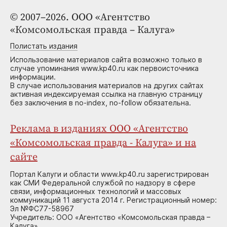
© 2007–2026. ООО «Агентство
«Комсомольская правда – Калуга»
Полистать издания
Использование материалов сайта возможно только в
случае упоминания www.kp40.ru как первоисточника
информации.
В случае использования материалов на других сайтах
активная индексируемая ссылка на главную страницу
без заключения в no-index, no-follow обязательна.
Реклама в изданиях ООО «Агентство
«Комсомольская правда - Калуга» и на
сайте
Портал Калуги и области www.kp40.ru зарегистрирован
как СМИ Федеральной службой по надзору в сфере
связи, информационных технологий и массовых
коммуникаций 11 августа 2014 г. Регистрационный номер:
Эл №ФС77-58967
Учредитель: ООО «Агентство «Комсомольская правда –
Калуга»