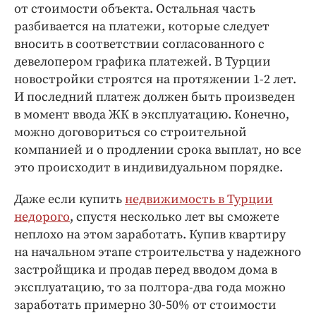
от стоимости объекта. Остальная часть
разбивается на платежи, которые следует
вносить в соответствии согласованного с
девелопером графика платежей. В Турции
новостройки строятся на протяжении 1-2 лет.
И последний платеж должен быть произведен
в момент ввода ЖК в эксплуатацию. Конечно,
можно договориться со строительной
компанией и о продлении срока выплат, но все
это происходит в индивидуальном порядке.
Даже если купить
недвижимость в Турции
недорого
, спустя несколько лет вы сможете
неплохо на этом заработать. Купив квартиру
на начальном этапе строительства у надежного
застройщика и продав перед вводом дома в
эксплуатацию, то за полтора-два года можно
заработать примерно 30-50% от стоимости