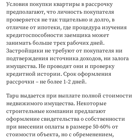
Условия покупки квартиры в рассрочку
предполагают, что личность покупателя
проверяется не так тщательно и долго, в
отличие от ипотеки, где процедура изучения
кредитоспособности заемщика может
занимать больше трех рабочих дней.
Застройщики не требуют от покупателя ни
подтверждения источника доходов, ни залога
имущества. Не проводят они и проверку
кредитной истории. Срок оформления
рассрочки – не более 1-2 дней.
Tapu выдается при выплате полной стоимости
недвижимого имущества. Некоторые
строительные компании предлагают
оформление свидетельства о собственности
при внесении оплаты в размере 50-60% от
стоимости объекта, но с обременением,