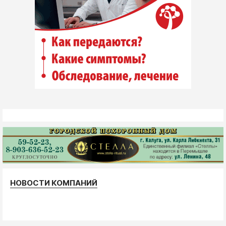
НОВОСТИ КОМПАНИЙ