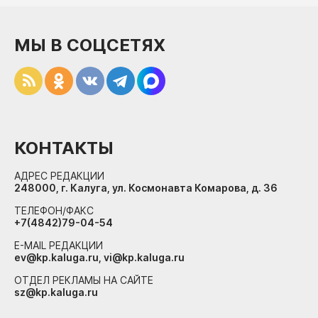
МЫ В СОЦСЕТЯХ
КОНТАКТЫ
АДРЕС РЕДАКЦИИ
248000, г. Калуга, ул. Космонавта Комарова, д. 36
ТЕЛЕФОН/ФАКС
+7(4842)79-04-54
E-MAIL РЕДАКЦИИ
ev@kp.kaluga.ru, vi@kp.kaluga.ru
ОТДЕЛ РЕКЛАМЫ НА САЙТЕ
sz@kp.kaluga.ru