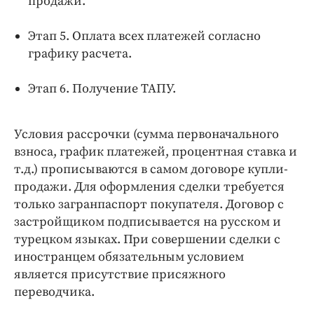
продажи.
Этап 5. Оплата всех платежей согласно
графику расчета.
Этап 6. Получение ТАПУ.
Условия рассрочки (сумма первоначального
взноса, график платежей, процентная ставка и
т.д.) прописываются в самом договоре купли-
продажи. Для оформления сделки требуется
только загранпаспорт покупателя. Договор с
застройщиком подписывается на русском и
турецком языках. При совершении сделки с
иностранцем обязательным условием
является присутствие присяжного
переводчика.