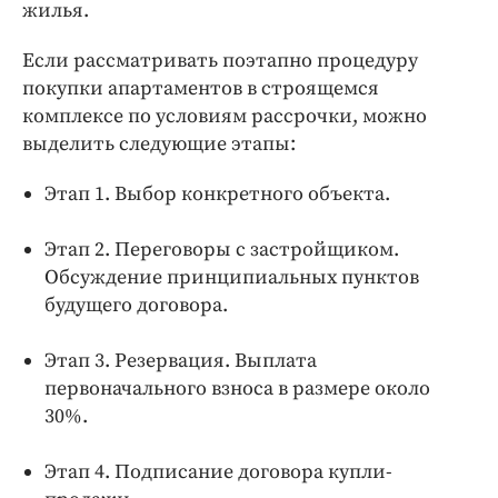
жилья.
Если рассматривать поэтапно процедуру
покупки апартаментов в строящемся
комплексе по условиям рассрочки, можно
выделить следующие этапы:
Этап 1. Выбор конкретного объекта.
Этап 2. Переговоры с застройщиком.
Обсуждение принципиальных пунктов
будущего договора.
Этап 3. Резервация. Выплата
первоначального взноса в размере около
30%.
Этап 4. Подписание договора купли-