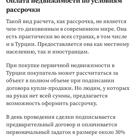
Оплата недвижимости по условиям
рассрочки
Такой вид расчета, как рассрочка, не является
чем-то диковинным в современном мире. Она
есть практически во всех странах, в том числе
и в Турции. Предоставляется она как местному
населению, так и иностранцам.
При покупке первичной недвижимости в
Турции покупатель может рассчитаться за
объект в полном объеме при подписании
договора купли-продажи. Но людям, у которых
на руках нет всей суммы, предлагается
возможность оформить рассрочку.
В день проведения сделки подписывается
предварительный договор и оплачивается
первоначальный задаток в размере около 30%