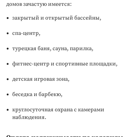
домов зачастую имеется:
закрытый и открытый бассейны,
спа-центр,
турецкая баня, сауна, парилка,
фитнес-центр и спортивные площадки,
детская игровая зона,
беседка и барбекю,
круглосуточная охрана с камерами
наблюдения.