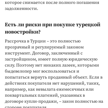
которое снимается после полного погашения
задолженности.
Есть ли риски при покупке турецкой
новостройки?
Рассрочка в Турции – это полностью
прозрачный и регулируемый законом
инструмент. Договор, заключенный с
застройщиком, имеет полную юридическую
силу. Поэтому нет никаких лазеек, которыми
быдевелопер мог воспользоваться и
попытаться вернуть проданный объект. Если в
действиях покупателя нет нарушений, таких,
например, как невылата ежемесячных или
поквартальных платежей, указанных в
договоре купли-продажи, – закон полностью на
стороне покупателя.