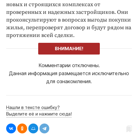
новых и строящихся комплексах от
проверенных и надежных застройщиков. Они
проконсультируют в вопросах выгоды покупки
жилья, перепроверят договор и будут рядом на
протяжении всей сделки.
ВНИМАНИЕ!
Комментарии отключены.
Данная информация размещается исключительно
для ознакомления.
Нашли в тексте ошибку?
Выделите её и нажмите сюда!