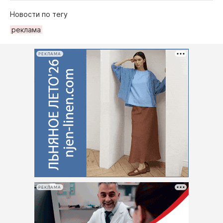
Новости по тегу
рeклама
РЕКЛАМА
РЕКЛАМА