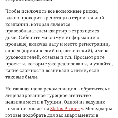
Чтобы исключить все возможные риски,
важно проверить репутацию строительной
компании, которая является
правообладателем квартир в строящемся
доме. Соберите максимум информации о
продавце, включая дату и место регистрации,
адреса (юридический и фактический), имена
руководителей, отзывы и т.п. Просмотрите
проекты, которые уже реализованы, и узнайте,
какие сложности возникали с ними, если
таковые были.
Но главная наша рекомендация – обратитесь в
лицензированное турецкое агентство
недвижимости в Турции. Одной из ведущих
компания является
Status Property
. Менеджеры
готовы подобрать для вас апартаменты в