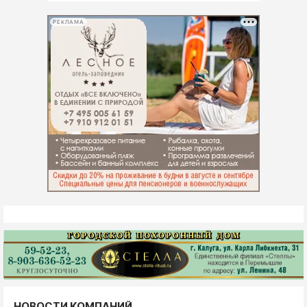
РЕКЛАМА
НОВОСТИ КОМПАНИЙ