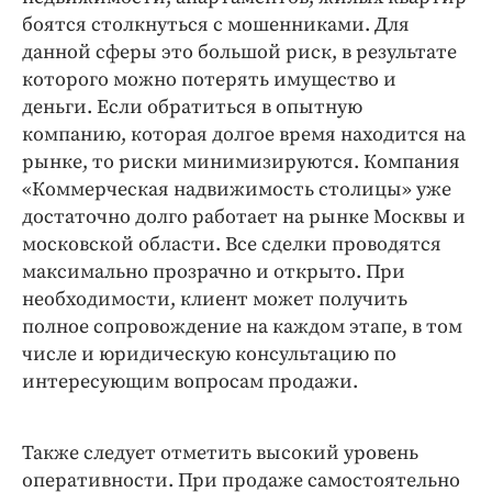
боятся столкнуться с мошенниками. Для
данной сферы это большой риск, в результате
которого можно потерять имущество и
деньги. Если обратиться в опытную
компанию, которая долгое время находится на
рынке, то риски минимизируются. Компания
«Коммерческая надвижимость столицы» уже
достаточно долго работает на рынке Москвы и
московской области. Все сделки проводятся
максимально прозрачно и открыто. При
необходимости, клиент может получить
полное сопровождение на каждом этапе, в том
числе и юридическую консультацию по
интересующим вопросам продажи.
Также следует отметить высокий уровень
оперативности. При продаже самостоятельно