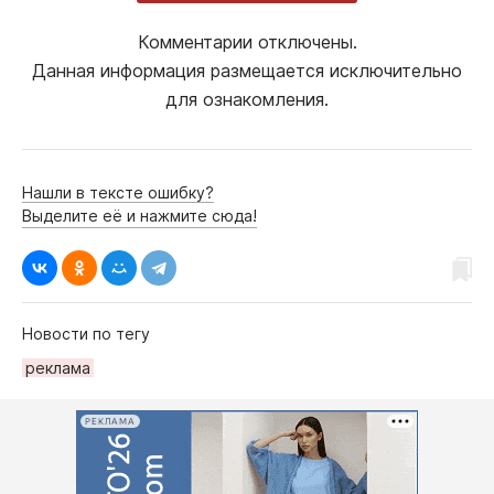
Комментарии отключены.
Данная информация размещается исключительно
для ознакомления.
Нашли в тексте ошибку?
Выделите её и нажмите сюда!
Новости по тегу
рeклама
РЕКЛАМА