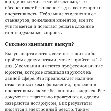
юридически чистыми объектами, что
обеспечивает безопасность для всех сторон и
оперативность. Небольшие отклонения от
стандартов, пожелания клиентов, все это
учитывается и помогает решать сложные
индивидуальные вопросы.
Сколько занимает выкуп?
Выкуп апартаментов, если нет каких-либо
проблем с документами, может пройти за 1-2
дня. У компании имеются профессиональные
юристы, которые специализируются на
данной сфере. Это предполагает наличие
отлаженных схем оформления, проведение
оперативных сделок без лишних задержек. Все
документы тщательно проверяются, сделки
заверяются нотариусом, а их результаты
вносятся в электронный реестр. Таким