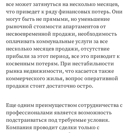
все может затянуться на несколько месяцев,
что приведет к ряду финансовых потерь. Они
могут быть не прямыми, но уменьшение
рыночной стоимости апартаментов от
несвоевременной продажи, необходимость
оплачивать коммунальные услуги за все
несколько месяцев продажи, отсутствие
прибыли за этот период, все это приводит к
косвенным потерям. При нестабильности
рынка недвижимости, что касается также
коммерческого жилья, вопрос оперативной
продажи стоит достаточно остро.
Еще одним преимуществом сотрудничества с
профессионалами является возможность
подстраиваться под требуемые условия.
Компания проводит сделки только с