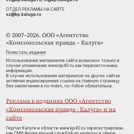
ОТДЕЛ РЕКЛАМЫ НА САЙТЕ
sz@kp.kaluga.ru
© 2007–2026. ООО «Агентство
«Комсомольская правда – Калуга»
Полистать издания
Использование материалов сайта возможно только в
случае упоминания www.kp40.ru как первоисточника
информации.
В случае использования материалов на других сайтах
активная индексируемая ссылка на главную страницу
без заключения в no-index, no-follow обязательна.
Реклама в изданиях ООО «Агентство
«Комсомольская правда - Калуга» и на
сайте
Портал Калуги и области www.kp40.ru зарегистрирован
как СМИ Федеральной службой по надзору в сфере