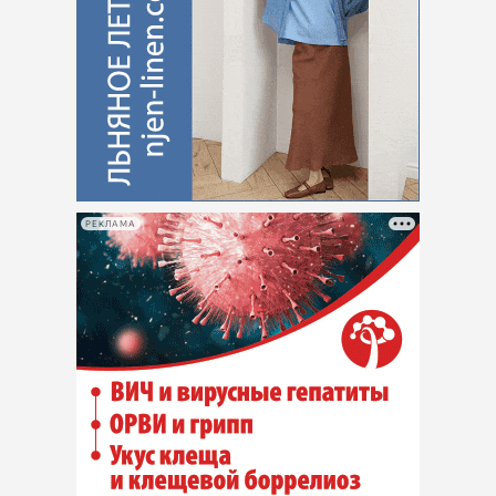
РЕКЛАМА