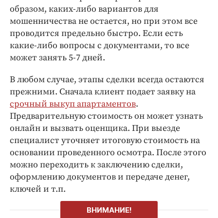
образом, каких-либо вариантов для
мошенничества не остается, но при этом все
проводится предельно быстро. Если есть
какие-либо вопросы с документами, то все
может занять 5-7 дней.
В любом случае, этапы сделки всегда остаются
прежними. Сначала клиент подает заявку на
срочный выкуп апартаментов
.
Предварительную стоимость он может узнать
онлайн и вызвать оценщика. При выезде
специалист уточняет итоговую стоимость на
основании проведенного осмотра. После этого
можно переходить к заключению сделки,
оформлению документов и передаче денег,
ключей и т.п.
ВНИМАНИЕ!