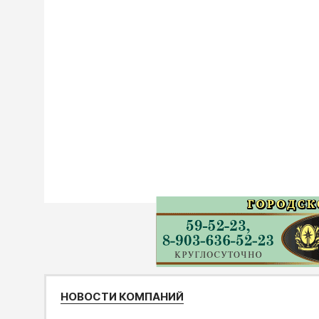
НОВОСТИ КОМПАНИЙ