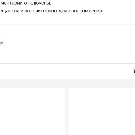
ментарии отключены.
ещается исключительно для ознакомления.
м!