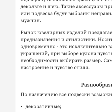
декольте и шею. Такие аксессуары пр
или подвеска будут выбраны неправил
мужчин.
Рынок ювелирных изделий предлагает
предназначения и стилистики. Носит
одновременно - это исключительно в
украшений, при выборе кулона чувств
необходимости выбирать размер. Сам
настроение и чувство стиля.
Разнообраз
По назначению все подвески возмож
декоративные;