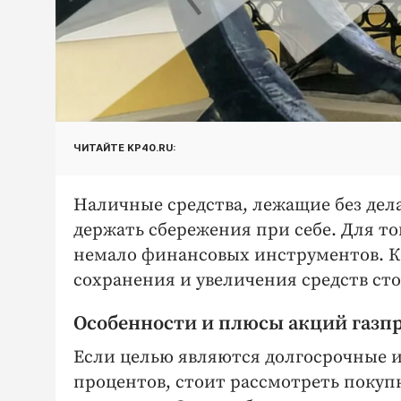
ЧИТАЙТЕ KP40.RU:
Наличные средства, лежащие без дел
держать сбережения при себе. Для то
немало финансовых инструментов. 
сохранения и увеличения средств ст
Особенности и плюсы акций газп
Если целью являются долгосрочные и
процентов, стоит рассмотреть покуп