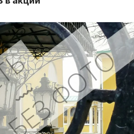
ь в акции