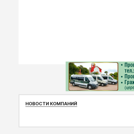
НОВОСТИ КОМПАНИЙ