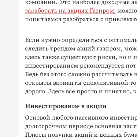
компании. Это наиболее доходные ак
заработать на акциях Газпром
, можно
попытаемся разобраться с привлекат
Если нужно определиться с оптималь
следить трендом акций газпром, мож
здесь также существуют риски, но и 
инвестированием рекомендуется пот
Ведь без этого сложно рассчитывать 
открыты варианты спекулятивной торг
дорого. Здесь все просто и понятно,
Инвестирование в акции
Основой любого пассивного инвестир
долгосрочном периоде основная часть
Плюсы покупки акций и ценных бума