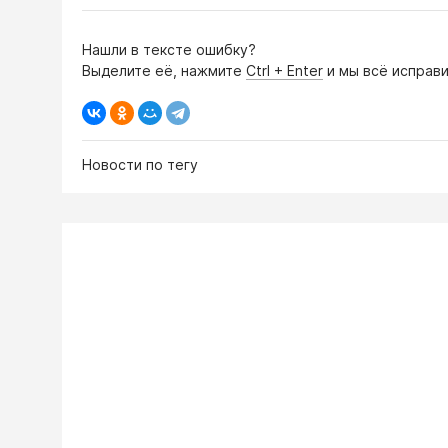
Нашли в тексте ошибку?
Выделите её, нажмите
Ctrl + Enter
и мы всё исправи
Новости по тегу