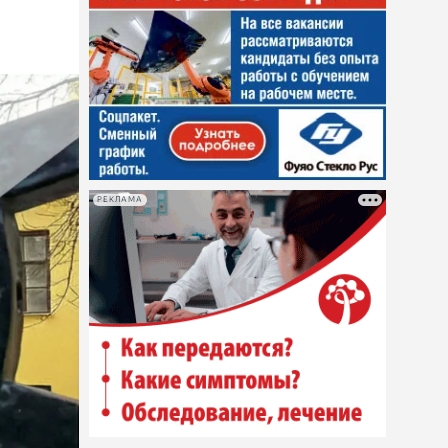
РЕКЛАМА