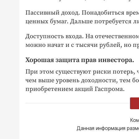
Пассивный доход. Понадобиться вре
ценных бумаг. Дальше потребуется ли
Доступность входа. На отечественном
можно начат и с тысячи рублей, но 
Хорошая защита прав инвестора.
При этом существуют риски потерь, ч
чем выше уровень доходности, тем бо
приобретением акций Гаспрома.
Ком
Данная информация разм