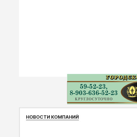
НОВОСТИ КОМПАНИЙ