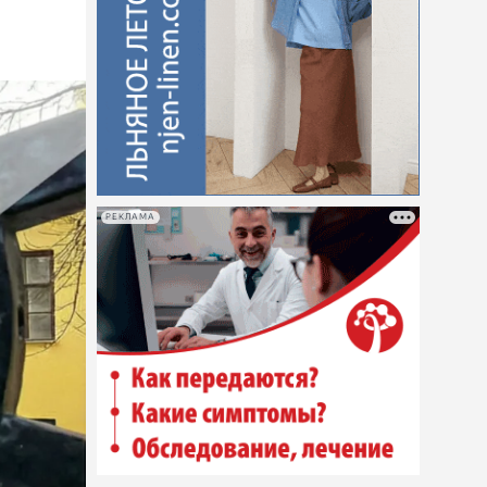
РЕКЛАМА