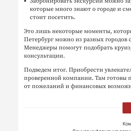
Забронировать экскурсии можно за
которые много знают о городе и см
стоит посетить.
Это лишь некоторые моменты, которы
Петербург можно из разных городов 
Менеджеры помогут подобрать круиз,
консультации.
Подведем итог. Приобрести увлекате
проверенной компании. Там готовы 
от пожеланий и финансовых возможн
Ком