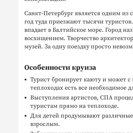
Санкт-Петербург является одним из 
год туда приезжают тысячи туристов.
впадает в Балтийское море. Город наз
восхищением. Творчество архитектор
музей. За одну поездку просто невоз
Особенности круиза
Турист бронирует каюту и может с
теплоходах есть все необходимое 
Выступления артистов, СПА процеду
туристам прямо на теплоходе.
Для детей продумывают различные 
взрослым.