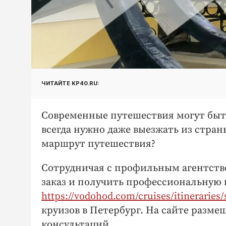
ЧИТАЙТЕ KP40.RU:
Современные путешествия могут быт
всегда нужно даже выезжать из стран
маршрут путешествия?
Сотрудничая с профильным агентств
заказ и получить профессиональную 
https://vodohod.com/cruises/itineraries/
круизов в Петербург. На сайте разм
консультаций.