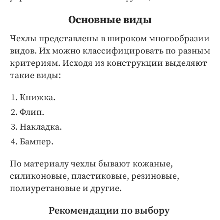
Основные виды
Чехлы представлены в широком многообразии
видов. Их можно классифицировать по разным
критериям. Исходя из конструкции выделяют
такие виды:
Книжка.
Флип.
Накладка.
Бампер.
По материалу чехлы бывают кожаные,
силиконовые, пластиковые, резиновые,
полиуретановые и другие.
Рекомендации по выбору