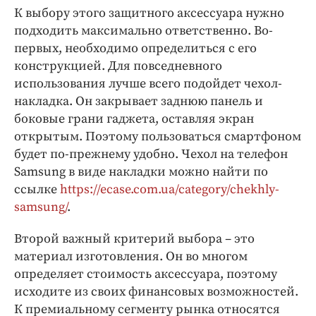
К выбору этого защитного аксессуара нужно
подходить максимально ответственно. Во-
первых, необходимо определиться с его
конструкцией. Для повседневного
использования лучше всего подойдет чехол-
накладка. Он закрывает заднюю панель и
боковые грани гаджета, оставляя экран
открытым. Поэтому пользоваться смартфоном
будет по-прежнему удобно. Чехол на телефон
Samsung в виде накладки можно найти по
ссылке
https://ecase.com.ua/category/chekhly-
samsung/
.
Второй важный критерий выбора – это
материал изготовления. Он во многом
определяет стоимость аксессуара, поэтому
исходите из своих финансовых возможностей.
К премиальному сегменту рынка относятся