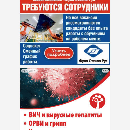
РЕКЛАМА