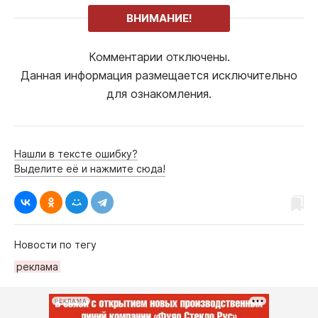
ВНИМАНИЕ!
Комментарии отключены.
Данная информация размещается исключительно
для ознакомления.
Нашли в тексте ошибку?
Выделите её и нажмите сюда!
Новости по тегу
рeклама
РЕКЛАМА