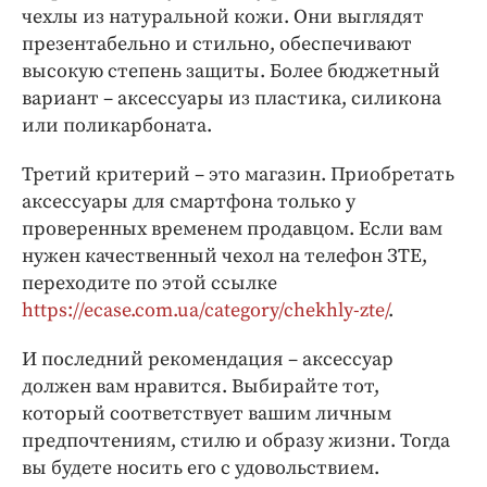
чехлы из натуральной кожи. Они выглядят
презентабельно и стильно, обеспечивают
высокую степень защиты. Более бюджетный
вариант – аксессуары из пластика, силикона
или поликарбоната.
Третий критерий – это магазин. Приобретать
аксессуары для смартфона только у
проверенных временем продавцом. Если вам
нужен качественный чехол на телефон ЗТЕ,
переходите по этой ссылке
https://ecase.com.ua/category/chekhly-zte/
.
И последний рекомендация – аксессуар
должен вам нравится. Выбирайте тот,
который соответствует вашим личным
предпочтениям, стилю и образу жизни. Тогда
вы будете носить его с удовольствием.