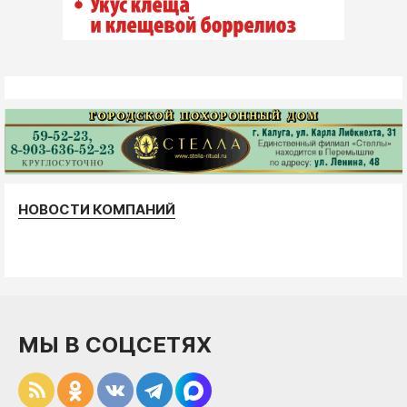
НОВОСТИ КОМПАНИЙ
МЫ В СОЦСЕТЯХ