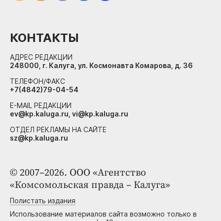
КОНТАКТЫ
АДРЕС РЕДАКЦИИ
248000, г. Калуга, ул. Космонавта Комарова, д. 36
ТЕЛЕФОН/ФАКС
+7(4842)79-04-54
E-MAIL РЕДАКЦИИ
ev@kp.kaluga.ru, vi@kp.kaluga.ru
ОТДЕЛ РЕКЛАМЫ НА САЙТЕ
sz@kp.kaluga.ru
© 2007–2026. ООО «Агентство
«Комсомольская правда – Калуга»
Полистать издания
Использование материалов сайта возможно только в