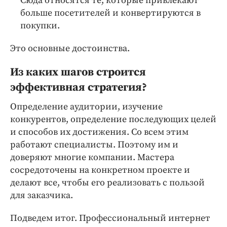
Сюда относятся те, которые привлекают
больше посетителей и конвертируются в
покупки.
Это основные достоинства.
Из каких шагов строится
эффективная стратегия?
Определение аудитории, изучение
конкурентов, определение последующих целей
и способов их достижения. Со всем этим
работают специалисты. Поэтому им и
доверяют многие компании. Мастера
сосредоточены на конкретном проекте и
делают все, чтобы его реализовать с пользой
для заказчика.
Подведем итог. Профессиональный интернет