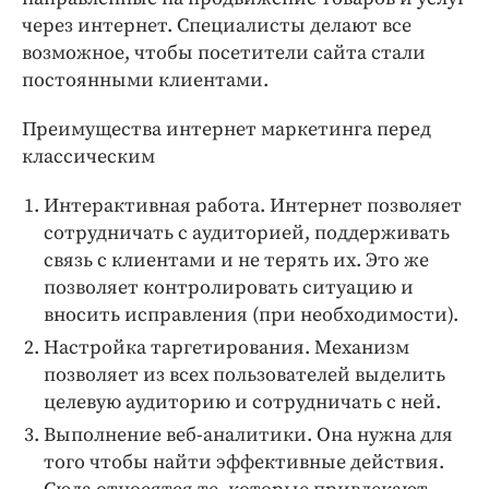
через интернет. Специалисты делают все
возможное, чтобы посетители сайта стали
постоянными клиентами.
Преимущества интернет маркетинга перед
классическим
Интерактивная работа. Интернет позволяет
сотрудничать с аудиторией, поддерживать
связь с клиентами и не терять их. Это же
позволяет контролировать ситуацию и
вносить исправления (при необходимости).
Настройка таргетирования. Механизм
позволяет из всех пользователей выделить
целевую аудиторию и сотрудничать с ней.
Выполнение веб-аналитики. Она нужна для
того чтобы найти эффективные действия.