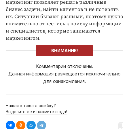
маркетинг позволяет решать различные
бизнес задачи, найти клиентов и не потерять
их. Ситуации бывают разными, поэтому нужно
внимательно отнестись к поиску информации
и специалистов, которые занимаются
маркетингом.
ВНИМАНИЕ!
Комментарии отключены.
Данная информация размещается исключительно
для ознакомления.
Нашли в тексте ошибку?
Выделите её и нажмите сюда!