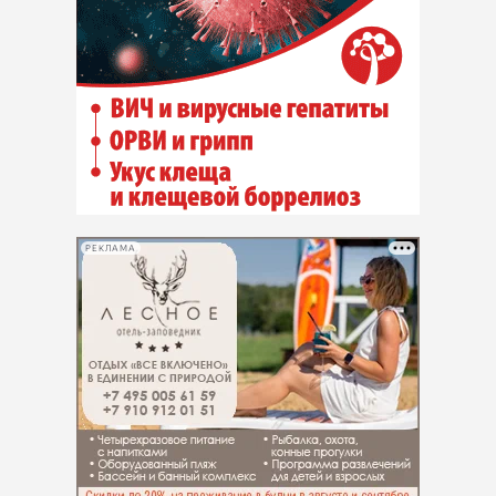
РЕКЛАМА