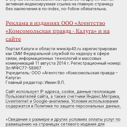
активная индексируемая ссылка на главную страницу
без заключения в no-index, no-follow обязательна.
Реклама в изданиях ООО «Агентство
«Комсомольская правда - Калуга» и на
сайте
Портал Калуги и области www.kp40.ru зарегистрирован
как СМИ Федеральной службой по надзору в сфере
связи, информационных технологий и массовых
коммуникаций 11 августа 2014 г. Регистрационный номер:
Эл №ФС77-58967
Учредитель: ООО «Агентство «Комсомольская правда –
Калуга»
Главный редактор: Ивкин В.П.
Сайт использует IP адреса, cookie, данные геолокации
Пользователей сайта, а также счетчики Яндекс.Метрика,
Liveinternet и Google-анатилика. Условия использования
содержатся в Политике по защите персональных данных.
«
Сведения о размере и других условиях оплаты услуг по
размещению на страницах сетевого издания для