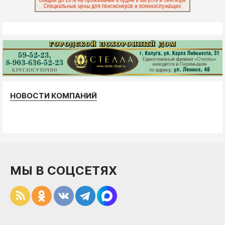
НОВОСТИ КОМПАНИЙ
МЫ В СОЦСЕТЯХ