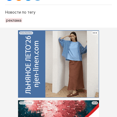
Новости по тегу
рeклама
РЕКЛАМА
РЕКЛАМА