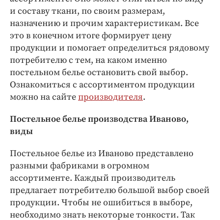
и составу ткани, по своим размерам,
назначению и прочим характеристикам. Все
это в конечном итоге формирует цену
продукции и помогает определиться рядовому
потребителю с тем, на каком именно
постельном белье остановить свой выбор.
Ознакомиться с ассортиментом продукции
можно на сайте
производителя
.
Постельное белье производства Иваново,
виды
Постельное белье из Иваново представлено
разными фабриками в огромном
ассортименте. Каждый производитель
предлагает потребителю большой выбор своей
продукции. Чтобы не ошибиться в выборе,
необходимо знать некоторые тонкости. Так