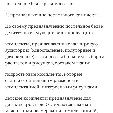
постельное белье различают по:
предназначению постельного комплекта.
По своему предназначению постельное белье
делится на следующие виды продукции:
комплекты, предназначенные на широкую
аудиторию (односпальные, полуторные и
двуспальные). Отличаются большим выбором
расцветок и рисунков, составом ткани;
подростковые комплекты, которые
отличаются меньшим размером и
комплектацией, интересными рисунками;
детские комплекты предназначены для
детских кроваток. Отличаются самыми
маленькими размерами и комплектацией,