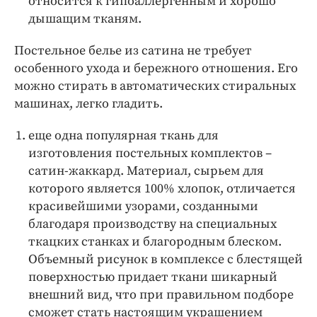
относится к гипоаллергенным и хорошо
дышащим тканям.
Постельное белье из сатина не требует
особенного ухода и бережного отношения. Его
можно стирать в автоматических стиральных
машинах, легко гладить.
еще одна популярная ткань для
изготовления постельных комплектов –
сатин-жаккард. Материал, сырьем для
которого является 100% хлопок, отличается
красивейшими узорами, созданными
благодаря производству на специальных
ткацких станках и благородным блеском.
Объемный рисунок в комплексе с блестящей
поверхностью придает ткани шикарный
внешний вид, что при правильном подборе
сможет стать настоящим украшением