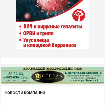
НОВОСТИ КОМПАНИЙ