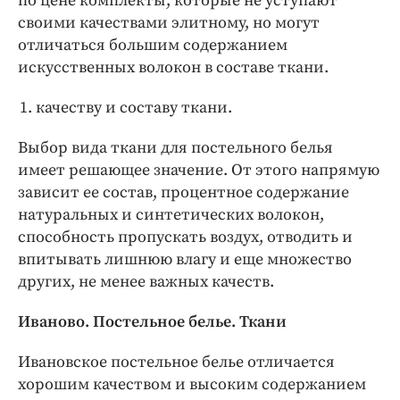
по цене комплекты, которые не уступают
своими качествами элитному, но могут
отличаться большим содержанием
искусственных волокон в составе ткани.
качеству и составу ткани.
Выбор вида ткани для постельного белья
имеет решающее значение. От этого напрямую
зависит ее состав, процентное содержание
натуральных и синтетических волокон,
способность пропускать воздух, отводить и
впитывать лишнюю влагу и еще множество
других, не менее важных качеств.
Иваново. Постельное белье. Ткани
Ивановское постельное белье отличается
хорошим качеством и высоким содержанием