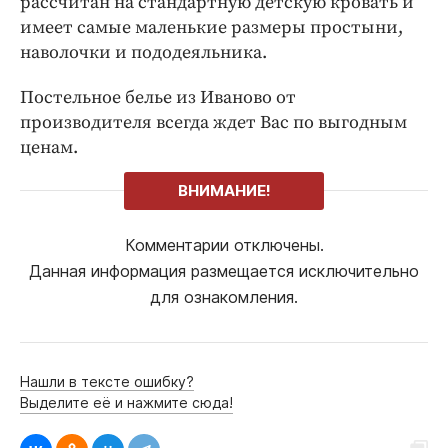
рассчитан на стандартную детскую кровать и
имеет самые маленькие размеры простыни,
наволочки и пододеяльника.
Постельное белье из Иваново от
производителя всегда ждет Вас по выгодным
ценам.
ВНИМАНИЕ!
Комментарии отключены.
Данная информация размещается исключительно
для ознакомления.
Нашли в тексте ошибку?
Выделите её и нажмите сюда!