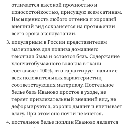
отличается высокой прочностью и
износостойкостью, присущую всем сатинам.
Насыщенность любого оттенка и хороший
внешний вид сохраняется на протяжении
всего срока эксплуатации.
популярным в России представителем
материалов для пошива домашнего
текстиля была и остается бязь. Содержание
хлопчатобумажного волокна в ткани
составляет 100%, что гарантирует наличие
всех положительных характеристик,
соответствующих материалу. Постельное
белье бязь Иваново простое в уходе, не
теряет привлекательный внешний вид, не
деформируется, хорошо дышит и впитывает
влагу. При этом оно почти не мнется.
постельное белье поплин Иваново является