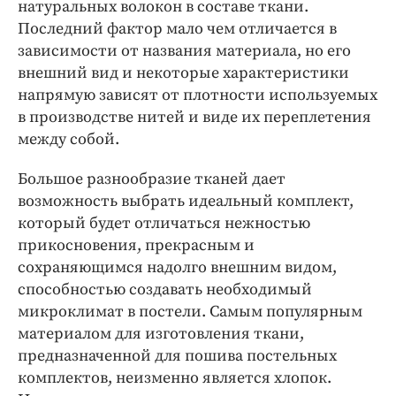
натуральных волокон в составе ткани.
Последний фактор мало чем отличается в
зависимости от названия материала, но его
внешний вид и некоторые характеристики
напрямую зависят от плотности используемых
в производстве нитей и виде их переплетения
между собой.
Большое разнообразие тканей дает
возможность выбрать идеальный комплект,
который будет отличаться нежностью
прикосновения, прекрасным и
сохраняющимся надолго внешним видом,
способностью создавать необходимый
микроклимат в постели. Самым популярным
материалом для изготовления ткани,
предназначенной для пошива постельных
комплектов, неизменно является хлопок.