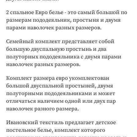
2 спальное Евро белье - это самый большой по
размерам пододеяльник, простыня и двумя
парами наволочек разных размеров.
Семейный комплект представляет собой
большую двуспальную простынь и два
полуторных пододеяльника с двумя парами
наволочек разных размеров.
Комплект размера евро укомплектован
большой двуспальной простыней, двумя
полуторными пододеяльниками и может
отличаться наличием одной или двух пар
наволочек разного размера.
Ивановский текстиль предлагает детское
постельное белье, комплект которого