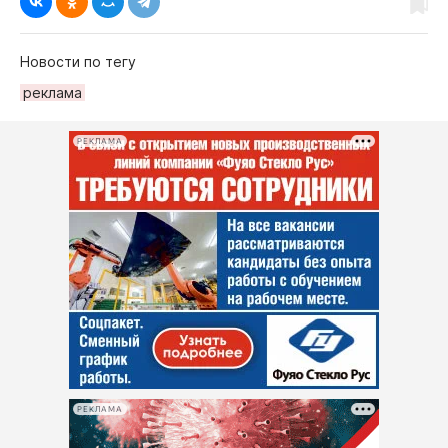
Новости по тегу
рeклама
РЕКЛАМА
РЕКЛАМА