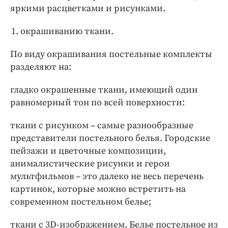
яркими расцветками и рисунками.
окрашиванию ткани.
По виду окрашивания постельные комплекты
разделяют на:
гладко окрашенные ткани, имеющий один
равномерный тон по всей поверхности:
ткани с рисунком – самые разнообразные
представители постельного белья. Городские
пейзажи и цветочные композиции,
анималистические рисунки и герои
мультфильмов – это далеко не весь перечень
картинок, которые можно встретить на
современном постельном белье;
ткани с 3D-изображением. Белье постельное из