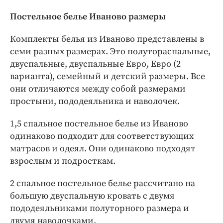
Постельное белье Иваново размеры
Комплекты белья из Иваново представлены в
семи разных размерах. Это полутораспальные,
двуспальные, двуспальные Евро, Евро (2
варианта), семейный и детский размеры. Все
они отличаются между собой размерами
простыни, пододеяльника и наволочек.
1,5 спальное постельное белье из Иваново
одинаково подходит для соответствующих
матрасов и одеял. Они одинаково подходят
взрослым и подросткам.
2 спальное постельное белье рассчитано на
большую двуспальную кровать с двумя
пододеяльниками полуторного размера и
двумя наволочками.