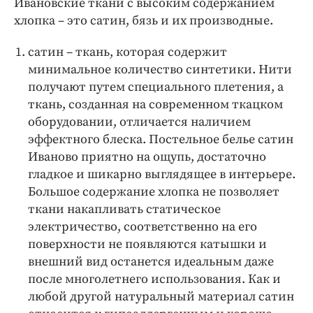
Ивановские ткани с высоким содержанием
хлопка – это сатин, бязь и их производные.
сатин – ткань, которая содержит
минимальное количество синтетики. Нити
получают путем специального плетения, а
ткань, созданная на современном ткацком
оборудовании, отличается наличием
эффектного блеска. Постельное белье сатин
Иваново приятно на ощупь, достаточно
гладкое и шикарно выглядящее в интерьере.
Большое содержание хлопка не позволяет
ткани накапливать статическое
электричество, соответственно на его
поверхности не появляются катышки и
внешний вид останется идеальным даже
после многолетнего использования. Как и
любой другой натуральный материал сатин