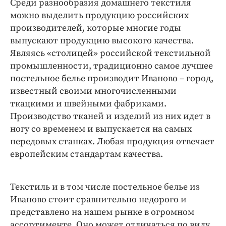
Среди разнообразия домашнего текстиля
можно выделить продукцию российских
производителей, которые многие годы
выпускают продукцию высокого качества.
Являясь «столицей» российской текстильной
промышленности, традиционно самое лучшее
постельное белье производит Иваново – город,
известный своими многочисленными
ткацкими и швейными фабриками.
Производство тканей и изделий из них идет в
ногу со временем и выпускается на самых
передовых станках. Любая продукция отвечает
европейским стандартам качества.
Текстиль и в том числе постельное белье из
Иваново стоит сравнительно недорого и
представлено на нашем рынке в огромном
ассортименте. Оно может отличаться по виду