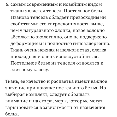
самым современным и новейшим видом
ткани является тенсел. Постельное белье
Иваново тенсель обладает превосходными
свойствами: его гигроскопичность выше,
чем у натурального хлопка, новое волокно
абсолютно экологично, оно не подвержено
деформациям и полностью гипоаллергенно.
Ткань очень нежная и шелковистая, слегка
прохладная и очень износоустойчивая.
Постельное белье из тенселя относятся к
элитному классу.
Ткань, ее качество и расцветка имеют важное
значение при покупке постельного белья. Но
выбирая комплект, следует обращать
внимание и на его размеры, которые могут
варьироваться в зависимости от назначения
белья.