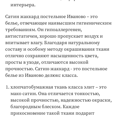
интерьера.
Сатин жаккард постельное Иваново – это
белье, отвечающее наивысшим гигиеническим
требованиям. Он гипоаллергенен,
антистатичен, хорошо пропускает воздух и
впитывает влагу. Благодаря натуральному
составу и особому методу окрашивания ткани
отлично сохраняют насыщенность цвета,
просты в уходе, отличаются высокой
прочностью. Сатин-жаккард - это постельное
белье из Иваново делюкс класса.
хлопчатобумажная ткань класса элит – это
мако сатин. Она отличается тонкостью,
высокой прочностью, надежностью окраски,
благородным блеском. Каждое
прикосновение такой ткани подарит