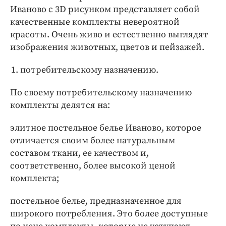
Иваново с 3D рисунком представляет собой
качественные комплекты невероятной
красоты. Очень живо и естественно выглядят
изображения животных, цветов и пейзажей.
потребительскому назначению.
По своему потребительскому назначению
комплекты делятся на:
элитное постельное белье Иваново, которое
отличается своим более натуральным
составом ткани, ее качеством и,
соответственно, более высокой ценой
комплекта;
постельное белье, предназначенное для
широкого потребления. Это более доступные