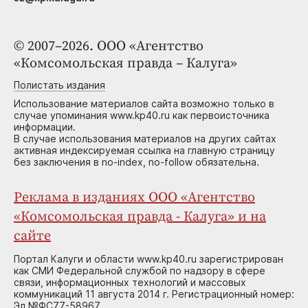
© 2007–2026. ООО «Агентство
«Комсомольская правда – Калуга»
Полистать издания
Использование материалов сайта возможно только в
случае упоминания www.kp40.ru как первоисточника
информации.
В случае использования материалов на других сайтах
активная индексируемая ссылка на главную страницу
без заключения в no-index, no-follow обязательна.
Реклама в изданиях ООО «Агентство
«Комсомольская правда - Калуга» и на
сайте
Портал Калуги и области www.kp40.ru зарегистрирован
как СМИ Федеральной службой по надзору в сфере
связи, информационных технологий и массовых
коммуникаций 11 августа 2014 г. Регистрационный номер:
Эл №ФС77-58967