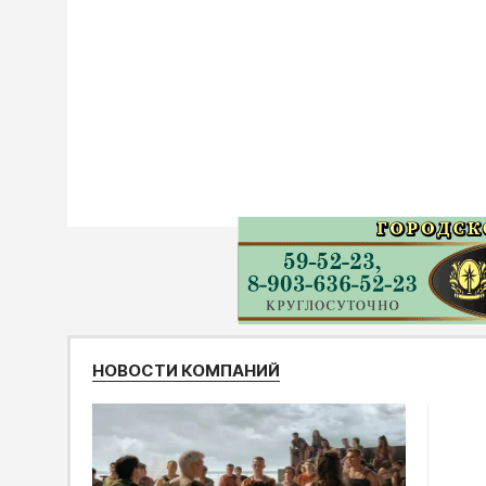
НОВОСТИ КОМПАНИЙ