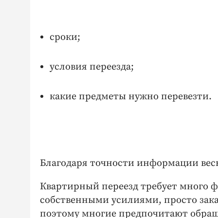
сроки;
условия переезда;
какие предметы нужно перевезти.
Благодаря точности информации весь
Квартирный переезд требует много ф
собственными усилиями, просто зака
поэтому многие предпочитают обращ