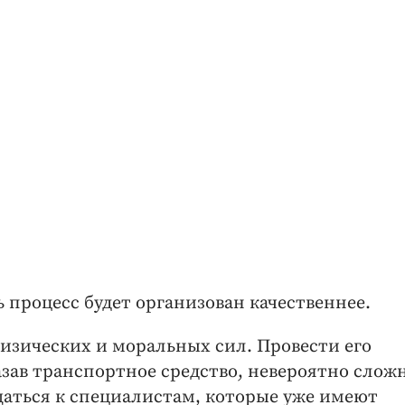
 процесс будет организован качественнее.
изических и моральных сил. Провести его
зав транспортное средство, невероятно сложн
аться к специалистам, которые уже имеют