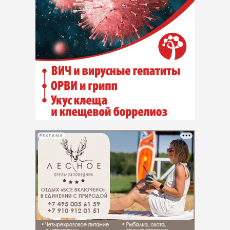
РЕКЛАМА