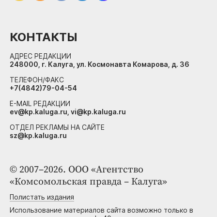
КОНТАКТЫ
АДРЕС РЕДАКЦИИ
248000, г. Калуга, ул. Космонавта Комарова, д. 36
ТЕЛЕФОН/ФАКС
+7(4842)79-04-54
E-MAIL РЕДАКЦИИ
ev@kp.kaluga.ru, vi@kp.kaluga.ru
ОТДЕЛ РЕКЛАМЫ НА САЙТЕ
sz@kp.kaluga.ru
© 2007–2026. ООО «Агентство
«Комсомольская правда – Калуга»
Полистать издания
Использование материалов сайта возможно только в