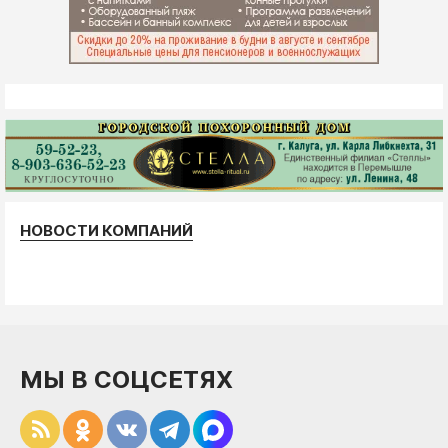
НОВОСТИ КОМПАНИЙ
МЫ В СОЦСЕТЯХ