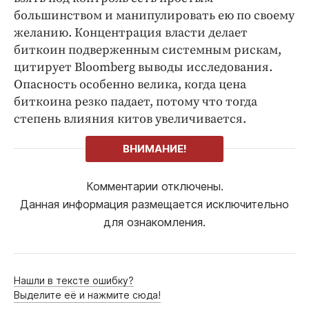
большинством и манипулировать ею по своему
желанию. Концентрация власти делает
биткоин подверженным системным рискам,
цитирует Bloomberg выводы исследования.
Опасность особенно велика, когда цена
биткоина резко падает, потому что тогда
степень влияния китов увеличивается.
ВНИМАНИЕ!
Комментарии отключены.
Данная информация размещается исключительно
для ознакомления.
Нашли в тексте ошибку?
Выделите её и нажмите сюда!