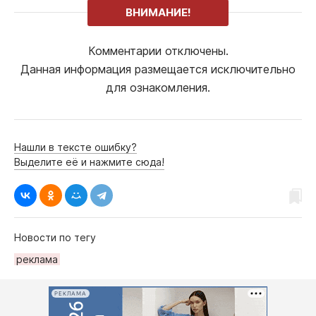
ВНИМАНИЕ!
Комментарии отключены.
Данная информация размещается исключительно
для ознакомления.
Нашли в тексте ошибку?
Выделите её и нажмите сюда!
Новости по тегу
рeклама
РЕКЛАМА