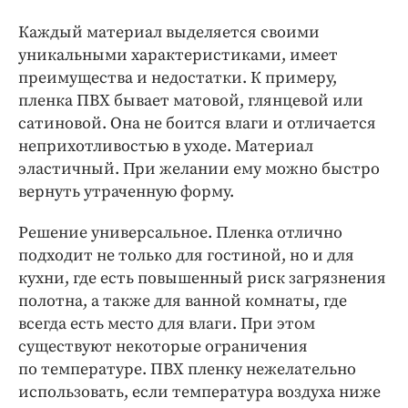
Каждый материал выделяется своими
уникальными характеристиками, имеет
преимущества и недостатки. К примеру,
пленка ПВХ бывает матовой, глянцевой или
сатиновой. Она не боится влаги и отличается
неприхотливостью в уходе. Материал
эластичный. При желании ему можно быстро
вернуть утраченную форму.
Решение универсальное. Пленка отлично
подходит не только для гостиной, но и для
кухни, где есть повышенный риск загрязнения
полотна, а также для ванной комнаты, где
всегда есть место для влаги. При этом
существуют некоторые ограничения
по температуре. ПВХ пленку нежелательно
использовать, если температура воздуха ниже