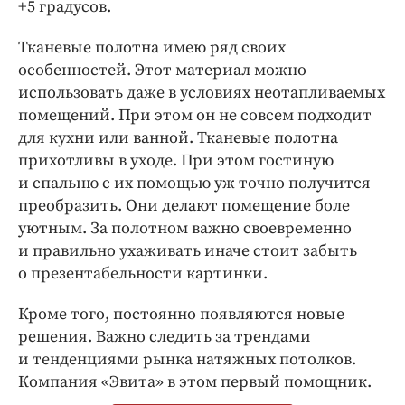
+5 градусов.
Тканевые полотна имею ряд своих
особенностей. Этот материал можно
использовать даже в условиях неотапливаемых
помещений. При этом он не совсем подходит
для кухни или ванной. Тканевые полотна
прихотливы в уходе. При этом гостиную
и спальню с их помощью уж точно получится
преобразить. Они делают помещение боле
уютным. За полотном важно своевременно
и правильно ухаживать иначе стоит забыть
о презентабельности картинки.
Кроме того, постоянно появляются новые
решения. Важно следить за трендами
и тенденциями рынка натяжных потолков.
Компания «Эвита» в этом первый помощник.