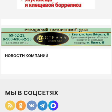
НОВОСТИ КОМПАНИЙ
МЫ В СОЦСЕТЯХ