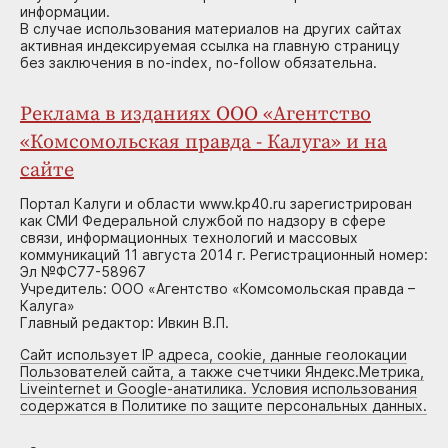
информации.
В случае использования материалов на других сайтах
активная индексируемая ссылка на главную страницу
без заключения в no-index, no-follow обязательна.
Реклама в изданиях ООО «Агентство
«Комсомольская правда - Калуга» и на
сайте
Портал Калуги и области www.kp40.ru зарегистрирован
как СМИ Федеральной службой по надзору в сфере
связи, информационных технологий и массовых
коммуникаций 11 августа 2014 г. Регистрационный номер:
Эл №ФС77-58967
Учредитель: ООО «Агентство «Комсомольская правда –
Калуга»
Главный редактор: Ивкин В.П.
Сайт использует IP адреса, cookie, данные геолокации
Пользователей сайта, а также счетчики Яндекс.Метрика,
Liveinternet и Google-анатилика. Условия использования
содержатся в Политике по защите персональных данных.