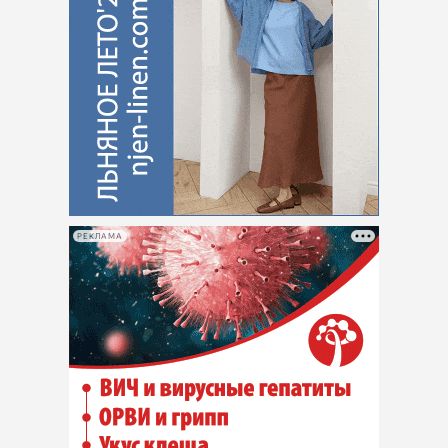
РЕКЛАМА