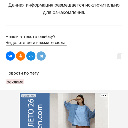
Данная информация размещается исключительно
для ознакомления.
Нашли в тексте ошибку?
Выделите её и нажмите сюда!
Новости по тегу
рeклама
РЕКЛАМА