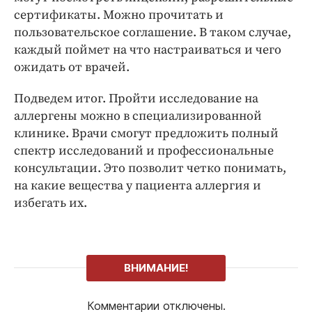
сертификаты. Можно прочитать и
пользовательское соглашение. В таком случае,
каждый поймет на что настраиваться и чего
ожидать от врачей.
Подведем итог. Пройти исследование на
аллергены можно в специализированной
клинике. Врачи смогут предложить полный
спектр исследований и профессиональные
консультации. Это позволит четко понимать,
на какие вещества у пациента аллергия и
избегать их.
ВНИМАНИЕ!
Комментарии отключены.