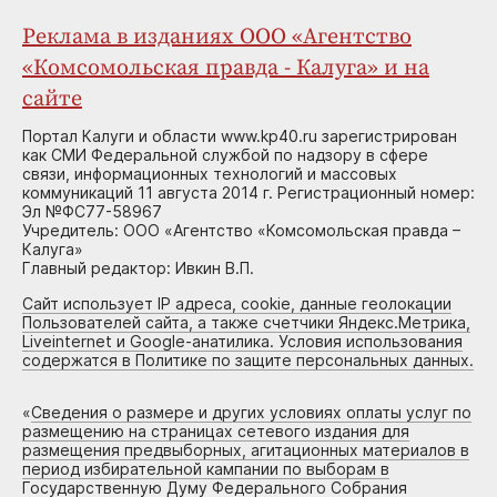
Реклама в изданиях ООО «Агентство
«Комсомольская правда - Калуга» и на
сайте
Портал Калуги и области www.kp40.ru зарегистрирован
как СМИ Федеральной службой по надзору в сфере
связи, информационных технологий и массовых
коммуникаций 11 августа 2014 г. Регистрационный номер:
Эл №ФС77-58967
Учредитель: ООО «Агентство «Комсомольская правда –
Калуга»
Главный редактор: Ивкин В.П.
Сайт использует IP адреса, cookie, данные геолокации
Пользователей сайта, а также счетчики Яндекс.Метрика,
Liveinternet и Google-анатилика. Условия использования
содержатся в Политике по защите персональных данных.
«
Сведения о размере и других условиях оплаты услуг по
размещению на страницах сетевого издания для
размещения предвыборных, агитационных материалов в
период избирательной кампании по выборам в
Государственную Думу Федерального Собрания