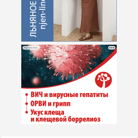
РЕКЛАМА