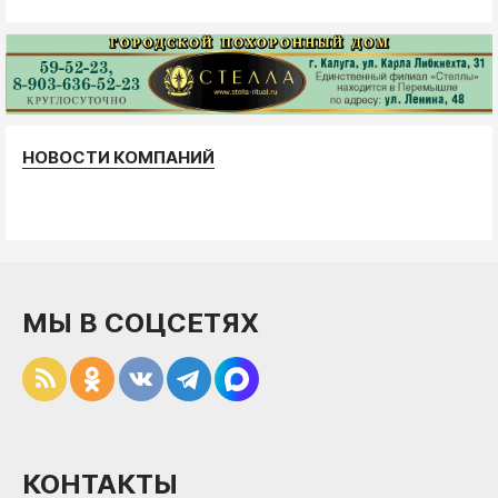
НОВОСТИ КОМПАНИЙ
МЫ В СОЦСЕТЯХ
КОНТАКТЫ