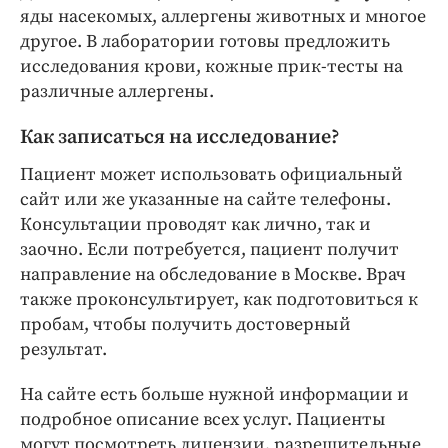
яды насекомых, аллергены животных и многое
другое. В лаборатории готовы предложить
исследования крови, кожные прик-тесты на
различные аллергены.
Как записаться на исследование?
Пациент может использовать официальный
сайт или же указанные на сайте телефоны.
Консультации проводят как лично, так и
заочно. Если потребуется, пациент получит
направление на обследование в Москве. Врач
также проконсультирует, как подготовиться к
пробам, чтобы получить достоверный
результат.
На сайте есть больше нужной информации и
подробное описание всех услуг. Пациенты
могут посмотреть лицензии, разрешительные