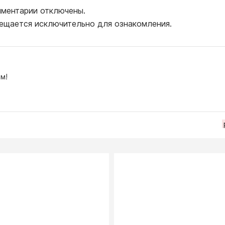
ментарии отключены.
ещается исключительно для ознакомления.
м!