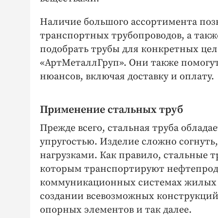
Наличие большого ассортимента поз
транспортных трубопроводов, а такж
подобрать трубы для конкретных це
«АртМеталлГруп». Они также помогу
нюансов, включая доставку и оплату.
Применение стальных труб
Прежде всего, стальная труба облада
упругостью. Изделие сложно согнуть
нагрузками. Как правило, стальные 
которым транспортируют нефтепроду
коммуникационных системах жилых 
создании всевозможных конструкций,
опорных элементов и так далее.