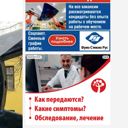
РЕКЛАМА