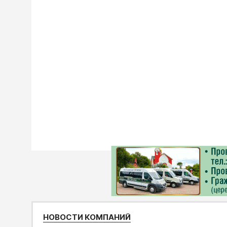
НОВОСТИ КОМПАНИЙ