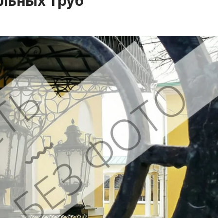
льных труб