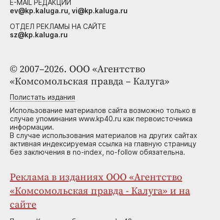
E-MAIL РЕДАКЦИИ
ev@kp.kaluga.ru, vi@kp.kaluga.ru
ОТДЕЛ РЕКЛАМЫ НА САЙТЕ
sz@kp.kaluga.ru
© 2007–2026. ООО «Агентство
«Комсомольская правда – Калуга»
Полистать издания
Использование материалов сайта возможно только в
случае упоминания www.kp40.ru как первоисточника
информации.
В случае использования материалов на других сайтах
активная индексируемая ссылка на главную страницу
без заключения в no-index, no-follow обязательна.
Реклама в изданиях ООО «Агентство
«Комсомольская правда - Калуга» и на
сайте