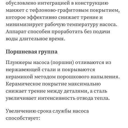
обусловлено интеграцией в конструкцию
манжет с тефлоново-графитовым покрытием,
которое эффективно снижает трение и
минимизирует рабочую температуру насоса.
Аппарат способен проработать без подачи
воды длительное время.
Поршневая группа
Плунжеры насоса (поршни) отливаются из
нержавеющей стали и покрываются
керамикой методом порошкового напыления.
Керамическое покрытие максимально
снижает трение между деталями, а сталь
увеличивает интенсивность отвода тепла.
Увеличению срока службы насоса
способствует: