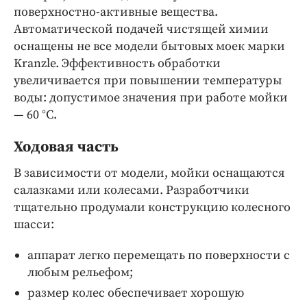
поверхностно-активные вещества.
Автоматической подачей чистящей химии
оснащены не все модели бытовых моек марки
Kranzle. Эффективность обработки
увеличивается при повышении температуры
воды: допустимое значения при работе мойки
— 60 °C.
Ходовая часть
В зависимости от модели, мойки оснащаются
салазками или колесами. Разработчики
тщательно продумали конструкцию колесного
шасси:
аппарат легко перемещать по поверхности с
любым рельефом;
размер колес обеспечивает хорошую