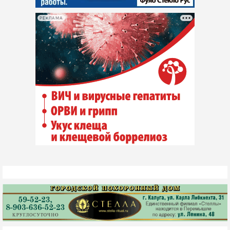
РЕКЛАМА