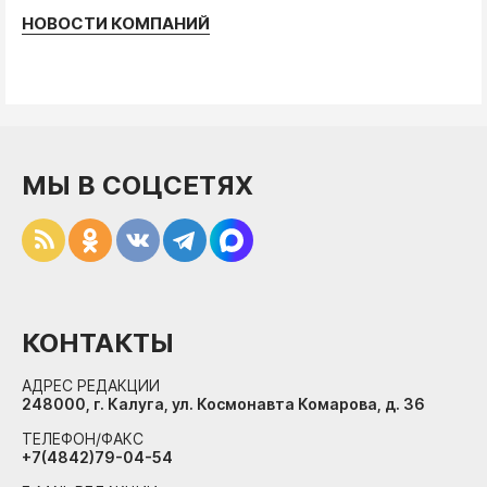
НОВОСТИ КОМПАНИЙ
МЫ В СОЦСЕТЯХ
КОНТАКТЫ
АДРЕС РЕДАКЦИИ
248000, г. Калуга, ул. Космонавта Комарова, д. 36
ТЕЛЕФОН/ФАКС
+7(4842)79-04-54