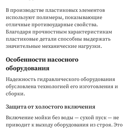
В производстве пластиковых элементов
используют полимеры, показывающие
отличные противоударные свойства.
Благодаря прочностным характеристикам
пластиковые детали способны выдержать
значительные механические нагрузки.
Особенности насосного
оборудования
Надежность гидравлического оборудования
обусловлена технологией его изготовления и
сборки.
Защита от холостого включения
Включение мойки без воды — сухой пуск — не
приводит к выходу оборудования из строя. Это