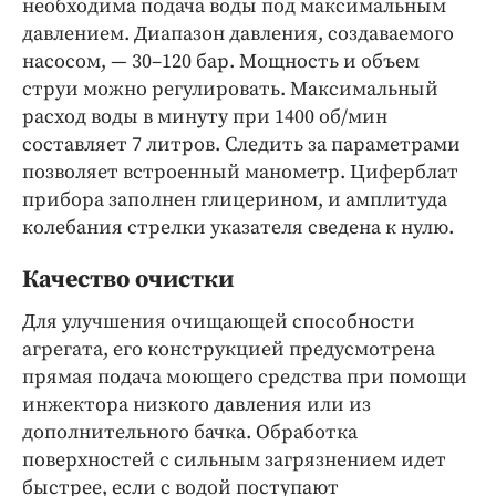
необходима подача воды под максимальным
давлением. Диапазон давления, создаваемого
насосом, — 30–120 бар. Мощность и объем
струи можно регулировать. Максимальный
расход воды в минуту при 1400 об/мин
составляет 7 литров. Следить за параметрами
позволяет встроенный манометр. Циферблат
прибора заполнен глицерином, и амплитуда
колебания стрелки указателя сведена к нулю.
Качество очистки
Для улучшения очищающей способности
агрегата, его конструкцией предусмотрена
прямая подача моющего средства при помощи
инжектора низкого давления или из
дополнительного бачка. Обработка
поверхностей с сильным загрязнением идет
быстрее, если с водой поступают