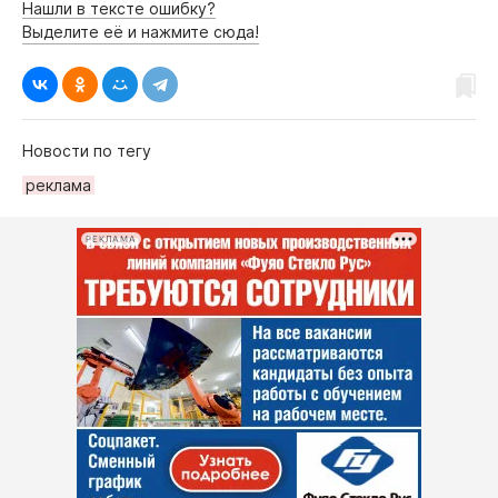
Нашли в тексте ошибку?
Выделите её и нажмите сюда!
Новости по тегу
рeклама
РЕКЛАМА