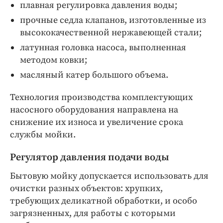
плавная регулировка давления воды;
прочные седла клапанов, изготовленные из
высококачественной нержавеющей стали;
латунная головка насоса, выполненная
методом ковки;
масляный катер большого объема.
Технология производства комплектующих
насосного оборудования направлена на
снижение их износа и увеличение срока
службы мойки.
Регулятор давления подачи воды
Бытовую мойку допускается использовать для
очистки разных объектов: хрупких,
требующих деликатной обработки, и особо
загрязненных, для работы с которыми