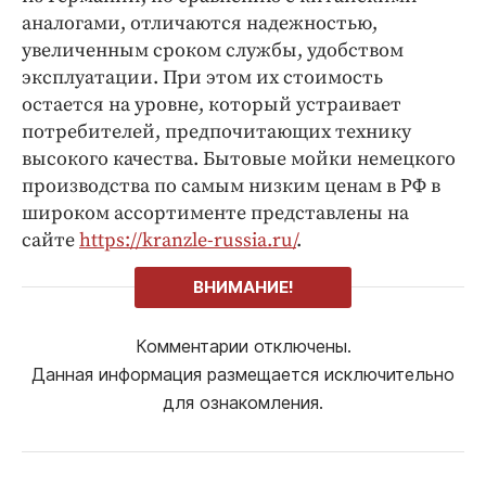
аналогами, отличаются надежностью,
увеличенным сроком службы, удобством
эксплуатации. При этом их стоимость
остается на уровне, который устраивает
потребителей, предпочитающих технику
высокого качества. Бытовые мойки немецкого
производства по самым низким ценам в РФ в
широком ассортименте представлены на
сайте
https://kranzle-russia.ru/
.
ВНИМАНИЕ!
Комментарии отключены.
Данная информация размещается исключительно
для ознакомления.