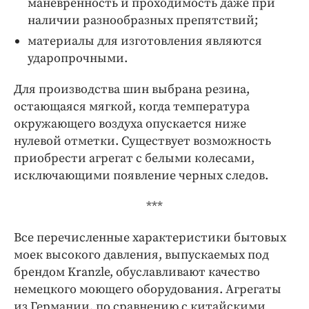
маневренность и проходимость даже при
наличии разнообразных препятствий;
материалы для изготовления являются
ударопрочными.
Для производства шин выбрана резина,
остающаяся мягкой, когда температура
окружающего воздуха опускается ниже
нулевой отметки. Существует возможность
приобрести агрегат с белыми колесами,
исключающими появление черных следов.
***
Все перечисленные характеристики бытовых
моек высокого давления, выпускаемых под
брендом Kranzle, обуславливают качество
немецкого моющего оборудования. Агрегаты
из Германии, по сравнению с китайскими