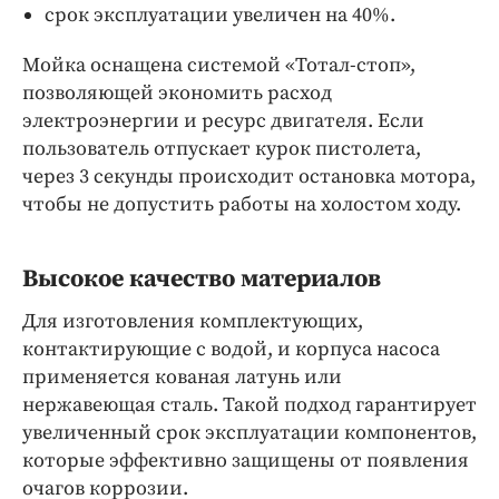
срок эксплуатации увеличен на 40%.
Мойка оснащена системой «Тотал-стоп»,
позволяющей экономить расход
электроэнергии и ресурс двигателя. Если
пользователь отпускает курок пистолета,
через 3 секунды происходит остановка мотора,
чтобы не допустить работы на холостом ходу.
Высокое качество материалов
Для изготовления комплектующих,
контактирующие с водой, и корпуса насоса
применяется кованая латунь или
нержавеющая сталь. Такой подход гарантирует
увеличенный срок эксплуатации компонентов,
которые эффективно защищены от появления
очагов коррозии.