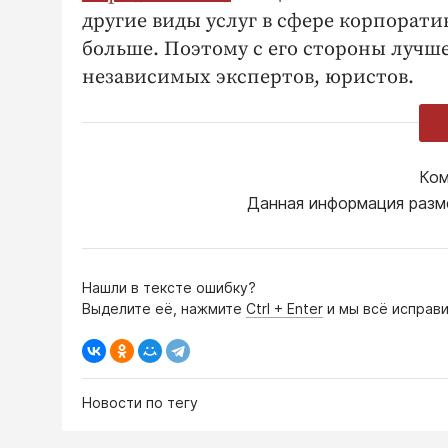
другие виды услуг в сфере корпорати
больше. Поэтому с его стороны лучше
независимых экспертов, юристов.
Ком
Данная информация разм
Нашли в тексте ошибку?
Выделите её, нажмите
Ctrl + Enter
и мы всё исправи
Новости по тегу