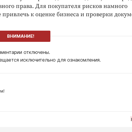
вного права. Для покупателя рисков намного
 привлечь к оценке бизнеса и проверки доку
ВНИМАНИЕ!
ментарии отключены.
ещается исключительно для ознакомления.
м!