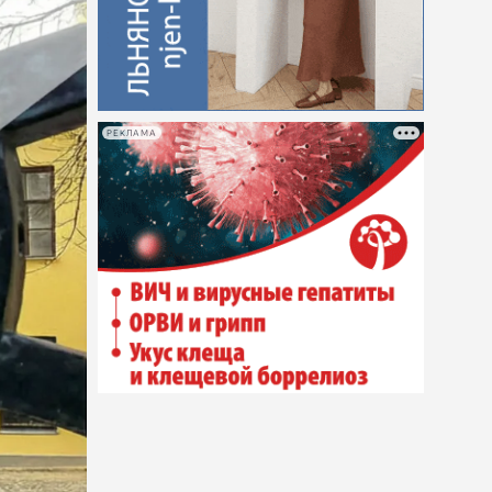
РЕКЛАМА