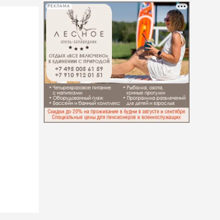
РЕКЛАМА