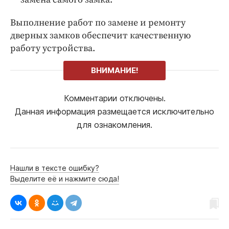
Выполнение работ по замене и ремонту
дверных замков обеспечит качественную
работу устройства.
ВНИМАНИЕ!
Комментарии отключены.
Данная информация размещается исключительно
для ознакомления.
Нашли в тексте ошибку?
Выделите её и нажмите сюда!