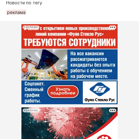
Новости по тегу
реклама
РЕКЛАМА
РЕКЛАМА