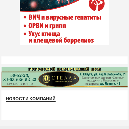
НОВОСТИ КОМПАНИЙ