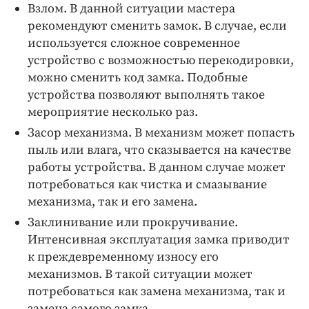
Взлом. В данной ситуации мастера
рекомендуют сменить замок. В случае, если
используется сложное современное
устройство с возможностью перекодировки,
можно сменить код замка. Подобные
устройства позволяют выполнять такое
мероприятие несколько раз.
Засор механизма. В механизм может попасть
пыль или влага, что сказывается на качестве
работы устройства. В данном случае может
потребоваться как чистка и смазывание
механизма, так и его замена.
Заклинивание или прокручивание.
Интенсивная эксплуатация замка приводит
к преждевременному износу его
механизмов. В такой ситуации может
потребоваться как замена механизма, так и
замена самого замка.