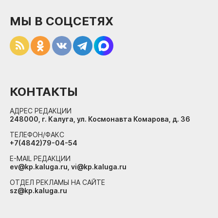
МЫ В СОЦСЕТЯХ
КОНТАКТЫ
АДРЕС РЕДАКЦИИ
248000, г. Калуга, ул. Космонавта Комарова, д. 36
ТЕЛЕФОН/ФАКС
+7(4842)79-04-54
E-MAIL РЕДАКЦИИ
ev@kp.kaluga.ru, vi@kp.kaluga.ru
ОТДЕЛ РЕКЛАМЫ НА САЙТЕ
sz@kp.kaluga.ru