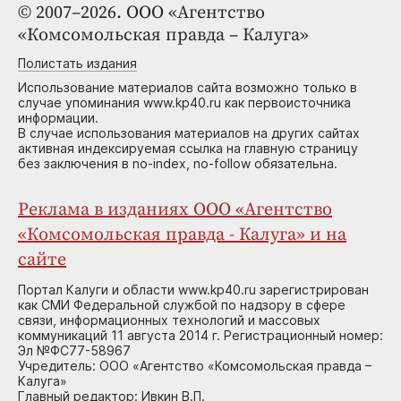
© 2007–2026. ООО «Агентство
«Комсомольская правда – Калуга»
Полистать издания
Использование материалов сайта возможно только в
случае упоминания www.kp40.ru как первоисточника
информации.
В случае использования материалов на других сайтах
активная индексируемая ссылка на главную страницу
без заключения в no-index, no-follow обязательна.
Реклама в изданиях ООО «Агентство
«Комсомольская правда - Калуга» и на
сайте
Портал Калуги и области www.kp40.ru зарегистрирован
как СМИ Федеральной службой по надзору в сфере
связи, информационных технологий и массовых
коммуникаций 11 августа 2014 г. Регистрационный номер:
Эл №ФС77-58967
Учредитель: ООО «Агентство «Комсомольская правда –
Калуга»
Главный редактор: Ивкин В.П.