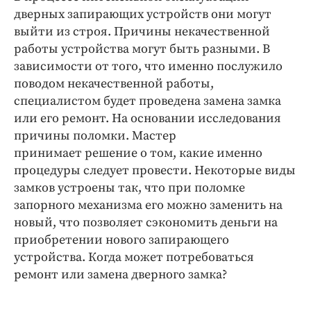
дверных запирающих устройств они могут
выйти из строя. Причины некачественной
работы устройства могут быть разными. В
зависимости от того, что именно послужило
поводом некачественной работы,
специалистом будет проведена замена замка
или его ремонт. На основании исследования
причины поломки. Мастер
принимает решение о том, какие именно
процедуры следует провести. Некоторые виды
замков устроены так, что при поломке
запорного механизма его можно заменить на
новый, что позволяет сэкономить деньги на
приобретении нового запирающего
устройства. Когда может потребоваться
ремонт или замена дверного замка?