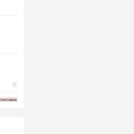
реклама