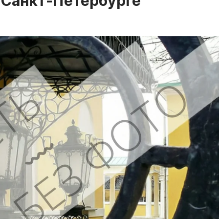
 Санкт-Петербурге