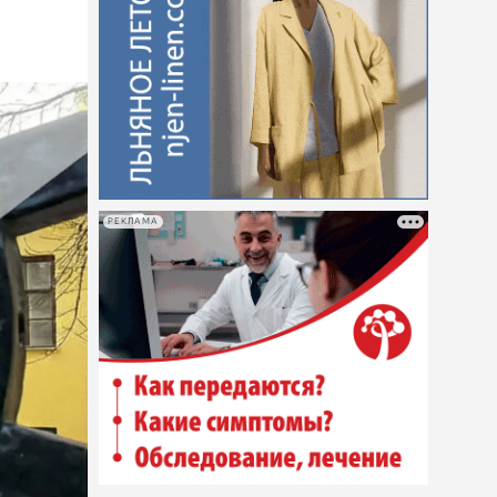
РЕКЛАМА