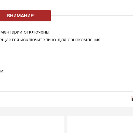
ВНИМАНИЕ!
ментарии отключены.
ещается исключительно для ознакомления.
м!