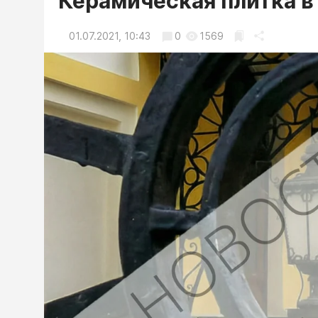
Керамическая плитка в
01.07.2021, 10:43
0
1569