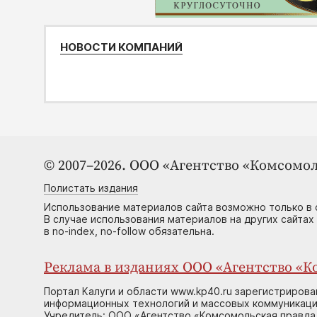
НОВОСТИ КОМПАНИЙ
© 2007–2026. ООО «Агентство «Комсомол
Полистать издания
Использование материалов сайта возможно только в 
В случае использования материалов на других сайтах
в no-index, no-follow обязательна.
Реклама в изданиях ООО «Агентство «Ко
Портал Калуги и области www.kp40.ru зарегистрирова
информационных технологий и массовых коммуникаций
Учредитель: ООО «Агентство «Комсомольская правда 