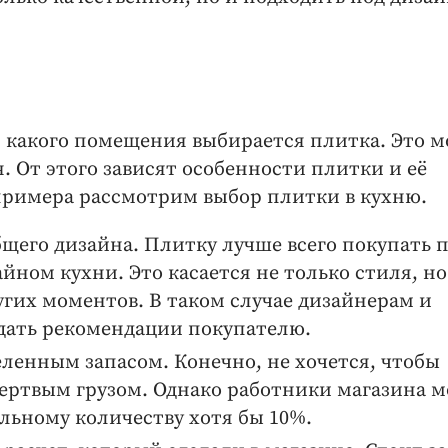
ля какого помещения выбирается плитка. Это 
. От этого зависят особенности плитки и её
римера рассмотрим выбор плитки в кухню.
щего дизайна. Плитку лучше всего покупать 
айном кухни. Это касается не только стиля, но
угих моментов. В таком случае дизайнерам и
дать рекомендации покупателю.
ленным запасом. Конечно, не хочется, чтобы
мертвым грузом. Однако работники магазина м
льному количеству хотя бы 10%.