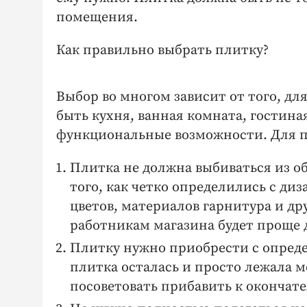
помещения.
Как правильно выбрать плитку?
Выбор во многом зависит от того, д
быть кухня, ванная комната, гостиная
функциональные возможности. Для п
Плитка не должна выбиваться из об
того, как четко определились с диз
цветов, материалов гарнитура и др
работникам магазина будет проще 
Плитку нужно приобрести с опреде
плитка осталась и просто лежала 
посоветовать прибавить к окончате