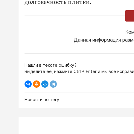
долговечность плитки.
Ком
Данная информация разм
Нашли в тексте ошибку?
Выделите её, нажмите
Ctrl + Enter
и мы всё исправи
Новости по тегу