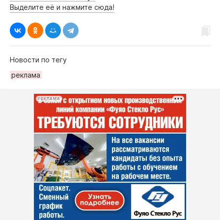
Выделите её и нажмите сюда!
Новости по тегу
реклама
РЕКЛАМА