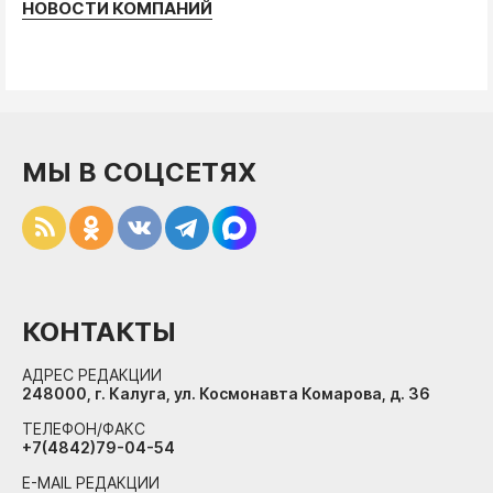
НОВОСТИ КОМПАНИЙ
МЫ В СОЦСЕТЯХ
КОНТАКТЫ
АДРЕС РЕДАКЦИИ
248000, г. Калуга, ул. Космонавта Комарова, д. 36
ТЕЛЕФОН/ФАКС
+7(4842)79-04-54
E-MAIL РЕДАКЦИИ