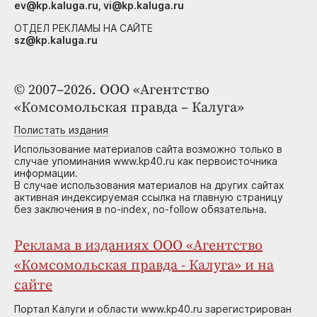
ev@kp.kaluga.ru, vi@kp.kaluga.ru
ОТДЕЛ РЕКЛАМЫ НА САЙТЕ
sz@kp.kaluga.ru
© 2007–2026. ООО «Агентство
«Комсомольская правда – Калуга»
Полистать издания
Использование материалов сайта возможно только в
случае упоминания www.kp40.ru как первоисточника
информации.
В случае использования материалов на других сайтах
активная индексируемая ссылка на главную страницу
без заключения в no-index, no-follow обязательна.
Реклама в изданиях ООО «Агентство
«Комсомольская правда - Калуга» и на
сайте
Портал Калуги и области www.kp40.ru зарегистрирован