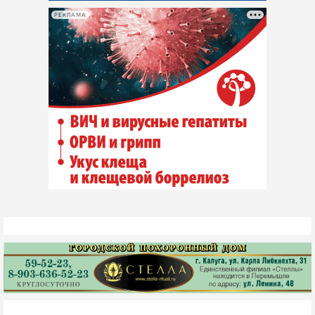
РЕКЛАМА