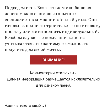
Подведем итог. Возвести дом или баню из
дерева можно с помощью опытных
специалистов компании «Теплый угол». Они
готовы выполнить строительство по готовому
проекту или же выполнить индивидуальный.
В любом случае все пожелания клиента
учитываются, что дает ему возможность
получить дом своей мечты.
ВНИМАНИЕ!
Комментарии отключены.
Данная информация размещается исключительно
для ознакомления.
Нашли в тексте ошибку?