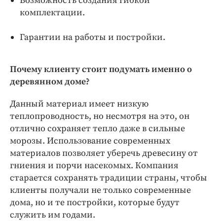
Возможность создания гибкой
комплектации.
Гарантии на работы и постройки.
Почему клиенту стоит подумать именно о
деревянном доме?
Данный материал имеет низкую
теплопроводность, но несмотря на это, он
отлично сохраняет тепло даже в сильные
морозы. Использование современных
материалов позволяет уберечь древесину от
гниения и порчи насекомых. Компания
старается сохранять традиции страны, чтобы
клиенты получали не только современные
дома, но и те постройки, которые будут
служить им годами.