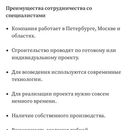
Преимущества сотрудничества со
специалистами
Компания работает в Петербурге, Москве и
областях.
Строительство проводят по готовому или
индивидуальному проекту.
Для возведения используются современные
технологии.
Для реализации проекта нужно совсем
немного времени.
Наличие собственного производства.