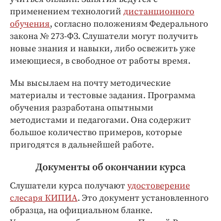
применением технологий
дистанционного
обучения
, согласно положениям Федерального
закона № 273-ФЗ. Слушатели могут получить
новые знания и навыки, либо освежить уже
имеющиеся, в свободное от работы время.
Мы высылаем на почту методические
материалы и тестовые задания. Программа
обучения разработана опытными
методистами и педагогами. Она содержит
большое количество примеров, которые
пригодятся в дальнейшей работе.
Документы об окончании курса
Слушатели курса получают
удостоверение
слесаря КИПИА
. Это документ установленного
образца, на официальном бланке.