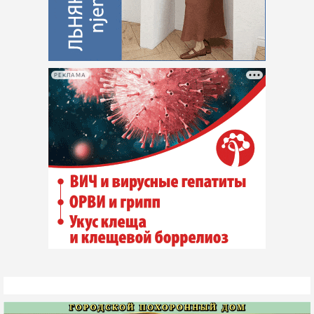
РЕКЛАМА