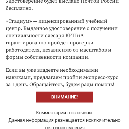
Удостоверение будет выслано Почтой России
бесплатно.
«Стадиум» — лицензированный учебный
центр. Выданное удостоверение о получении
специальности слесаря КИПиА
гарантированно пройдет проверки
работодателя, независимо от масштабов и
формы собственности компании.
Если вы уже владеете необходимыми
навыками, предлагаем пройти экспресс-курс
за 1 день. Обращайтесь, будем рады помочь!
ВНИМАНИЕ!
Комментарии отключены.
Данная информация размещается исключительно
для ознакомления.