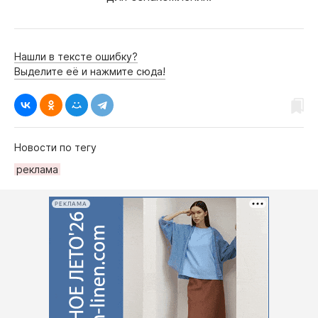
Нашли в тексте ошибку?
Выделите её и нажмите сюда!
Новости по тегу
рeклама
РЕКЛАМА