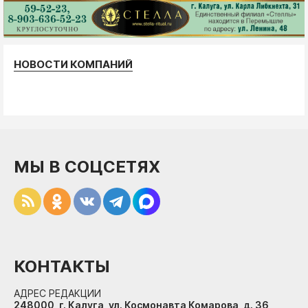
НОВОСТИ КОМПАНИЙ
МЫ В СОЦСЕТЯХ
КОНТАКТЫ
АДРЕС РЕДАКЦИИ
248000, г. Калуга, ул. Космонавта Комарова, д. 36