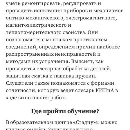
уметь ремонтировать, регулировать и
проводить испытания приборов и механизмов
оптико-механического, электромагнитного,
магнитоэлектрического и
теплоизмерительного свойства. Они
познакомятся с монтажом простых схем
соединений, определением причин наиболее
распространенных неисправностей и
методами их устранения. Выяснят, как
проводится слесарная обработка деталей,
защитная смазка и навивка пружин.
Слушатели также познакомятся с формами
отчетности, которую ведет слесарь КИПиА в
ходе выполнения работ.
Где пройти обучение?
В образовательном центре «Стадиум» можно
учиться онлайн. Занятия ведутся с