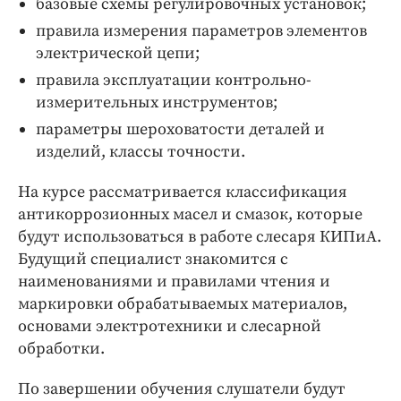
базовые схемы регулировочных установок;
правила измерения параметров элементов
электрической цепи;
правила эксплуатации контрольно-
измерительных инструментов;
параметры шероховатости деталей и
изделий, классы точности.
На курсе рассматривается классификация
антикоррозионных масел и смазок, которые
будут использоваться в работе слесаря КИПиА.
Будущий специалист знакомится с
наименованиями и правилами чтения и
маркировки обрабатываемых материалов,
основами электротехники и слесарной
обработки.
По завершении обучения слушатели будут