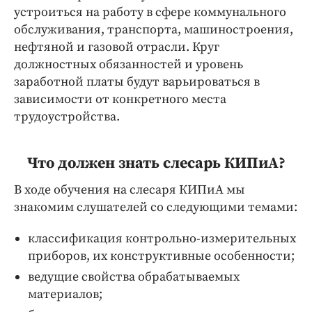
устроиться на работу в сфере коммунального
обслуживания, транспорта, машиностроения,
нефтяной и газовой отрасли. Круг
должностных обязанностей и уровень
заработной платы будут варьироваться в
зависимости от конкретного места
трудоустройства.
Что должен знать слесарь КИПиА?
В ходе обучения на слесаря КИПиА мы
знакомим слушателей со следующими темами:
классификация контрольно-измерительных
приборов, их конструктивные особенности;
ведущие свойства обрабатываемых
материалов;