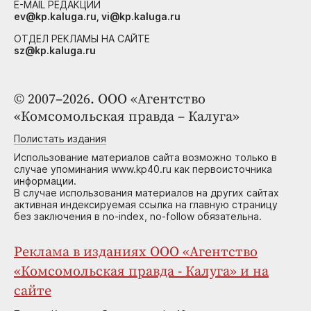
E-MAIL РЕДАКЦИИ
ev@kp.kaluga.ru, vi@kp.kaluga.ru
ОТДЕЛ РЕКЛАМЫ НА САЙТЕ
sz@kp.kaluga.ru
© 2007–2026. ООО «Агентство
«Комсомольская правда – Калуга»
Полистать издания
Использование материалов сайта возможно только в
случае упоминания www.kp40.ru как первоисточника
информации.
В случае использования материалов на других сайтах
активная индексируемая ссылка на главную страницу
без заключения в no-index, no-follow обязательна.
Реклама в изданиях ООО «Агентство
«Комсомольская правда - Калуга» и на
сайте