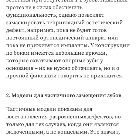
протез не в силах обеспечить
функциональность, однако позволяет
замаскировать неприглядный эстетический
дефект, например, пока не будет готов
постоянный ортопедический аппарат или
пока не приживутся импланты. У конструкции
по бокам имеются небольшие крючки,
которые охватывают опорные зубы у
основания – их не нужно обтачивать, но и о
прочной фиксации говорить не приходится.
2. Модели для частичного замещения зубов
Частичные модели показаны для
восстановления разрозненных дефектов, но
только для тех случаев, когда они являются
включенными, а не концевыми. Это значит,