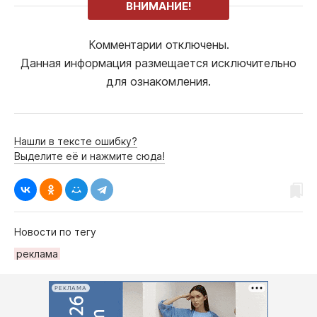
ВНИМАНИЕ!
Комментарии отключены.
Данная информация размещается исключительно
для ознакомления.
Нашли в тексте ошибку?
Выделите её и нажмите сюда!
Новости по тегу
реклама
РЕКЛАМА