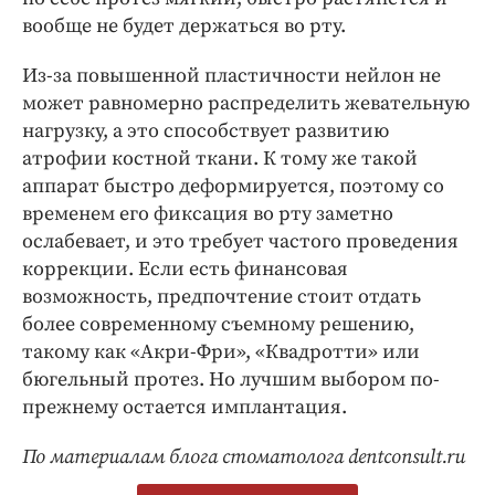
вообще не будет держаться во рту.
Из-за повышенной пластичности нейлон не
может равномерно распределить жевательную
нагрузку, а это способствует развитию
атрофии костной ткани. К тому же такой
аппарат быстро деформируется, поэтому со
временем его фиксация во рту заметно
ослабевает, и это требует частого проведения
коррекции. Если есть финансовая
возможность, предпочтение стоит отдать
более современному съемному решению,
такому как «Акри-Фри», «Квадротти» или
бюгельный протез. Но лучшим выбором по-
прежнему остается имплантация.
По материалам блога стоматолога dentconsult.ru