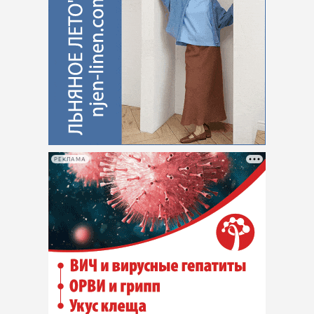
РЕКЛАМА