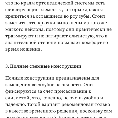
что по краям ортопедической системы есть
фиксирующие элементы, которые должны
крепиться за оставшиеся во рту зубы. Стоит
заметить, что крючки выполнены из того же
мягкого нейлона, поэтому они практически не
травмируют и не натирают слизистую, что в
значительной степени повышает комфорт во
время ношения.
3. Полные съемные конструкции
Полные конструкции предназначены для
замещения всех зубов на челюсти. Они
фиксируются за счет присасывания к
слизистой, что, конечно, не очень удобно и
надежно. Такой вариант рекомендован только
в качестве временного решения, поскольку сам
по себе протез мягкий, быстро растянется и