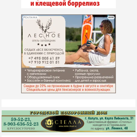
РЕКЛАМА