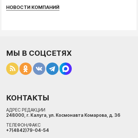
НОВОСТИ КОМПАНИЙ
МЫ В СОЦСЕТЯХ
КОНТАКТЫ
АДРЕС РЕДАКЦИИ
248000, г. Калуга, ул. Космонавта Комарова, д. 36
ТЕЛЕФОН/ФАКС
+7(4842)79-04-54