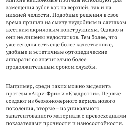
Мягкие нейлоновые протезы используют для
замещения зубов как на верхней, так и на
нижней челюсти. Подобные решения в свое
время пришли на смену неудобным и слишком
жестким акриловым конструкциям. Однако и
они не лишены недостатков. Тем более, что
уже сегодня есть еще более качественные,
удобные и эстетичные ортопедические
аппараты со значительно более
продолжительным сроком службы.
Например, среди таких можно выделить
протезы «Акри-Фри» и «Квадротти». Первые
создают из безмономерного акрила нового
поколения, вторые – из уникального
запатентованного материала с превосходными
показателями прочности и износостойкости.