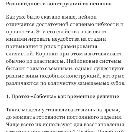
Разновидности конструкций из нейлона
Как уже было сказано выше, нейлон
отличается достаточной степенью гибкости и
прочности. Эти его свойства позволяют
минимизировать неудобства на стадии
привыкания и риск травмирования
слизистой. Коронки при этом изготавливают
обычно из пластмассы. Нейлоновые системы
бывают только съемными, однако существуют
разные виды подобных конструкций, которые
различаются по количеству замещаемых зубов.
1. Протез-«бабочка» как временное решение
Такие модели устанавливают лишь на время,
до момента готовности постоянного изделия.
Чаще всего их используют для восстановления
эстетики при отсутствии 1-2 зубов. Подобный