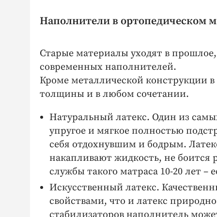
Наполнители в ортопедическом ма
Старые материалы уходят в прошлое
современных наполнителей.
Кроме металлической конструкции в
толщины и в любом сочетании.
Натуральный латекс. Один из самы
упругое и мягкое полностью подстр
себя отдохнувшим и бодрым. Латек
накапливают жидкость, не боится 
службы такого матраса 10-20 лет –
Искусственный латекс. Качественн
свойствами, что и латекс природно
стабилизаторов наполнитель може