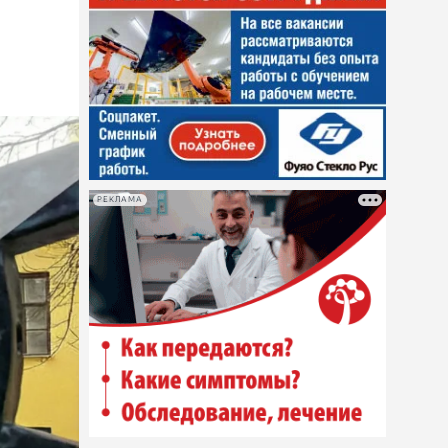
РЕКЛАМА