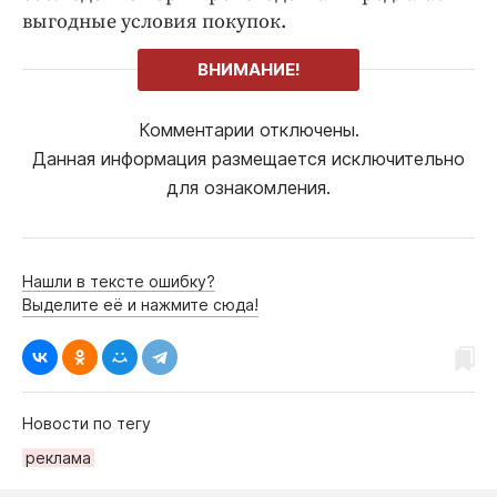
выгодные условия покупок.
ВНИМАНИЕ!
Комментарии отключены.
Данная информация размещается исключительно
для ознакомления.
Нашли в тексте ошибку?
Выделите её и нажмите сюда!
Новости по тегу
реклама