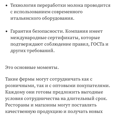
Технология переработки молока проводится
с использованием современного
итальянского оборудования.
Гарантия безопасности. Компания имеет
международные сертификаты, которые
подтверждают соблюдение правил, ГОСТа и
других требований.
Это основные моменты.
Такие фермы могут сотрудничать как с
розничными, так и с оптовыми покупателями.
Каждому они готовы предложить выгодные
условия сотрудничества на длительный срок.
Рестораны и магазины могут поставлять
качественную продукцию и получать новых