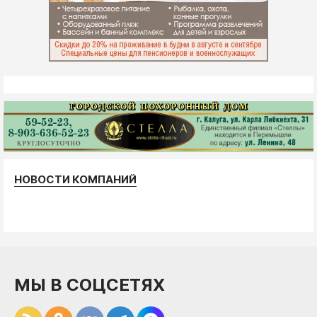
НОВОСТИ КОМПАНИЙ
МЫ В СОЦСЕТЯХ