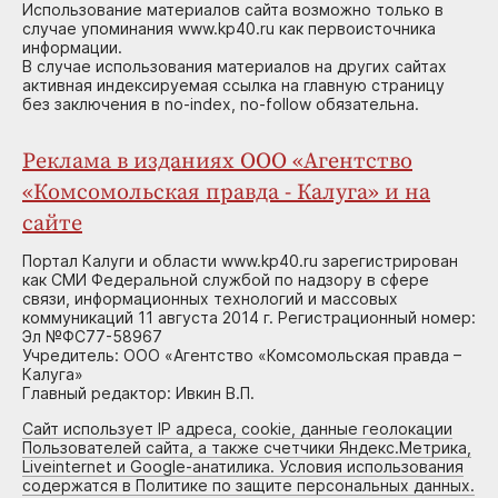
Использование материалов сайта возможно только в
случае упоминания www.kp40.ru как первоисточника
информации.
В случае использования материалов на других сайтах
активная индексируемая ссылка на главную страницу
без заключения в no-index, no-follow обязательна.
Реклама в изданиях ООО «Агентство
«Комсомольская правда - Калуга» и на
сайте
Портал Калуги и области www.kp40.ru зарегистрирован
как СМИ Федеральной службой по надзору в сфере
связи, информационных технологий и массовых
коммуникаций 11 августа 2014 г. Регистрационный номер:
Эл №ФС77-58967
Учредитель: ООО «Агентство «Комсомольская правда –
Калуга»
Главный редактор: Ивкин В.П.
Сайт использует IP адреса, cookie, данные геолокации
Пользователей сайта, а также счетчики Яндекс.Метрика,
Liveinternet и Google-анатилика. Условия использования
содержатся в Политике по защите персональных данных.