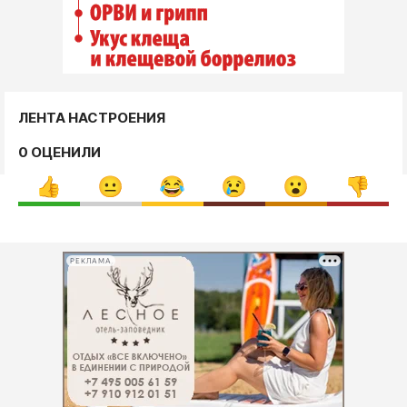
ЛЕНТА НАСТРОЕНИЯ
0 ОЦЕНИЛИ
РЕКЛАМА