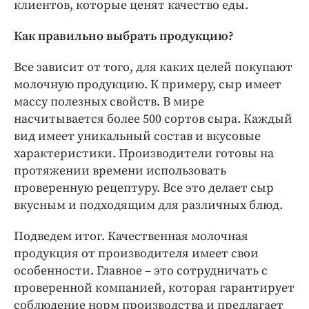
клиентов, которые ценят качество еды.
Как правильно выбрать продукцию?
Все зависит от того, для каких целей покупают
молочную продукцию. К примеру, сыр имеет
массу полезных свойств. В мире
насчитывается более 500 сортов сыра. Каждый
вид имеет уникальный состав и вкусовые
характеристики. Производители готовы на
протяжении времени использовать
проверенную рецептуру. Все это делает сыр
вкусным и подходящим для различных блюд.
Подведем итог. Качественная молочная
продукция от производителя имеет свои
особенности. Главное – это сотрудничать с
проверенной компанией, которая гарантирует
соблюдение норм производства и предлагает