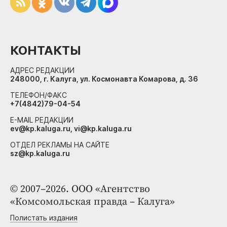
КОНТАКТЫ
АДРЕС РЕДАКЦИИ
248000, г. Калуга, ул. Космонавта Комарова, д. 36
ТЕЛЕФОН/ФАКС
+7(4842)79-04-54
E-MAIL РЕДАКЦИИ
ev@kp.kaluga.ru, vi@kp.kaluga.ru
ОТДЕЛ РЕКЛАМЫ НА САЙТЕ
sz@kp.kaluga.ru
© 2007–2026. ООО «Агентство
«Комсомольская правда – Калуга»
Полистать издания