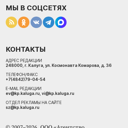
МЫ В СОЦСЕТЯХ
КОНТАКТЫ
АДРЕС РЕДАКЦИИ
248000, г. Калуга, ул. Космонавта Комарова, д. 36
ТЕЛЕФОН/ФАКС
+7(4842)79-04-54
E-MAIL РЕДАКЦИИ
ev@kp.kaluga.ru, vi@kp.kaluga.ru
ОТДЕЛ РЕКЛАМЫ НА САЙТЕ
sz@kp.kaluga.ru
© 2007–2026. ООО «Агентство