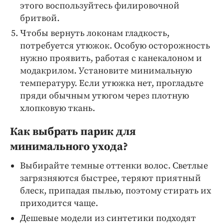
этого воспользуйтесь филировочной
бритвой.
Чтобы вернуть локонам гладкость,
потребуется утюжок. Особую осторожность
нужно проявить, работая с канекалоном и
модакрилом. Установите минимальную
температуру. Если утюжка нет, прогладьте
пряди обычным утюгом через плотную
хлопковую ткань.
Как выбрать парик для
минимального ухода?
Выбирайте темные оттенки волос. Светлые
загрязняются быстрее, теряют приятный
блеск, припадая пылью, поэтому стирать их
приходится чаще.
Дешевые модели из синтетики подходят