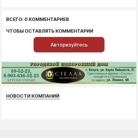
ВСЕГО: 0 КОММЕНТАРИЕВ
ЧТОБЫ ОСТАВЛЯТЬ КОММЕНТАРИИ
Авторизуйтесь
НОВОСТИ КОМПАНИЙ