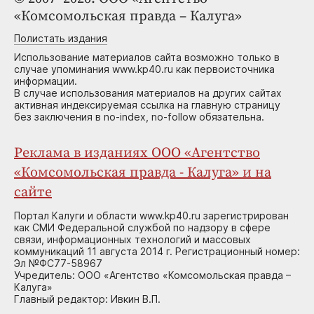
«Комсомольская правда – Калуга»
Полистать издания
Использование материалов сайта возможно только в
случае упоминания www.kp40.ru как первоисточника
информации.
В случае использования материалов на других сайтах
активная индексируемая ссылка на главную страницу
без заключения в no-index, no-follow обязательна.
Реклама в изданиях ООО «Агентство
«Комсомольская правда - Калуга» и на
сайте
Портал Калуги и области www.kp40.ru зарегистрирован
как СМИ Федеральной службой по надзору в сфере
связи, информационных технологий и массовых
коммуникаций 11 августа 2014 г. Регистрационный номер:
Эл №ФС77-58967
Учредитель: ООО «Агентство «Комсомольская правда –
Калуга»
Главный редактор: Ивкин В.П.