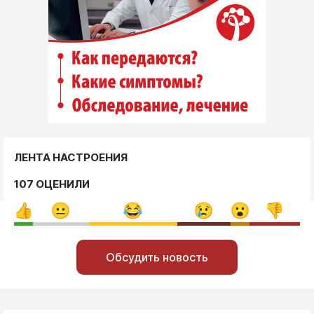
ЛЕНТА НАСТРОЕНИЯ
107 ОЦЕНИЛИ
Обсудить новость