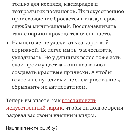
только для косплея, маскарадов и
театральных постановок. Их искусственное
происхождение бросается в глаза, а срок
службы минимальный. Восстанавливать
такие парики проходится очень часто.
Намного легче ухаживать за короткой
стрижкой. Ее легче мыть, расчесывать,
укладывать. Но у длинных волос тоже есть
свои преимущества – они позволяют
создавать красивые прически. А чтобы
волосы не путались и не электризовались,
сбрызните их антистатиком.
Теперь вы знаете, как
восстановить
искусственный парик
, чтобы он долгое время
радовал вас своим внешним видом.
Нашли в тексте ошибку?