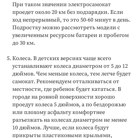
При таком значении электросамокат
проедет около 20 км без подзарядки. Если
ход непрерывный, то это 50-60 минут в день.
Подростку можно рассмотреть модели с
увеличенным ресурсом батареи и пробегом
до 30 км.
Колеса. В детских версиях чаще всего
устанавливают колеса диаметром от 5 до 12
дюймов. Чем меньше колеса, тем легче будет
самокат. Рекомендуем отталкиваться от
местности, где ребенок будет кататься. В
городе на ровной поверхности хорошо
проедут колеса 5 дюймов, а по бездорожью
или плохому асфальту комфортнее
разъезжать на колесах диаметром не менее
10 дюймов. Лучше, если колеса будут
прикрыты пластиковыми крыльями,