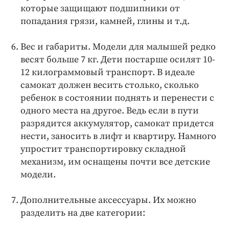
которые защищают подшипники от
попадания грязи, камней, глины и т.д.
Вес и габариты. Модели для малышей редко
весят больше 7 кг. Дети постарше осилят 10-
12 килограммовый транспорт. В идеале
самокат должен весить столько, сколько
ребенок в состоянии поднять и перенести с
одного места на другое. Ведь если в пути
разрядится аккумулятор, самокат придется
нести, заносить в лифт и квартиру. Намного
упростит транспортировку складной
механизм, им оснащены почти все детские
модели.
Дополнительные аксессуары. Их можно
разделить на две категории: