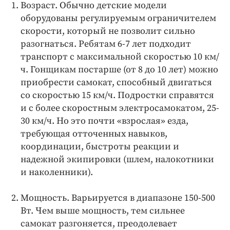
Возраст. Обычно детские модели
оборудованы регулируемым ограничителем
скорости, который не позволит сильно
разогнаться. Ребятам 6-7 лет подходит
транспорт с максимальной скоростью 10 км/
ч. Гонщикам постарше (от 8 до 10 лет) можно
приобрести самокат, способный двигаться
со скоростью 15 км/ч. Подростки справятся
и с более скоростным электросамокатом, 25-
30 км/ч. Но это почти «взрослая» езда,
требующая отточенных навыков,
координации, быстроты реакции и
надежной экипировки (шлем, налокотники
и наколенники).
Мощность. Варьируется в диапазоне 150-500
Вт. Чем выше мощность, тем сильнее
самокат разгоняется, преодолевает