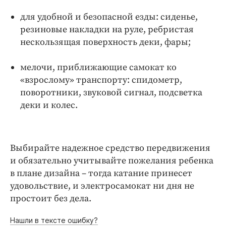
для удобной и безопасной езды: сиденье,
резиновые накладки на руле, ребристая
нескользящая поверхность деки, фары;
мелочи, приближающие самокат ко
«взрослому» транспорту: спидометр,
поворотники, звуковой сигнал, подсветка
деки и колес.
Выбирайте надежное средство передвижения
и обязательно учитывайте пожелания ребенка
в плане дизайна – тогда катание принесет
удовольствие, и электросамокат ни дня не
простоит без дела.
Нашли в тексте ошибку?