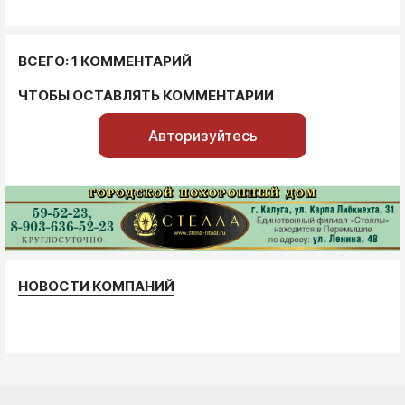
ВСЕГО: 1 КОММЕНТАРИЙ
ЧТОБЫ ОСТАВЛЯТЬ КОММЕНТАРИИ
Авторизуйтесь
НОВОСТИ КОМПАНИЙ