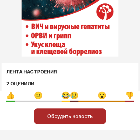
ЛЕНТА НАСТРОЕНИЯ
2 ОЦЕНИЛИ
Обсудить новость