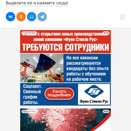
Выделите её и нажмите сюда!
РЕКЛАМА
РЕКЛАМА