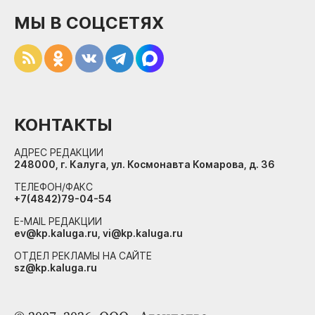
МЫ В СОЦСЕТЯХ
КОНТАКТЫ
АДРЕС РЕДАКЦИИ
248000, г. Калуга, ул. Космонавта Комарова, д. 36
ТЕЛЕФОН/ФАКС
+7(4842)79-04-54
E-MAIL РЕДАКЦИИ
ev@kp.kaluga.ru, vi@kp.kaluga.ru
ОТДЕЛ РЕКЛАМЫ НА САЙТЕ
sz@kp.kaluga.ru