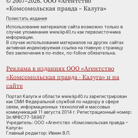
© 2007–2026. ООО «Агентство
«Комсомольская правда – Калуга»
Полистать издания
Использование материалов сайта возможно только в
случае упоминания www.kp40.ru как первоисточника
информации.
В случае использования материалов на других сайтах
активная индексируемая ссылка на главную страницу
без заключения в no-index, no-follow обязательна.
Реклама в изданиях ООО «Агентство
«Комсомольская правда - Калуга» и на
сайте
Портал Калуги и области www.kp40.ru зарегистрирован
как СМИ Федеральной службой по надзору в сфере
связи, информационных технологий и массовых
коммуникаций 11 августа 2014 г. Регистрационный номер:
Эл №ФС77-58967
Учредитель: ООО «Агентство «Комсомольская правда –
Калуга»
Главный редактор: Ивкин В.П.