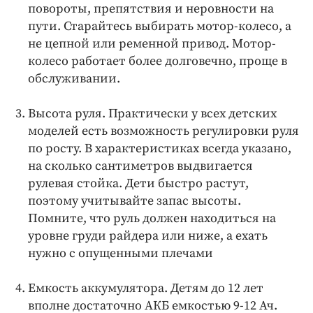
повороты, препятствия и неровности на
пути. Старайтесь выбирать мотор-колесо, а
не цепной или ременной привод. Мотор-
колесо работает более долговечно, проще в
обслуживании.
Высота руля. Практически у всех детских
моделей есть возможность регулировки руля
по росту. В характеристиках всегда указано,
на сколько сантиметров выдвигается
рулевая стойка. Дети быстро растут,
поэтому учитывайте запас высоты.
Помните, что руль должен находиться на
уровне груди райдера или ниже, а ехать
нужно с опущенными плечами
Емкость аккумулятора. Детям до 12 лет
вполне достаточно АКБ емкостью 9-12 Ач.