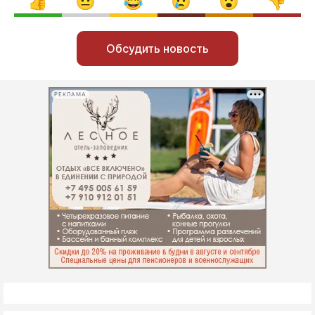
Обсудить новость
РЕКЛАМА