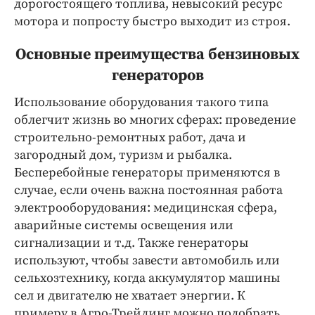
дорогостоящего топлива, невысокий ресурс
мотора и попросту быстро выходит из строя.
Основные преимущества бензиновых
генераторов
Использование оборудования такого типа
облегчит жизнь во многих сферах: проведение
строительно-ремонтных работ, дача и
загородный дом, туризм и рыбалка.
Бесперебойные генераторы применяются в
случае, если очень важна постоянная работа
электрооборудования: медицинская сфера,
аварийные системы освещения или
сигнализации и т.д. Также генераторы
используют, чтобы завести автомобиль или
сельхозтехнику, когда аккумулятор машины
сел и двигателю не хватает энергии. К
примеру в Агро-Трейдинг можно подобрать