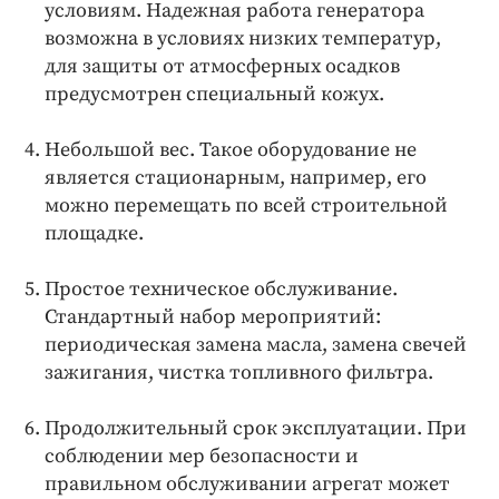
условиям. Надежная работа генератора
возможна в условиях низких температур,
для защиты от атмосферных осадков
предусмотрен специальный кожух.
Небольшой вес. Такое оборудование не
является стационарным, например, его
можно перемещать по всей строительной
площадке.
Простое техническое обслуживание.
Стандартный набор мероприятий:
периодическая замена масла, замена свечей
зажигания, чистка топливного фильтра.
Продолжительный срок эксплуатации. При
соблюдении мер безопасности и
правильном обслуживании агрегат может