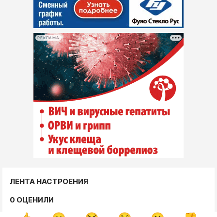
РЕКЛАМА
ЛЕНТА НАСТРОЕНИЯ
0 ОЦЕНИЛИ