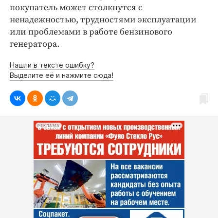
покупатель может столкнутся с
ненадежностью, трудностями эксплуатации
или проблемами в работе бензинового
генератора.
Нашли в тексте ошибку?
Выделите её и нажмите сюда!
РЕКЛАМА