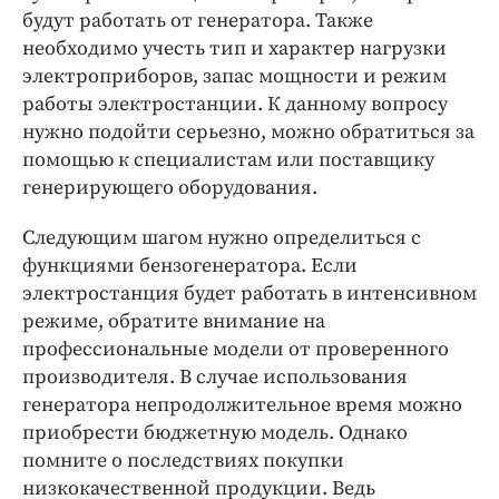
будут работать от генератора. Также
необходимо учесть тип и характер нагрузки
электроприборов, запас мощности и режим
работы электростанции. К данному вопросу
нужно подойти серьезно, можно обратиться за
помощью к специалистам или поставщику
генерирующего оборудования.
Следующим шагом нужно определиться с
функциями бензогенератора. Если
электростанция будет работать в интенсивном
режиме, обратите внимание на
профессиональные модели от проверенного
производителя. В случае использования
генератора непродолжительное время можно
приобрести бюджетную модель. Однако
помните о последствиях покупки
низкокачественной продукции. Ведь