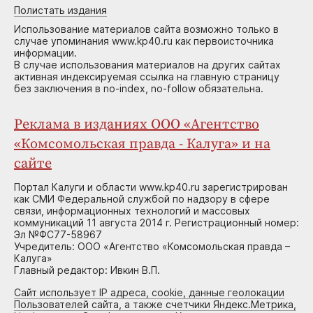
Полистать издания
Использование материалов сайта возможно только в
случае упоминания www.kp40.ru как первоисточника
информации.
В случае использования материалов на других сайтах
активная индексируемая ссылка на главную страницу
без заключения в no-index, no-follow обязательна.
Реклама в изданиях ООО «Агентство
«Комсомольская правда - Калуга» и на
сайте
Портал Калуги и области www.kp40.ru зарегистрирован
как СМИ Федеральной службой по надзору в сфере
связи, информационных технологий и массовых
коммуникаций 11 августа 2014 г. Регистрационный номер:
Эл №ФС77-58967
Учредитель: ООО «Агентство «Комсомольская правда –
Калуга»
Главный редактор: Ивкин В.П.
Сайт использует IP адреса, cookie, данные геолокации
Пользователей сайта, а также счетчики Яндекс.Метрика,