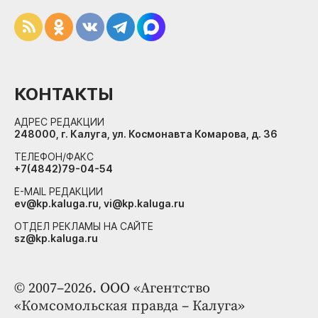
КОНТАКТЫ
АДРЕС РЕДАКЦИИ
248000, г. Калуга, ул. Космонавта Комарова, д. 36
ТЕЛЕФОН/ФАКС
+7(4842)79-04-54
E-MAIL РЕДАКЦИИ
ev@kp.kaluga.ru, vi@kp.kaluga.ru
ОТДЕЛ РЕКЛАМЫ НА САЙТЕ
sz@kp.kaluga.ru
© 2007–2026. ООО «Агентство
«Комсомольская правда – Калуга»