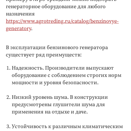
генераторное оборудование для любого
назначения
https://www.agrotreding.ru/catalog/benzinovye-
generatory
.
В эксплуатации бензинового генератора
существует ряд преимуществ:
Надежность. Производители выпускают
оборудование с соблюдением строгих норм
мощности и уровня безопасности.
Низкий уровень шума. В конструкции
предусмотрены глушители шума для
применения на отдыхе и даче.
Устойчивость к различным климатическим