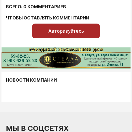
ВСЕГО: 0 КОММЕНТАРИЕВ
ЧТОБЫ ОСТАВЛЯТЬ КОММЕНТАРИИ
Авторизуйтесь
НОВОСТИ КОМПАНИЙ
МЫ В СОЦСЕТЯХ