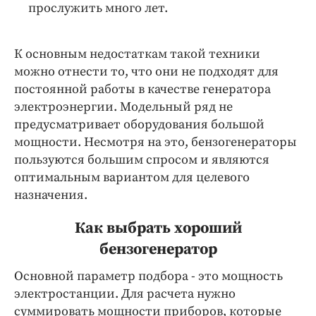
прослужить много лет.
К основным недостаткам такой техники
можно отнести то, что они не подходят для
постоянной работы в качестве генератора
электроэнергии. Модельный ряд не
предусматривает оборудования большой
мощности. Несмотря на это, бензогенераторы
пользуются большим спросом и являются
оптимальным вариантом для целевого
назначения.
Как выбрать хороший
бензогенератор
Основной параметр подбора - это мощность
электростанции. Для расчета нужно
суммировать мощности приборов, которые