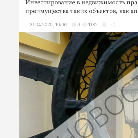
Инвестирование в недвижимость пра
преимущества таких объектов, как а
21.04.2020, 10:06
0
1182