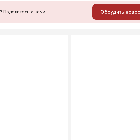
Обсудить ново
ь? Поделитесь с нами