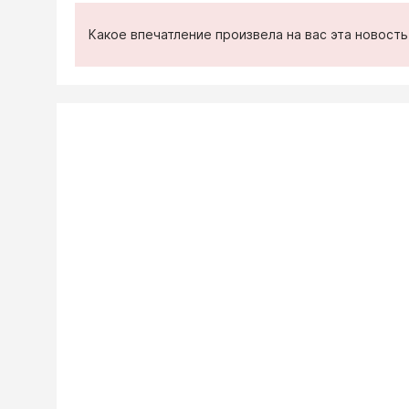
Какое впечатление произвела на вас эта новост