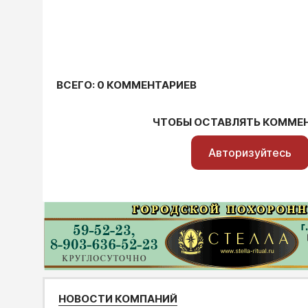
ВСЕГО: 0 КОММЕНТАРИЕВ
ЧТОБЫ ОСТАВЛЯТЬ КОММЕ
Авторизуйтесь
НОВОСТИ КОМПАНИЙ