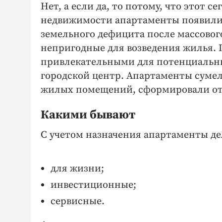
Нет, а если да, то потому, что этот 
недвижимости апартаменты появились
земельного дефицита после массовог
непригодные для возведения жилья. 
привлекательными для потенциальны
городской центр. Апартаменты сумел
жилых помещений, сформировали от
Какими бывают
С учетом назначения апартаменты де
для жизни;
инвестиционные;
сервисные.