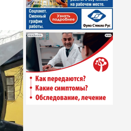
РЕКЛАМА