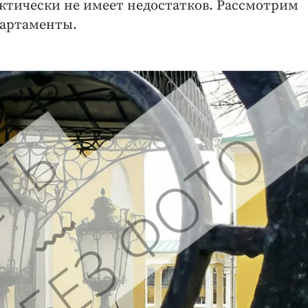
ктически не имеет недостатков. Рассмотрим
партаменты.