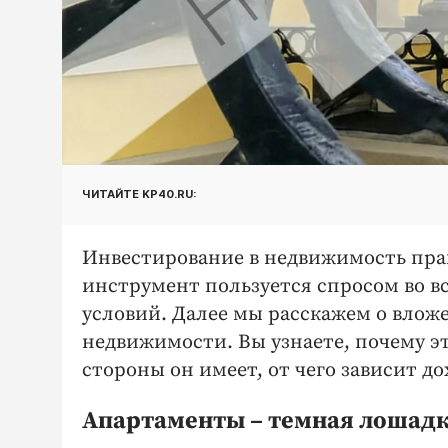
ЧИТАЙТЕ KP40.RU:
Инвестирование в недвижимость пра
инструмент пользуется спросом во в
условий. Далее мы расскажем о влож
недвижимости. Вы узнаете, почему э
стороны он имеет, от чего зависит до
Апартаменты – темная лошадк