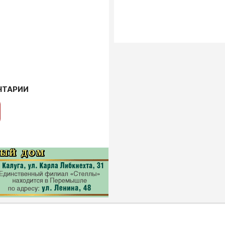
НТАРИИ