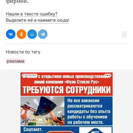
фирмой.
Нашли в тексте ошибку?
Выделите её и нажмите сюда!
Новости по тегу
реклама
РЕКЛАМА