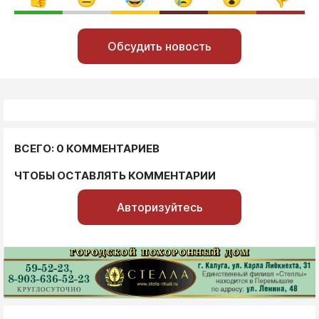
Обсудить новость
ВСЕГО: 0 КОММЕНТАРИЕВ
ЧТОБЫ ОСТАВЛЯТЬ КОММЕНТАРИИ
Авторизуйтесь