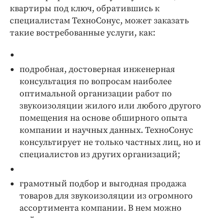
квартиры под ключ, обратившись к
специалистам ТехноСонус, может заказать
такие востребованные услуги, как:
подробная, достоверная инженерная
консультация по вопросам наиболее
оптимальной организации работ по
звукоизоляции жилого или любого другого
помещения на основе обширного опыта
компании и научных данных. ТехноСонус
консультирует не только частных лиц, но и
специалистов из других организаций;
грамотный подбор и выгодная продажа
товаров для звукоизоляции из огромного
ассортимента компании. В нем можно