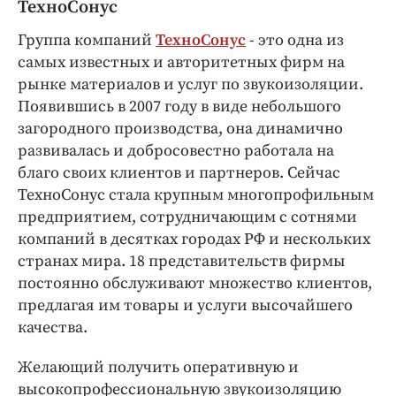
ТехноСонус
Группа компаний
ТехноСонус
- это одна из
самых известных и авторитетных фирм на
рынке материалов и услуг по звукоизоляции.
Появившись в 2007 году в виде небольшого
загородного производства, она динамично
развивалась и добросовестно работала на
благо своих клиентов и партнеров. Сейчас
ТехноСонус стала крупным многопрофильным
предприятием, сотрудничающим с сотнями
компаний в десятках городах РФ и нескольких
странах мира. 18 представительств фирмы
постоянно обслуживают множество клиентов,
предлагая им товары и услуги высочайшего
качества.
Желающий получить оперативную и
высокопрофессиональную звукоизоляцию