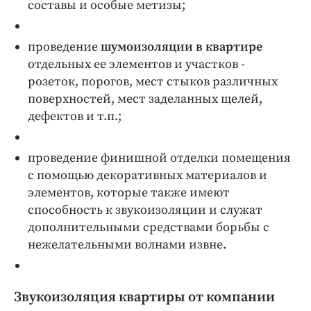
составы и особые метизы;
проведение
шумоизоляции в квартире
отдельных ее элементов и участков -
розеток, порогов, мест стыков различных
поверхностей, мест заделанных щелей,
дефектов и т.п.;
проведение финишной отделки помещения
с помощью декоративных материалов и
элементов, которые также имеют
способность к звукоизоляции и служат
дополнительными средствами борьбы с
нежелательными волнами извне.
Звукоизоляция квартиры от компании