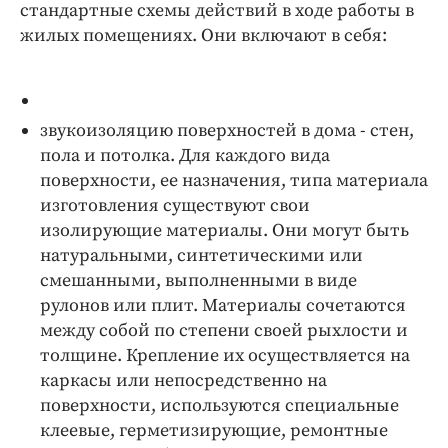
стандартные схемы действий в ходе работы в
жилых помещениях. Они включают в себя:
звукоизоляцию поверхностей в дома - стен,
пола и потолка. Для каждого вида
поверхности, ее назначения, типа материала
изготовления существуют свои
изолирующие материалы. Они могут быть
натуральными, синтетическими или
смешанными, выполненными в виде
рулонов или плит. Материалы сочетаются
между собой по степени своей рыхлости и
толщине. Крепление их осуществляется на
каркасы или непосредственно на
поверхности, используются специальные
клеевые, герметизирующие, ремонтные