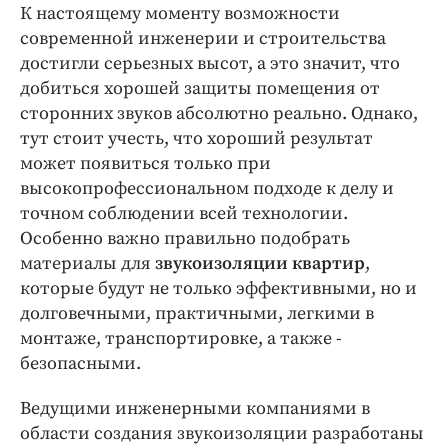
К настоящему моменту возможности
современной инженерии и строительства
достигли серьезных высот, а это значит, что
добиться хорошей защиты помещения от
сторонних звуков абсолютно реально. Однако,
тут стоит учесть, что хороший результат
может появиться только при
высокопрофессиональном подходе к делу и
точном соблюдении всей технологии.
Особенно важно правильно подобрать
материалы для
звукоизоляции квартир
,
которые будут не только эффективными, но и
долговечными, практичными, легкими в
монтаже, транспортировке, а также -
безопасными.
Ведущими инженерными компаниями в
области создания звукоизоляции разработаны