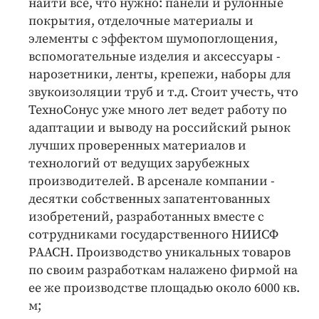
найти все, что нужно: панели и рулонные
покрытия, отделочные материалы и
элементы с эффектом шумопоглощения,
вспомогательные изделия и аксессуары -
нарозетники, ленты, крепежи, наборы для
звукоизоляции труб и т.д. Стоит учесть, что
ТехноСонус уже много лет ведет работу по
адаптации и выводу на российский рынок
лучших проверенных материалов и
технологий от ведущих зарубежных
производителей. В арсенале компании -
десятки собственных запатентованных
изобретений, разработанных вместе с
сотрудниками государственного НИИСФ
РААСН. Производство уникальных товаров
по своим разработкам налажено фирмой на
ее же производстве площадью около 6000 кв.
м;