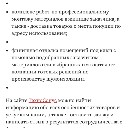
комплекс работ по профессиональному
монтажу материалов в жилище заказчика, а
также - доставка товаров с места покупки по
адресу использования;
финишная отделка помещений под ключ с
помощью подобранных заказчиком
материалов или выбранных им в каталоге
компании готовых решений по
производству шумоизоляции.
На сайте
ТехноСонус
можно найти
информацию обо всех особенностях товаров и
услуг компании, а также - оставить заявку и
написать отзыв о результатах сотрудничества с