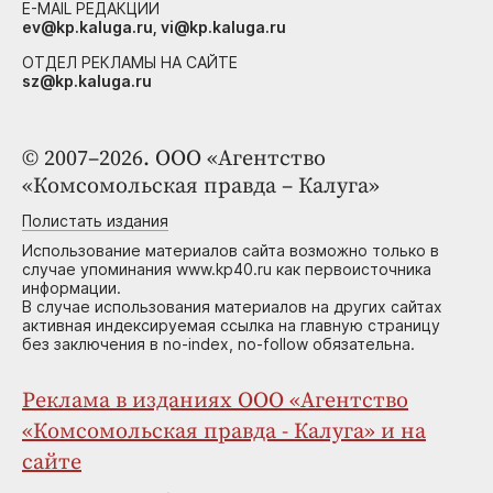
E-MAIL РЕДАКЦИИ
ev@kp.kaluga.ru, vi@kp.kaluga.ru
ОТДЕЛ РЕКЛАМЫ НА САЙТЕ
sz@kp.kaluga.ru
© 2007–2026. ООО «Агентство
«Комсомольская правда – Калуга»
Полистать издания
Использование материалов сайта возможно только в
случае упоминания www.kp40.ru как первоисточника
информации.
В случае использования материалов на других сайтах
активная индексируемая ссылка на главную страницу
без заключения в no-index, no-follow обязательна.
Реклама в изданиях ООО «Агентство
«Комсомольская правда - Калуга» и на
сайте