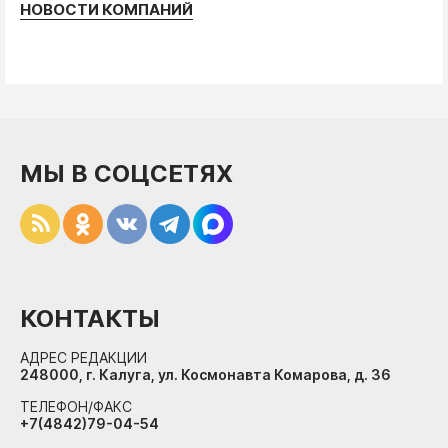
НОВОСТИ КОМПАНИЙ
МЫ В СОЦСЕТЯХ
КОНТАКТЫ
АДРЕС РЕДАКЦИИ
248000, г. Калуга, ул. Космонавта Комарова, д. 36
ТЕЛЕФОН/ФАКС
+7(4842)79-04-54