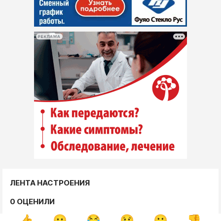
РЕКЛАМА
ЛЕНТА НАСТРОЕНИЯ
0 ОЦЕНИЛИ