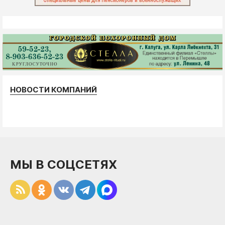
НОВОСТИ КОМПАНИЙ
МЫ В СОЦСЕТЯХ