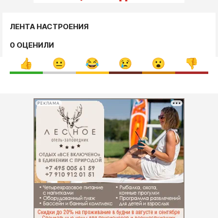
ЛЕНТА НАСТРОЕНИЯ
0 ОЦЕНИЛИ
РЕКЛАМА