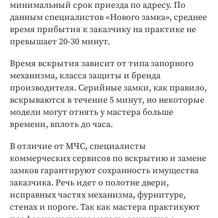
минимальный срок приезда по адресу. По
данным специалистов «Нового замка», среднее
время прибытия к заказчику на практике не
превышает 20-30 минут.
Время вскрытия зависит от типа запорного
механизма, класса защиты и бренда
производителя. Серийные замки, как правило,
вскрываются в течение 5 минут, но некоторые
модели могут отнять у мастера больше
времени, вплоть до часа.
В отличие от МЧС, специалисты
коммерческих сервисов по вскрытию и замене
замков гарантируют сохранность имущества
заказчика. Речь идет о полотне двери,
исправных частях механизма, фурнитуре,
стенах и пороге. Так как мастера практикуют