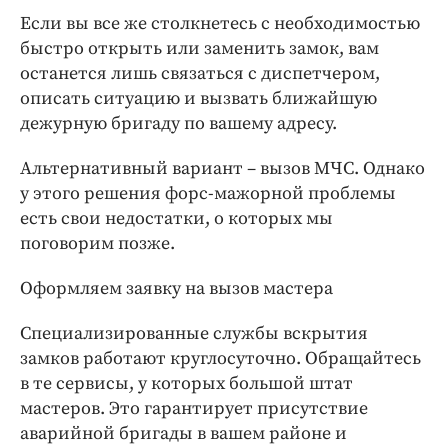
Если вы все же столкнетесь с необходимостью
быстро открыть или заменить замок, вам
останется лишь связаться с диспетчером,
описать ситуацию и вызвать ближайшую
дежурную бригаду по вашему адресу.
Альтернативный вариант – вызов МЧС. Однако
у этого решения форс-мажорной проблемы
есть свои недостатки, о которых мы
поговорим позже.
Оформляем заявку на вызов мастера
Специализированные службы вскрытия
замков работают круглосуточно. Обращайтесь
в те сервисы, у которых большой штат
мастеров. Это гарантирует присутствие
аварийной бригады в вашем районе и