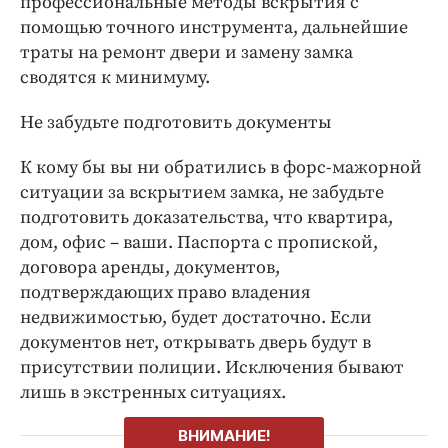
профессиональные методы вскрытия с
помощью точного инструмента, дальнейшие
траты на ремонт двери и замену замка
сводятся к минимуму.
Не забудьте подготовить документы
К кому бы вы ни обратились в форс-мажорной
ситуации за вскрытием замка, не забудьте
подготовить доказательства, что квартира,
дом, офис – ваши. Паспорта с пропиской,
договора аренды, документов,
подтверждающих право владения
недвижимостью, будет достаточно. Если
документов нет, открывать дверь будут в
присутствии полиции. Исключения бывают
лишь в экстренных ситуациях.
ВНИМАНИЕ!