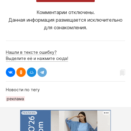
Комментарии отключены.
Данная информация размещается исключительно
для ознакомления.
Нашли в тексте ошибку?
Выделите её и нажмите сюда!
Новости по тегу
реклама
РЕКЛАМА