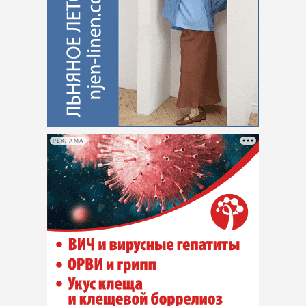
РЕКЛАМА