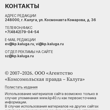
КОНТАКТЫ
АДРЕС РЕДАКЦИИ
248000, г. Калуга, ул. Космонавта Комарова, д. 36
ТЕЛЕФОН/ФАКС
+7(4842)79-04-54
E-MAIL РЕДАКЦИИ
ev@kp.kaluga.ru, vi@kp.kaluga.ru
ОТДЕЛ РЕКЛАМЫ НА САЙТЕ
sz@kp.kaluga.ru
© 2007–2026. ООО «Агентство
«Комсомольская правда – Калуга»
Полистать издания
Использование материалов сайта возможно только в
случае упоминания www.kp40.ru как первоисточника
информации.
В случае использования материалов на других сайтах