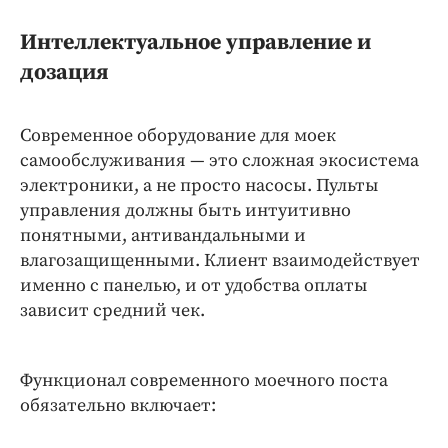
Интеллектуальное управление и
дозация
Современное оборудование для моек
самообслуживания — это сложная экосистема
электроники, а не просто насосы. Пульты
управления должны быть интуитивно
понятными, антивандальными и
влагозащищенными. Клиент взаимодействует
именно с панелью, и от удобства оплаты
зависит средний чек.
Функционал современного моечного поста
обязательно включает: