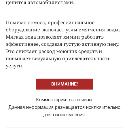
ценится автомобилистами.
Помимо осмоса, профессиональное
оборудование включает узлы смягчения воды.
Мягкая вода позволяет химии работать
эффективнее, создавая густую активную пену.
Это снижает расход моющих средств и
повышает визуальную привлекательность
услуги.
ВНИМАНИЕ!
Комментарии отключены.
Данная информация размещается исключительно
для ознакомления.