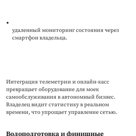
удаленный мониторинг состояния через
смартфон владельца.
Интеграция телеметрии и онлайн-касс
превращает оборудование для моек
самообслуживания в автономный бизнес.
Владелец видит статистику в реальном
времени, что упрощает управление сетью.
Водоподготовка и финишные