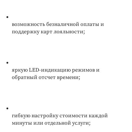
возможность безналичной оплаты и
поддержку карт лояльности;
яркую LED-индикацию режимов и
обратный отсчет времени;
гибкую настройку стоимости каждой
минуты или отдельной услуги;