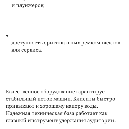
и плунжеров;
доступность оригинальных ремкомплектов
для сервиса.
Качественное оборудование гарантирует
стабильный поток машин. Клиенты быстро
привыкают к хорошему напору воды.
Надежная техническая база работает как
главный инструмент удержания аудитории.