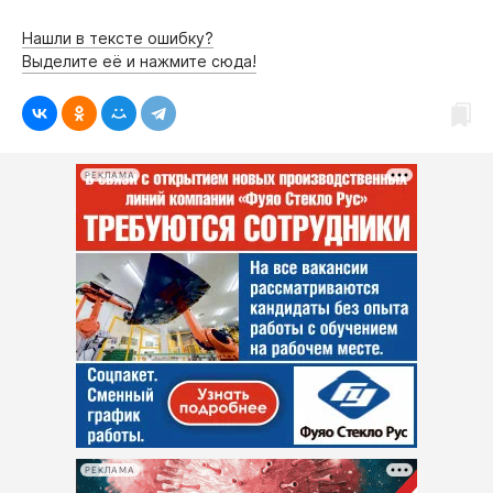
Нашли в тексте ошибку?
Выделите её и нажмите сюда!
РЕКЛАМА
РЕКЛАМА