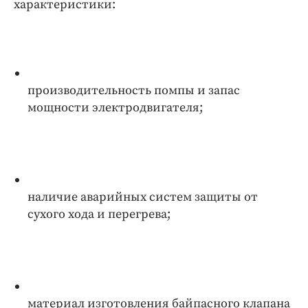
характеристики:
производительность помпы и запас
мощности электродвигателя;
наличие аварийных систем защиты от
сухого хода и перегрева;
материал изготовления байпасного клапана