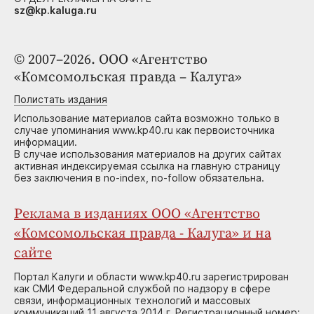
sz@kp.kaluga.ru
© 2007–2026. ООО «Агентство
«Комсомольская правда – Калуга»
Полистать издания
Использование материалов сайта возможно только в
случае упоминания www.kp40.ru как первоисточника
информации.
В случае использования материалов на других сайтах
активная индексируемая ссылка на главную страницу
без заключения в no-index, no-follow обязательна.
Реклама в изданиях ООО «Агентство
«Комсомольская правда - Калуга» и на
сайте
Портал Калуги и области www.kp40.ru зарегистрирован
как СМИ Федеральной службой по надзору в сфере
связи, информационных технологий и массовых
коммуникаций 11 августа 2014 г. Регистрационный номер: