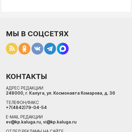
МЫ В СОЦСЕТЯХ
КОНТАКТЫ
АДРЕС РЕДАКЦИИ
248000, г. Калуга, ул. Космонавта Комарова, д. 36
ТЕЛЕФОН/ФАКС
+7(4842)79-04-54
E-MAIL РЕДАКЦИИ
ev@kp.kaluga.ru, vi@kp.kaluga.ru
ОТДЕЛ РЕКЛАМЫ НА САЙТЕ