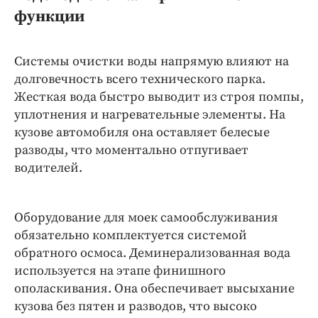
функции
Системы очистки воды напрямую влияют на
долговечность всего технического парка.
Жесткая вода быстро выводит из строя помпы,
уплотнения и нагревательные элементы. На
кузове автомобиля она оставляет белесые
разводы, что моментально отпугивает
водителей.
Оборудование для моек самообслуживания
обязательно комплектуется системой
обратного осмоса. Деминерализованная вода
используется на этапе финишного
ополаскивания. Она обеспечивает высыхание
кузова без пятен и разводов, что высоко