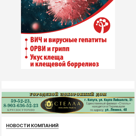
НОВОСТИ КОМПАНИЙ