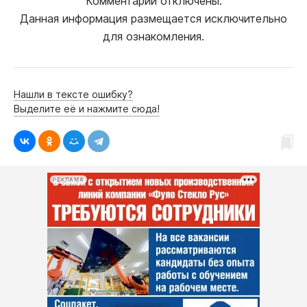
Комментарии отключены.
Данная информация размещается исключительно
для ознакомления.
Нашли в тексте ошибку?
Выделите её и нажмите сюда!
РЕКЛАМА