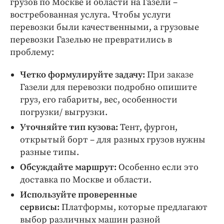
грузов по Москве и области на Газели –
востребованная услуга. Чтобы услуги
перевозки были качественными, а грузовые
перевозки Газелью не превратились в
проблему:
Четко формулируйте задачу:
При заказе
Газели для перевозки подробно опишите
груз, его габариты, вес, особенности
погрузки/ выгрузки.
Уточняйте тип кузова:
Тент, фургон,
открытый борт – для разных грузов нужны
разные типы.
Обсуждайте маршрут:
Особенно если это
доставка по Москве и области.
Используйте проверенные
сервисы:
Платформы, которые предлагают
выбор различных машин разной