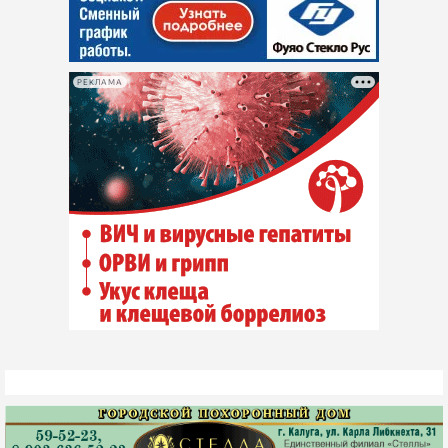
РЕКЛАМА