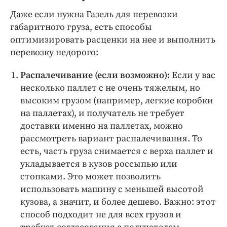
Даже если нужна Газель для перевозки
габаритного груза, есть способы
оптимизировать расценки на нее и выполнить
перевозку недорого:
Распалечивание (если возможно):
Если у вас
несколько паллет с не очень тяжелым, но
высоким грузом (например, легкие коробки
на паллетах), и получатель не требует
доставки именно на паллетах, можно
рассмотреть вариант распалечивания. То
есть, часть груза снимается с верха паллет и
укладывается в кузов россыпью или
стопками. Это может позволить
использовать машину с меньшей высотой
кузова, а значит, и более дешево. Важно: этот
способ подходит не для всех грузов и