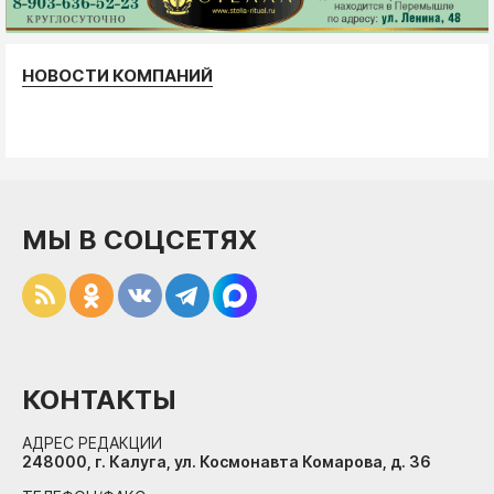
НОВОСТИ КОМПАНИЙ
МЫ В СОЦСЕТЯХ
КОНТАКТЫ
АДРЕС РЕДАКЦИИ
248000, г. Калуга, ул. Космонавта Комарова, д. 36