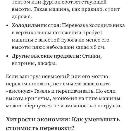
тентом или фургон соответствующей
высоты. Такая машина, как правило, стоит
дороже.
Холодильник стоя:
Перевозка холодильника
в вертикальном положении требует
машины с высотой кузова не менее его
высоты плюс небольшой запас в 5 см.
Другие высокие предметы:
Станки,
витрины, шкафы.
Если ваш груз невысокий или его можно
перекомпоновать, нет смысла заказывать
«высокую» Газель и переплачивать. Но если
высота критична, экономия на типе машины
может обернуться невозможностью погрузки.
Хитрости экономии: Как уменьшить
стоимость перевозки?