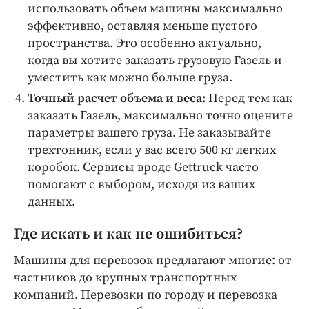
использовать объем машины максимально
эффективно, оставляя меньше пустого
пространства. Это особенно актуально,
когда вы хотите заказать грузовую Газель и
уместить как можно больше груза.
Точный расчет объема и веса:
Перед тем как
заказать Газель, максимально точно оцените
параметры вашего груза. Не заказывайте
трехтонник, если у вас всего 500 кг легких
коробок. Сервисы вроде Gettruck часто
помогают с выбором, исходя из ваших
данных.
Где искать и как не ошибиться?
Машины для перевозок предлагают многие: от
частников до крупных транспортных
компаний. Перевозки по городу и перевозка