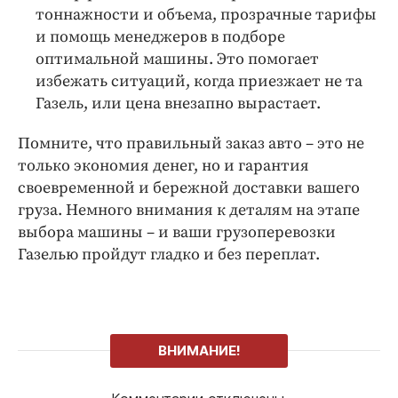
тоннажности и объема, прозрачные тарифы
и помощь менеджеров в подборе
оптимальной машины. Это помогает
избежать ситуаций, когда приезжает не та
Газель, или цена внезапно вырастает.
Помните, что правильный заказ авто – это не
только экономия денег, но и гарантия
своевременной и бережной доставки вашего
груза. Немного внимания к деталям на этапе
выбора машины – и ваши грузоперевозки
Газелью пройдут гладко и без переплат.
ВНИМАНИЕ!