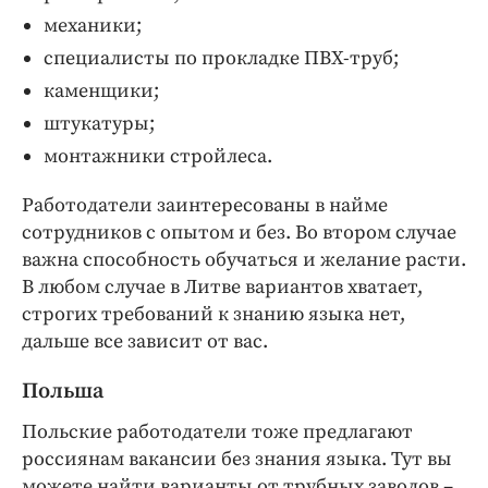
механики;
специалисты по прокладке ПВХ-труб;
каменщики;
штукатуры;
монтажники стройлеса.
Работодатели заинтересованы в найме
сотрудников с опытом и без. Во втором случае
важна способность обучаться и желание расти.
В любом случае в Литве вариантов хватает,
строгих требований к знанию языка нет,
дальше все зависит от вас.
Польша
Польские работодатели тоже предлагают
россиянам вакансии без знания языка. Тут вы
можете найти варианты от трубных заводов –