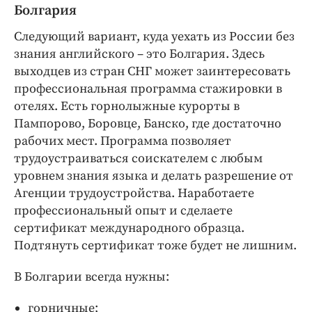
Болгария
Следующий вариант, куда уехать из России без
знания английского – это Болгария. Здесь
выходцев из стран СНГ может заинтересовать
профессиональная программа стажировки в
отелях. Есть горнолыжные курорты в
Пампорово, Боровце, Банско, где достаточно
рабочих мест. Программа позволяет
трудоустраиваться соискателем с любым
уровнем знания языка и делать разрешение от
Агенции трудоустройства. Наработаете
профессиональный опыт и сделаете
сертификат международного образца.
Подтянуть сертификат тоже будет не лишним.
В Болгарии всегда нужны:
горничные;