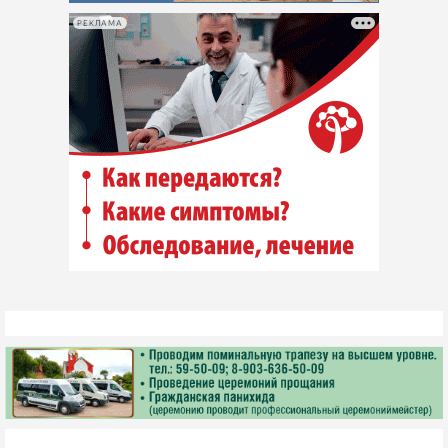
РЕКЛАМА