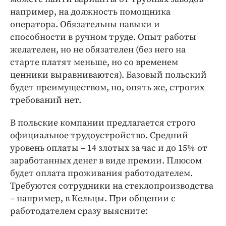
например, на должность помощника
оператора. Обязательны навыки и
способности в ручном труде. Опыт работы
желателен, но не обязателен (без него на
старте платят меньше, но со временем
ценники выравниваются). Базовый польский
будет преимуществом, но, опять же, строгих
требований нет.
В польские компании предлагается строго
официальное трудоустройство. Средний
уровень оплаты – 14 злотых за час и до 15% от
заработанных денег в виде премии. Плюсом
будет оплата проживания работодателем.
Требуются сотрудники на стеклопроизводства
– например, в Кельцы. При общении с
работодателем сразу выясните: