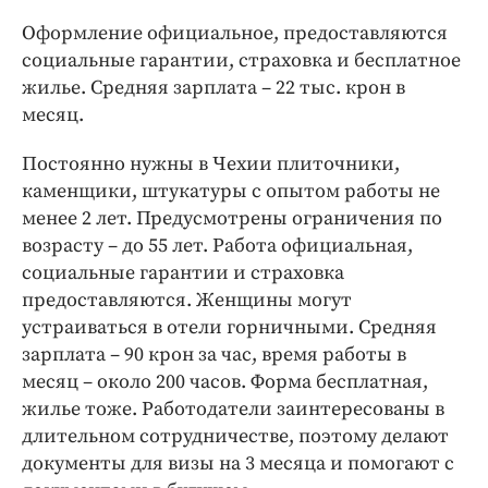
Оформление официальное, предоставляются
социальные гарантии, страховка и бесплатное
жилье. Средняя зарплата – 22 тыс. крон в
месяц.
Постоянно нужны в Чехии плиточники,
каменщики, штукатуры с опытом работы не
менее 2 лет. Предусмотрены ограничения по
возрасту – до 55 лет. Работа официальная,
социальные гарантии и страховка
предоставляются. Женщины могут
устраиваться в отели горничными. Средняя
зарплата – 90 крон за час, время работы в
месяц – около 200 часов. Форма бесплатная,
жилье тоже. Работодатели заинтересованы в
длительном сотрудничестве, поэтому делают
документы для визы на 3 месяца и помогают с