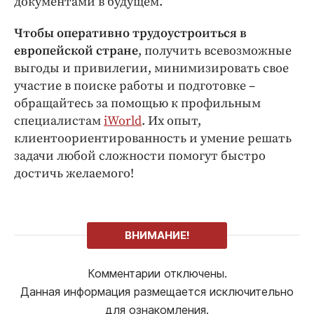
документами в будущем.
Чтобы оперативно трудоустроиться в
европейской стране
, получить всевозможные
выгоды и привилегии, минимизировать свое
участие в поиске работы и подготовке –
обращайтесь за помощью к профильным
специалистам
iWorld
. Их опыт,
клиентоориентированность и умение решать
задачи любой сложности помогут быстро
достичь желаемого!
ВНИМАНИЕ!
Комментарии отключены.
Данная информация размещается исключительно
для ознакомления.