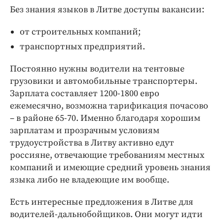
Без знания языков в Литве доступы вакансии:
от строительных компаний;
транспортных предприятий.
Постоянно нужны водители на тентовые
грузовики и автомобильные транспортеры.
Зарплата составляет 1200-1800 евро
ежемесячно, возможна тарификация почасово
– в районе 65-70. Именно благодаря хорошим
зарплатам и прозрачным условиям
трудоустройства в Литву активно едут
россияне, отвечающие требованиям местных
компаний и имеющие средний уровень знания
языка либо не владеющие им вообще.
Есть интересные предложения в Литве для
водителей-дальнобойщиков. Они могут идти