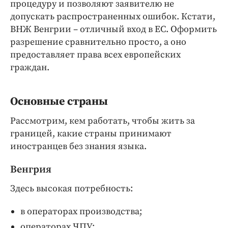
процедуру и позволяют заявителю не
допускать распространенных ошибок. Кстати,
ВНЖ Венгрии – отличный вход в ЕС. Оформить
разрешение сравнительно просто, а оно
предоставляет права всех европейских
граждан.
Основные страны
Рассмотрим, кем работать, чтобы жить за
границей, какие страны принимают
иностранцев без знания языка.
Венгрия
Здесь высокая потребность:
в операторах производства;
операторах ЧПУ;