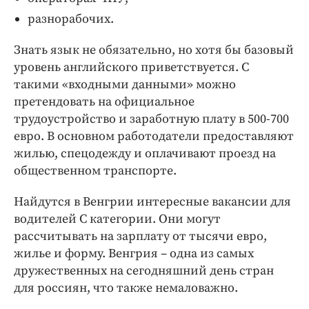
разнорабочих.
Знать язык не обязательно, но хотя бы базовый
уровень английского приветствуется. С
такими «входными данными» можно
претендовать на официальное
трудоустройство и заработную плату в 500-700
евро. В основном работодатели предоставляют
жилью, спецодежду и оплачивают проезд на
общественном транспорте.
Найдутся в Венгрии интересные вакансии для
водителей С категории. Они могут
рассчитывать на зарплату от тысячи евро,
жилье и форму. Венгрия – одна из самых
дружественных на сегодняшний день стран
для россиян, что также немаловажно.