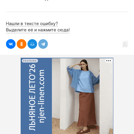
Нашли в тексте ошибку?
Выделите её и нажмите сюда!
РЕКЛАМА