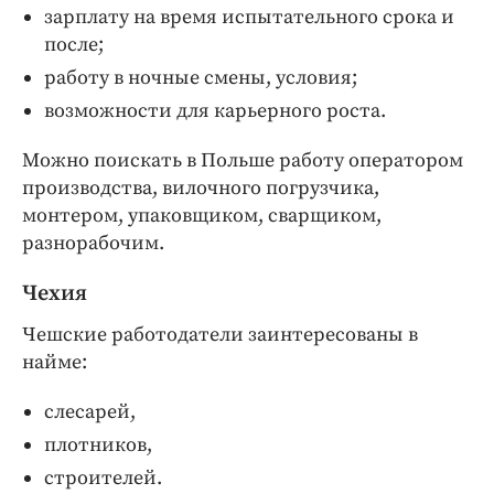
зарплату на время испытательного срока и
после;
работу в ночные смены, условия;
возможности для карьерного роста.
Можно поискать в Польше работу оператором
производства, вилочного погрузчика,
монтером, упаковщиком, сварщиком,
разнорабочим.
Чехия
Чешские работодатели заинтересованы в
найме:
слесарей,
плотников,
строителей.