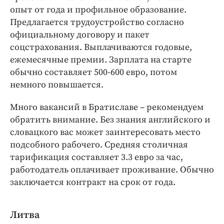
опыт от года и профильное образование.
Предлагается трудоустройство согласно
официальному договору и пакет
соцстрахования. Выплачиваются годовые,
ежемесячные премии. Зарплата на старте
обычно составляет 500-600 евро, потом
немного повышается.
Много вакансий в Братиславе – рекомендуем
обратить внимание. Без знания английского и
словацкого вас может заинтересовать место
подсобного рабочего. Средняя столичная
тарификация составляет 3.3 евро за час,
работодатель оплачивает проживание. Обычно
заключается контракт на срок от года.
Литва