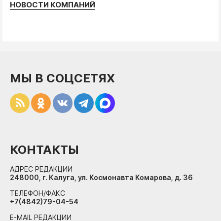
НОВОСТИ КОМПАНИЙ
МЫ В СОЦСЕТЯХ
КОНТАКТЫ
АДРЕС РЕДАКЦИИ
248000, г. Калуга, ул. Космонавта Комарова, д. 36
ТЕЛЕФОН/ФАКС
+7(4842)79-04-54
E-MAIL РЕДАКЦИИ