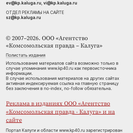
ev@kp.kaluga.ru, vi@kp.kaluga.ru
ОТДЕЛ РЕКЛАМЫ НА САЙТЕ
sz@kp.kaluga.ru
© 2007–2026. ООО «Агентство
«Комсомольская правда – Калуга»
Полистать издания
Использование материалов сайта возможно только в
случае упоминания www.kp40.ru как первоисточника
информации.
В случае использования материалов на других сайтах
активная индексируемая ссылка на главную страницу
без заключения в no-index, no-follow обязательна.
Реклама в изданиях ООО «Агентство
«Комсомольская правда - Калуга» и на
сайте
Портал Калуги и области www.kp40.ru зарегистрирован