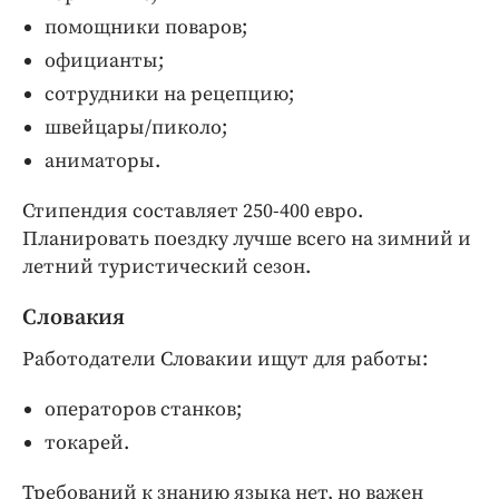
помощники поваров;
официанты;
сотрудники на рецепцию;
швейцары/пиколо;
аниматоры.
Стипендия составляет 250-400 евро.
Планировать поездку лучше всего на зимний и
летний туристический сезон.
Словакия
Работодатели Словакии ищут для работы:
операторов станков;
токарей.
Требований к знанию языка нет, но важен