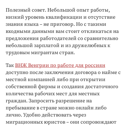
Полезный совет. Небольшой опыт работы,
низкий уровень квалификации и отсутствие
знания языка – не приговор. Но с такими
входными данными вам стоит откликаться на
предложения работодателей со сравнительно
небольшой зарплатой и из дружелюбных к
трудовым мигрантам стран.
Так
ВНЖ Венгрии по работе для россиян
доступно после заключения договора о найме с
местной компанией либо при открытии
собственной фирмы и создания достаточного
количества рабочих мест для местных
граждан. Запросить разрешение на
пребывание в стране можно онлайн либо
лично. Удобно действовать через
миграционных юристов – они сопровождают