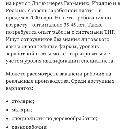
на круг от Литвы через Германию, Италию и в
Россию. Уровень заработной платы – в
пределах 2000 евро. Но есть требования по
возрасту – оптимально 35-45 лет. Также
потребуется опыт работы с системами ТИР.
Ищут сотрудников без знания литовского
языка строительные фирмы, уровень
заработной платы может варьироваться с
учетом уровня квалификации специалиста.
Можете рассмотреть вакансии рабочих на
рекламные производства. Среди доступных
вариантов:
столяры;
маляры;
специалисты по деревообработке;
разнорабочие;