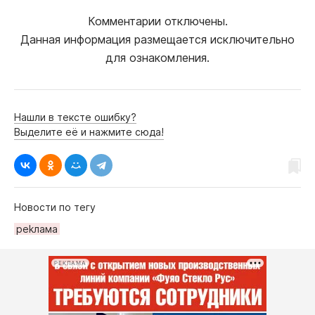
Комментарии отключены.
Данная информация размещается исключительно
для ознакомления.
Нашли в тексте ошибку?
Выделите её и нажмите сюда!
Новости по тегу
реkлама
РЕКЛАМА