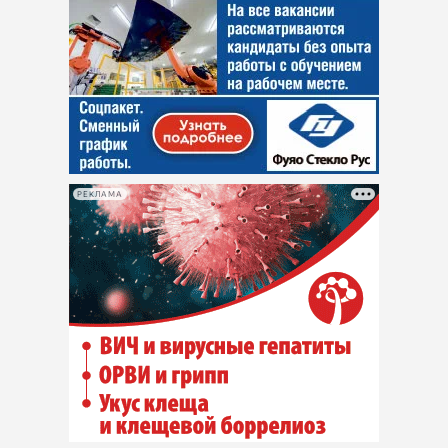
РЕКЛАМА