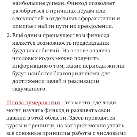
наибольшие успехи. Финкод позволяет
разобраться в причинах неудач или
сложностей в отдельных сферах жизни и
помогает найти пути их преодоления.
Ещё одним преимуществом финкода
является возможность предсказания
будущих событий. На основе анализа
числовых кодов можно получить
информацию о том, какие периоды жизни
будут наиболее благоприятными для
достижения целей и реализации
задуманного.
Школа нумерологии
- это место, где люди
могут изучать финкод и развивать свои
навыки в этой области. Здесь проводятся
курсы и тренинги, на которых можно узнать
все основные принципы работы с числовыми