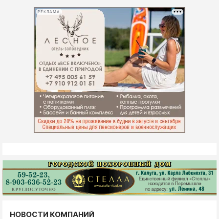
РЕКЛАМА
НОВОСТИ КОМПАНИЙ