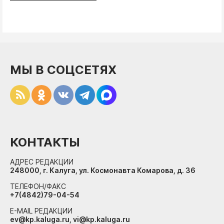
МЫ В СОЦСЕТЯХ
КОНТАКТЫ
АДРЕС РЕДАКЦИИ
248000, г. Калуга, ул. Космонавта Комарова, д. 36
ТЕЛЕФОН/ФАКС
+7(4842)79-04-54
E-MAIL РЕДАКЦИИ
ev@kp.kaluga.ru, vi@kp.kaluga.ru