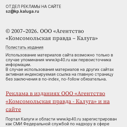
ОТДЕЛ РЕКЛАМЫ НА САЙТЕ
sz@kp.kaluga.ru
© 2007–2026. ООО «Агентство
«Комсомольская правда – Калуга»
Полистать издания
Использование материалов сайта возможно только в
случае упоминания www.kp40.ru как первоисточника
информации.
В случае использования материалов на других сайтах
активная индексируемая ссылка на главную страницу
без заключения в no-index, no-follow обязательна.
Реклама в изданиях ООО «Агентство
«Комсомольская правда - Калуга» и на
сайте
Портал Калуги и области www.kp40.ru зарегистрирован
как СМИ Федеральной службой по надзору в сфере