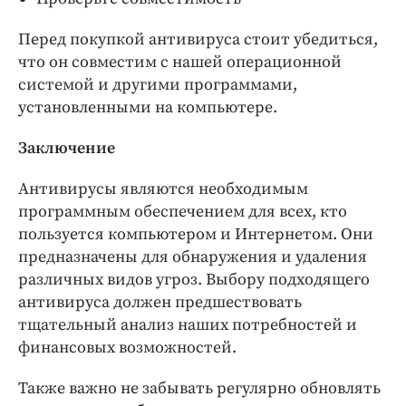
Перед покупкой антивируса стоит убедиться,
что он совместим с нашей операционной
системой и другими программами,
установленными на компьютере.
Заключение
Антивирусы являются необходимым
программным обеспечением для всех, кто
пользуется компьютером и Интернетом. Они
предназначены для обнаружения и удаления
различных видов угроз. Выбору подходящего
антивируса должен предшествовать
тщательный анализ наших потребностей и
финансовых возможностей.
Также важно не забывать регулярно обновлять