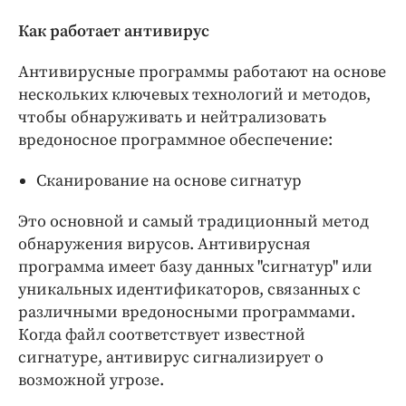
Как работает антивирус
Антивирусные программы работают на основе
нескольких ключевых технологий и методов,
чтобы обнаруживать и нейтрализовать
вредоносное программное обеспечение:
Сканирование на основе сигнатур
Это основной и самый традиционный метод
обнаружения вирусов. Антивирусная
программа имеет базу данных "сигнатур" или
уникальных идентификаторов, связанных с
различными вредоносными программами.
Когда файл соответствует известной
сигнатуре, антивирус сигнализирует о
возможной угрозе.