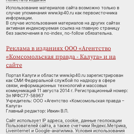
Использование материалов сайта возможно только в
случае упоминания www.kp40.ru как первоисточника
информации.
В случае использования материалов на других сайтах
активная индексируемая ссылка на главную страницу
без заключения в no-index, no-follow обязательна.
Реклама в изданиях ООО «Агентство
«Комсомольская правда - Калуга» и на
сайте
Портал Калуги и области www.kp40.ru зарегистрирован
как СМИ Федеральной службой по надзору в сфере
связи, информационных технологий и массовых
коммуникаций 11 августа 2014 г. Регистрационный номер:
Эл №ФС77-58967
Учредитель: ООО «Агентство «Комсомольская правда –
Калуга»
Главный редактор: Ивкин В.П.
Сайт использует IP адреса, cookie, данные геолокации
Пользователей сайта, а также счетчики Яндекс.Метрика,
Liveinternet и Google-анатилика. Условия использования