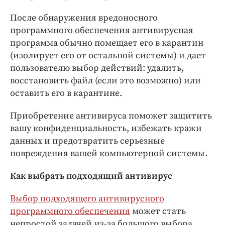
После обнаружения вредоносного
программного обеспечения антивирусная
программа обычно помещает его в карантин
(изолирует его от остальной системы) и дает
пользователю выбор действий: удалить,
восстановить файл (если это возможно) или
оставить его в карантине.
Приобретение антивируса поможет защитить
вашу конфиденциальность, избежать кражи
данных и предотвратить серьезные
повреждения вашей компьютерной системы.
Как выбрать подходящий антивирус
Выбор подходящего антивирусного
программного обеспечения
может стать
непростой задачей из-за большого выбора