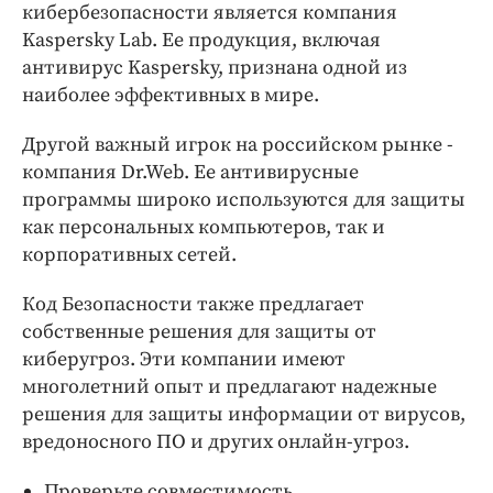
кибербезопасности является компания
Kaspersky Lab. Ее продукция, включая
антивирус Kaspersky, признана одной из
наиболее эффективных в мире.
Другой важный игрок на российском рынке -
компания Dr.Web. Ее антивирусные
программы широко используются для защиты
как персональных компьютеров, так и
корпоративных сетей.
Код Безопасности также предлагает
собственные решения для защиты от
киберугроз. Эти компании имеют
многолетний опыт и предлагают надежные
решения для защиты информации от вирусов,
вредоносного ПО и других онлайн-угроз.
Проверьте совместимость