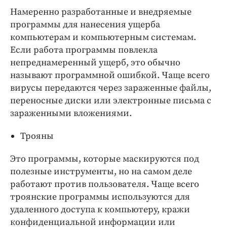
Намеренно разработанные и внедряемые
программы для нанесения ущерба
компьютерам и компьютерным системам.
Если работа программы повлекла
непреднамеренный ущерб, это обычно
называют программной ошибкой. Чаще всего
вирусы передаются через зараженные файлы,
переносные диски или электронные письма с
зараженными вложениями.
Трояны
Это программы, которые маскируются под
полезные инструменты, но на самом деле
работают против пользователя. Чаще всего
троянские программы используются для
удаленного доступа к компьютеру, кражи
конфиденциальной информации или