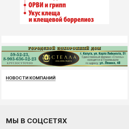
НОВОСТИ КОМПАНИЙ
МЫ В СОЦСЕТЯХ