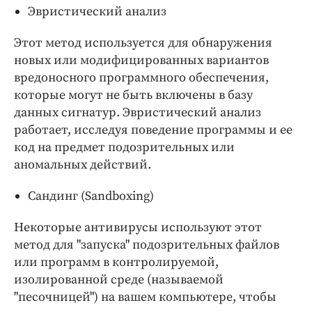
Эвристический анализ
Этот метод используется для обнаружения
новых или модифицированных вариантов
вредоносного программного обеспечения,
которые могут не быть включены в базу
данных сигнатур. Эвристический анализ
работает, исследуя поведение программы и ее
код на предмет подозрительных или
аномальных действий.
Сандинг (Sandboxing)
Некоторые антивирусы используют этот
метод для "запуска" подозрительных файлов
или программ в контролируемой,
изолированной среде (называемой
"песочницей") на вашем компьютере, чтобы