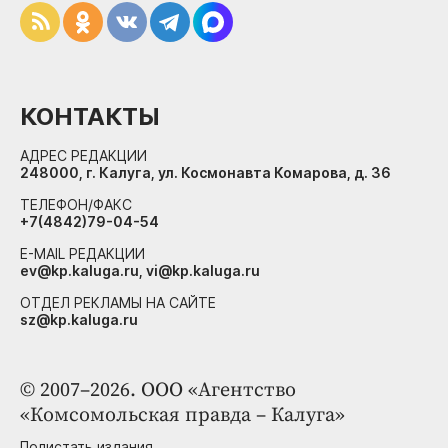
КОНТАКТЫ
АДРЕС РЕДАКЦИИ
248000, г. Калуга, ул. Космонавта Комарова, д. 36
ТЕЛЕФОН/ФАКС
+7(4842)79-04-54
E-MAIL РЕДАКЦИИ
ev@kp.kaluga.ru, vi@kp.kaluga.ru
ОТДЕЛ РЕКЛАМЫ НА САЙТЕ
sz@kp.kaluga.ru
© 2007–2026. ООО «Агентство
«Комсомольская правда – Калуга»
Полистать издания