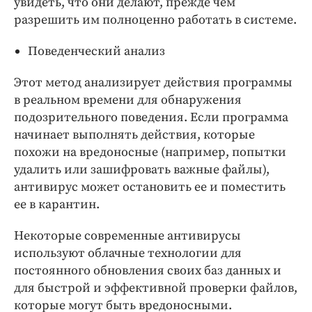
увидеть, что они делают, прежде чем
разрешить им полноценно работать в системе.
Поведенческий анализ
Этот метод анализирует действия программы
в реальном времени для обнаружения
подозрительного поведения. Если программа
начинает выполнять действия, которые
похожи на вредоносные (например, попытки
удалить или зашифровать важные файлы),
антивирус может остановить ее и поместить
ее в карантин.
Некоторые современные антивирусы
используют облачные технологии для
постоянного обновления своих баз данных и
для быстрой и эффективной проверки файлов,
которые могут быть вредоносными.