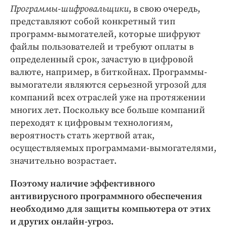
Программы-шифровальщики
, в свою очередь,
представляют собой конкретный тип
программ-вымогателей, которые шифруют
файлы пользователей и требуют оплаты в
определенный срок, зачастую в цифровой
валюте, например, в биткойнах. Программы-
вымогатели являются серьезной угрозой для
компаний всех отраслей уже на протяжении
многих лет. Поскольку все больше компаний
переходят к цифровым технологиям,
вероятность стать жертвой атак,
осуществляемых программами-вымогателями,
значительно возрастает.
Поэтому наличие эффективного
антивирусного программного обеспечения
необходимо для защиты компьютера от этих
и других онлайн-угроз.