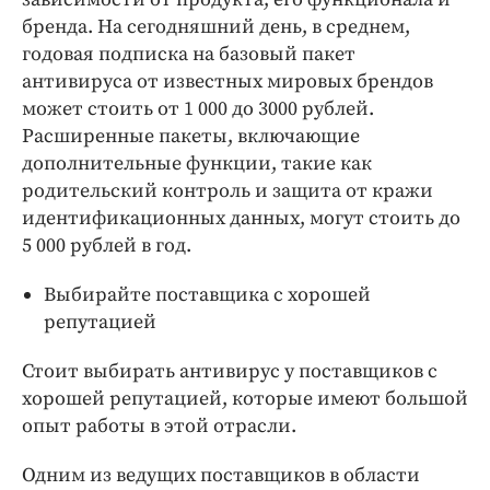
бренда. На сегодняшний день, в среднем,
годовая подписка на базовый пакет
антивируса от известных мировых брендов
может стоить от 1 000 до 3000 рублей.
Расширенные пакеты, включающие
дополнительные функции, такие как
родительский контроль и защита от кражи
идентификационных данных, могут стоить до
5 000 рублей в год.
Выбирайте поставщика с хорошей
репутацией
Стоит выбирать антивирус у поставщиков с
хорошей репутацией, которые имеют большой
опыт работы в этой отрасли.
Одним из ведущих поставщиков в области