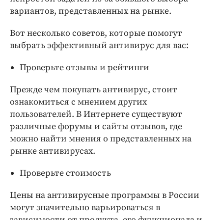
вариантов, представленных на рынке.
Вот несколько советов, которые помогут
выбрать эффективный антивирус для вас:
Проверьте отзывы и рейтинги
Прежде чем покупать антивирус, стоит
ознакомиться с мнением других
пользователей. В Интернете существуют
различные форумы и сайты отзывов, где
можно найти мнения о представленных на
рынке антивирусах.
Проверьте стоимость
Цены на антивирусные программы в России
могут значительно варьироваться в
зависимости от продукта, его функционала и