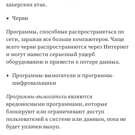
хакерских атак.
Черви
Программы, способные распространяться по
сети, заражая все больше компьютеров. Чаще
всего черви распространяются через Интернет
и могут нанести серьезный ущерб
оборудованию и привести к потере данных.
Программы-вымогатели и программы-
шифровальщики
Программы-вымогатели
являются
вредоносными программами, которые
блокируют или ограничивают доступ
пользователей к системе или данным, пока не
будет уплачен выкуп.