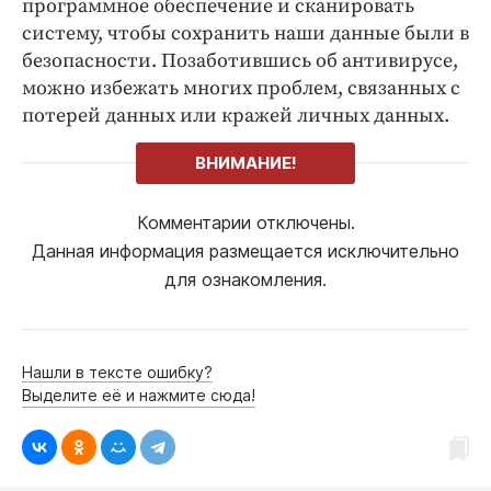
программное обеспечение и сканировать
систему, чтобы сохранить наши данные были в
безопасности. Позаботившись об антивирусе,
можно избежать многих проблем, связанных с
потерей данных или кражей личных данных.
ВНИМАНИЕ!
Комментарии отключены.
Данная информация размещается исключительно
для ознакомления.
Нашли в тексте ошибку?
Выделите её и нажмите сюда!